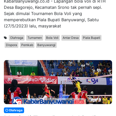
KabarBanyuwangi.co.id - Lapangan bola voli di RTH
Desa Bagorejo, Kecamatan Srono tak pernah sepi.
Sejak dimulai Tournamen Bola Voli yang
memperebutkan Piala Bupati Banyuwangi, Sabtu
(27/5/2023) lalu, masyarakat
Olahraga
Turnamen
Bola Voli
Antar Desa
Piala Bupati
Dispora
Pemkab
Banyuwangi
Olahraga