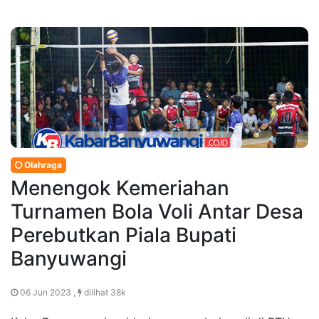
Olahraga
Menengok Kemeriahan
Turnamen Bola Voli Antar Desa
Perebutkan Piala Bupati
Banyuwangi
06 Jun 2023 ,
dilihat 38k