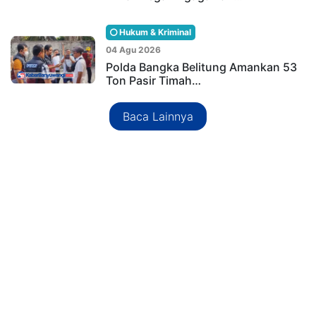
Hukum & Kriminal
04 Agu 2026
Polda Bangka Belitung Amankan 53
Ton Pasir Timah…
Baca Lainnya