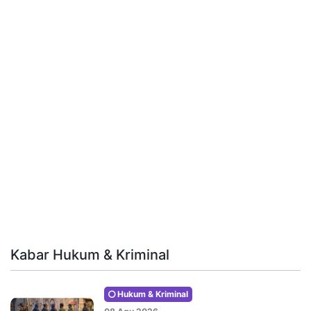
Kabar Hukum & Kriminal
Hukum & Kriminal