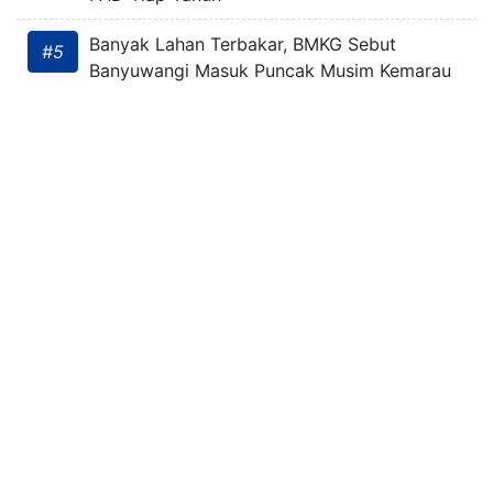
Banyak Lahan Terbakar, BMKG Sebut
#5
Banyuwangi Masuk Puncak Musim Kemarau