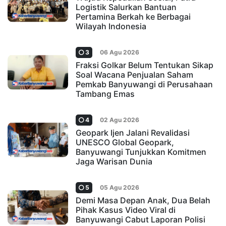
Logistik Salurkan Bantuan
Pertamina Berkah ke Berbagai
Wilayah Indonesia
3
06 Agu 2026
Fraksi Golkar Belum Tentukan Sikap
Soal Wacana Penjualan Saham
Pemkab Banyuwangi di Perusahaan
Tambang Emas
4
02 Agu 2026
Geopark Ijen Jalani Revalidasi
UNESCO Global Geopark,
Banyuwangi Tunjukkan Komitmen
Jaga Warisan Dunia
5
05 Agu 2026
Demi Masa Depan Anak, Dua Belah
Pihak Kasus Video Viral di
Banyuwangi Cabut Laporan Polisi