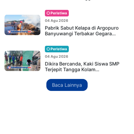
Peristiwa
04 Agu 2026
Pabrik Sabut Kelapa di Argopuro
Banyuwangi Terbakar Gegara…
Peristiwa
04 Agu 2026
Dikira Bercanda, Kaki Siswa SMP
Terjepit Tangga Kolam…
Baca Lainnya