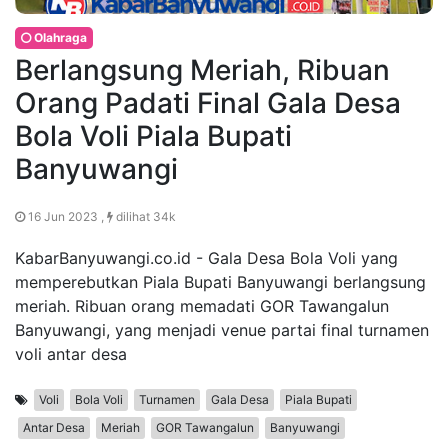
Olahraga
Berlangsung Meriah, Ribuan
Orang Padati Final Gala Desa
Bola Voli Piala Bupati
Banyuwangi
16 Jun 2023 ,
dilihat 34k
KabarBanyuwangi.co.id - Gala Desa Bola Voli yang
memperebutkan Piala Bupati Banyuwangi berlangsung
meriah. Ribuan orang memadati GOR Tawangalun
Banyuwangi, yang menjadi venue partai final turnamen
voli antar desa
Voli
Bola Voli
Turnamen
Gala Desa
Piala Bupati
Antar Desa
Meriah
GOR Tawangalun
Banyuwangi