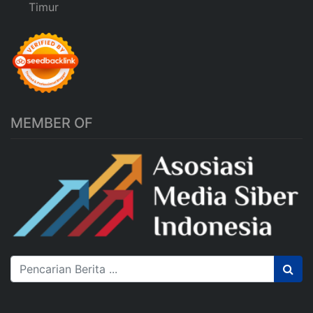
Timur
MEMBER OF