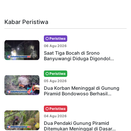
Kabar Peristiwa
Peristiwa
06 Agu 2026
Saat Tiga Bocah di Srono
Banyuwangi Diduga Digondol…
Peristiwa
05 Agu 2026
Dua Korban Meninggal di Gunung
Piramid Bondowoso Berhasil…
Peristiwa
04 Agu 2026
Dua Pendaki Gunung Piramid
Ditemukan Meninggal di Dasar…