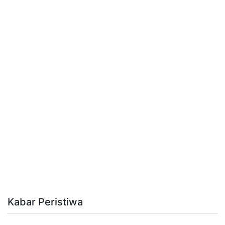
Kabar Peristiwa