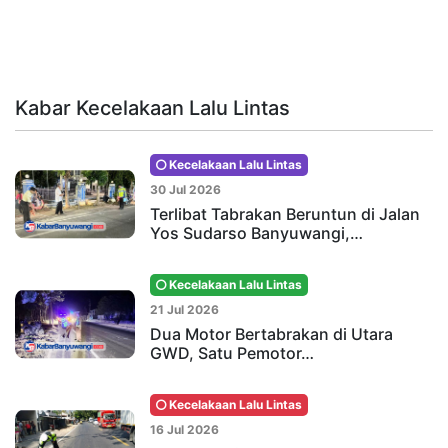
Kabar Kecelakaan Lalu Lintas
Kecelakaan Lalu Lintas
30 Jul 2026
Terlibat Tabrakan Beruntun di Jalan
Yos Sudarso Banyuwangi,…
Kecelakaan Lalu Lintas
21 Jul 2026
Dua Motor Bertabrakan di Utara
GWD, Satu Pemotor…
Kecelakaan Lalu Lintas
16 Jul 2026