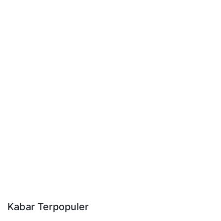
Kabar Terpopuler