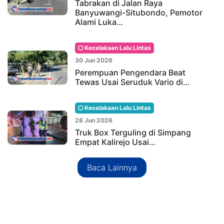
Tabrakan di Jalan Raya
Banyuwangi-Situbondo, Pemotor
Alami Luka…
Kecelakaan Lalu Lintas
30 Jun 2026
Perempuan Pengendara Beat
Tewas Usai Seruduk Vario di…
Kecelakaan Lalu Lintas
28 Jun 2026
Truk Box Terguling di Simpang
Empat Kalirejo Usai…
Baca Lainnya