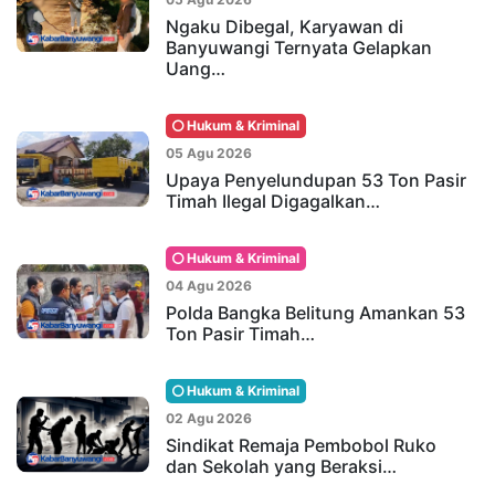
Ngaku Dibegal, Karyawan di
Banyuwangi Ternyata Gelapkan
Uang…
Hukum & Kriminal
05 Agu 2026
Upaya Penyelundupan 53 Ton Pasir
Timah Ilegal Digagalkan…
Hukum & Kriminal
04 Agu 2026
Polda Bangka Belitung Amankan 53
Ton Pasir Timah…
Hukum & Kriminal
02 Agu 2026
Sindikat Remaja Pembobol Ruko
dan Sekolah yang Beraksi…