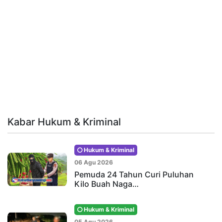
Kabar Hukum & Kriminal
Hukum & Kriminal
06 Agu 2026
Pemuda 24 Tahun Curi Puluhan
Kilo Buah Naga…
Hukum & Kriminal
05 Agu 2026