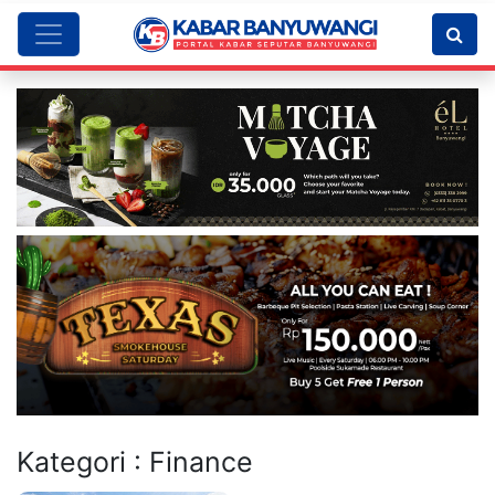
Kategori : Finance