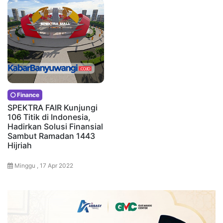
Finance
SPEKTRA FAIR Kunjungi
106 Titik di Indonesia,
Hadirkan Solusi Finansial
Sambut Ramadan 1443
Hijriah
Minggu , 17 Apr 2022