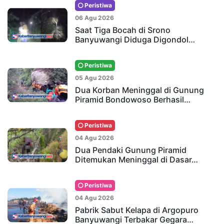
Peristiwa
06 Agu 2026
Saat Tiga Bocah di Srono
Banyuwangi Diduga Digondol…
Peristiwa
05 Agu 2026
Dua Korban Meninggal di Gunung
Piramid Bondowoso Berhasil…
Peristiwa
04 Agu 2026
Dua Pendaki Gunung Piramid
Ditemukan Meninggal di Dasar…
Peristiwa
04 Agu 2026
Pabrik Sabut Kelapa di Argopuro
Banyuwangi Terbakar Gegara…