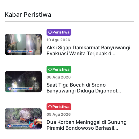
Kabar Peristiwa
Peristiwa
10 Agu 2026
Aksi Sigap Damkarmat Banyuwangi
Evakuasi Wanita Terjebak di…
Peristiwa
06 Agu 2026
Saat Tiga Bocah di Srono
Banyuwangi Diduga Digondol…
Peristiwa
05 Agu 2026
Dua Korban Meninggal di Gunung
Piramid Bondowoso Berhasil…