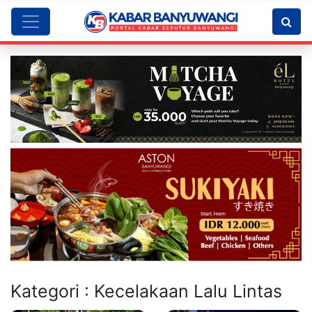
Kategori : Kecelakaan Lalu Lintas