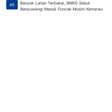
Banyak Lahan Terbakar, BMKG Sebut
#5
Banyuwangi Masuk Puncak Musim Kemarau