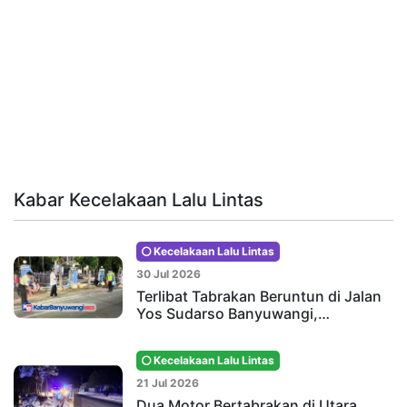
Kabar Kecelakaan Lalu Lintas
Kecelakaan Lalu Lintas
30 Jul 2026
Terlibat Tabrakan Beruntun di Jalan
Yos Sudarso Banyuwangi,…
Kecelakaan Lalu Lintas
21 Jul 2026
Dua Motor Bertabrakan di Utara