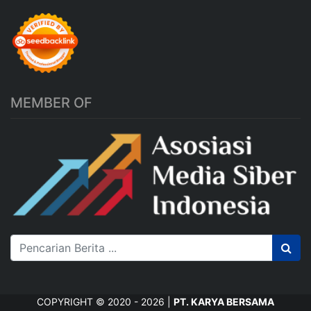
MEMBER OF
COPYRIGHT © 2020 - 2026 |
PT. KARYA BERSAMA