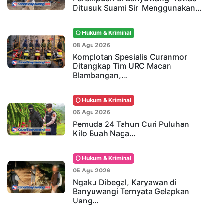
Ditusuk Suami Siri Menggunakan…
Hukum & Kriminal
08 Agu 2026
Komplotan Spesialis Curanmor
Ditangkap Tim URC Macan
Blambangan,…
Hukum & Kriminal
06 Agu 2026
Pemuda 24 Tahun Curi Puluhan
Kilo Buah Naga…
Hukum & Kriminal
05 Agu 2026
Ngaku Dibegal, Karyawan di
Banyuwangi Ternyata Gelapkan
Uang…