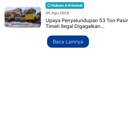
Hukum & Kriminal
05 Agu 2026
Upaya Penyelundupan 53 Ton Pasir
Timah Ilegal Digagalkan…
Baca Lainnya