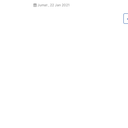
Jumat , 22 Jan 2021