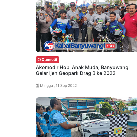
Otomotif
Akomodir Hobi Anak Muda, Banyuwangi
Gelar Ijen Geopark Drag Bike 2022
Minggu , 11 Sep 2022