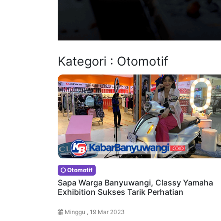
Kategori : Otomotif
Otomotif
Sapa Warga Banyuwangi, Classy Yamaha
Exhibition Sukses Tarik Perhatian
Minggu , 19 Mar 2023