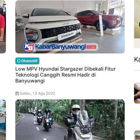
K
Otomotif
Low MPV Hyundai Stargazer Dibekali Fitur
Teknologi Canggih Resmi Hadir di
Banyuwangi
Sabtu , 13 Agu 2022