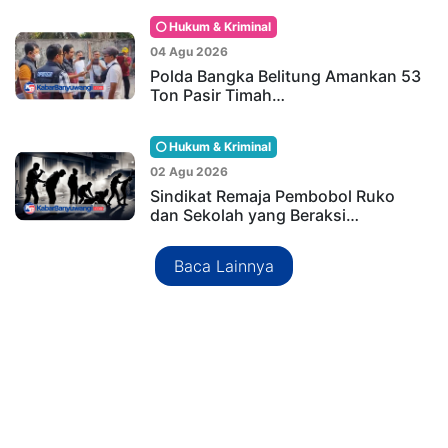
Hukum & Kriminal
04 Agu 2026
Polda Bangka Belitung Amankan 53
Ton Pasir Timah…
Hukum & Kriminal
02 Agu 2026
Sindikat Remaja Pembobol Ruko
dan Sekolah yang Beraksi…
Baca Lainnya