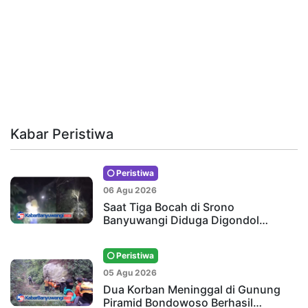
Kabar Peristiwa
Peristiwa
06 Agu 2026
Saat Tiga Bocah di Srono
Banyuwangi Diduga Digondol…
Peristiwa
05 Agu 2026
Dua Korban Meninggal di Gunung
Piramid Bondowoso Berhasil…