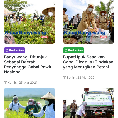
Pertanian
Pertanian
Banyuwangi Ditunjuk
Bupati Ipuk Sesalkan
Sebagai Daerah
Cabai Dicat: Itu Tindakan
Penyangga Cabai Rawit
yang Merugikan Petani
Nasional
Senin , 22 Mar 2021
Kamis , 25 Mar 2021