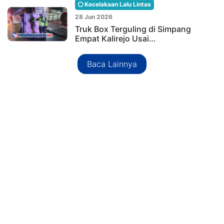
Kecelakaan Lalu Lintas
28 Jun 2026
Truk Box Terguling di Simpang
Empat Kalirejo Usai…
Baca Lainnya