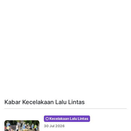
Kabar Kecelakaan Lalu Lintas
Kecelakaan Lalu Lintas
30 Jul 2026