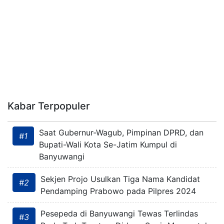
Kabar Terpopuler
Saat Gubernur-Wagub, Pimpinan DPRD, dan
#1
Bupati-Wali Kota Se-Jatim Kumpul di
Banyuwangi
Sekjen Projo Usulkan Tiga Nama Kandidat
#2
Pendamping Prabowo pada Pilpres 2024
Pesepeda di Banyuwangi Tewas Terlindas
#3