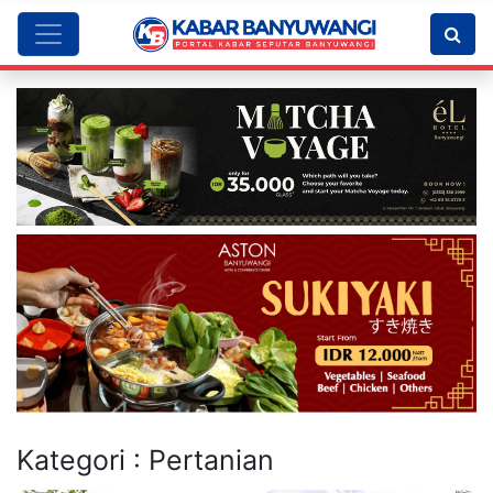
Kategori : Pertanian