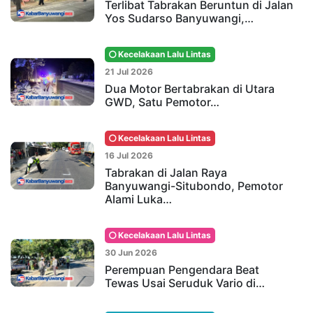
Terlibat Tabrakan Beruntun di Jalan
Yos Sudarso Banyuwangi,…
Kecelakaan Lalu Lintas
21 Jul 2026
Dua Motor Bertabrakan di Utara
GWD, Satu Pemotor…
Kecelakaan Lalu Lintas
16 Jul 2026
Tabrakan di Jalan Raya
Banyuwangi-Situbondo, Pemotor
Alami Luka…
Kecelakaan Lalu Lintas
30 Jun 2026
Perempuan Pengendara Beat
Tewas Usai Seruduk Vario di…