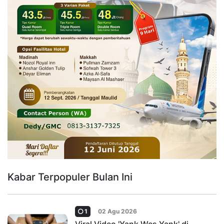
Kabar Terpopuler Bulan Ini
1
02 Agu 2026