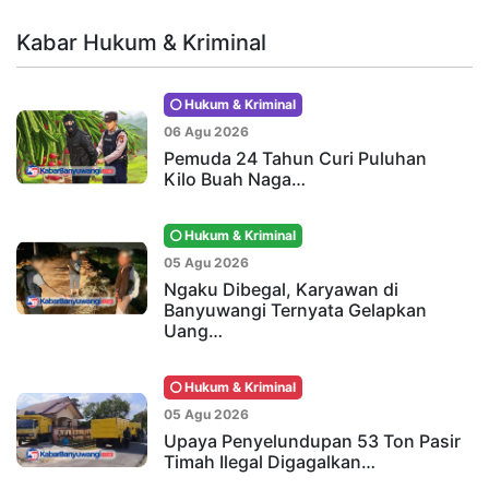
Kabar Hukum & Kriminal
Hukum & Kriminal
06 Agu 2026
Pemuda 24 Tahun Curi Puluhan
Kilo Buah Naga…
Hukum & Kriminal
05 Agu 2026
Ngaku Dibegal, Karyawan di
Banyuwangi Ternyata Gelapkan
Uang…
Hukum & Kriminal
05 Agu 2026
Upaya Penyelundupan 53 Ton Pasir
Timah Ilegal Digagalkan…