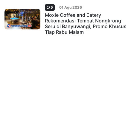
5
01 Agu 2026
Moxie Coffee and Eatery
Rekomendasi Tempat Nongkrong
Seru di Banyuwangi, Promo Khusus
Tiap Rabu Malam