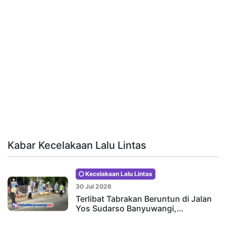
Kabar Kecelakaan Lalu Lintas
Kecelakaan Lalu Lintas
30 Jul 2026
Terlibat Tabrakan Beruntun di Jalan
Yos Sudarso Banyuwangi,…