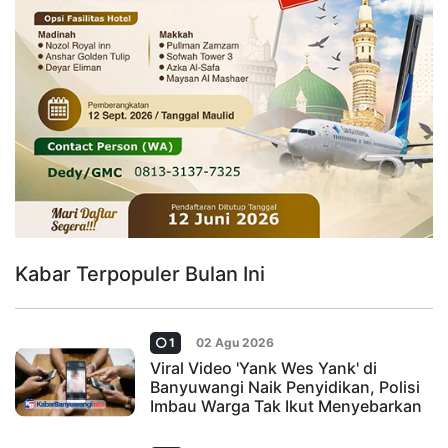
Kabar Terpopuler Bulan Ini
1
02 Agu 2026
Viral Video 'Yank Wes Yank' di
Banyuwangi Naik Penyidikan, Polisi
Imbau Warga Tak Ikut Menyebarkan