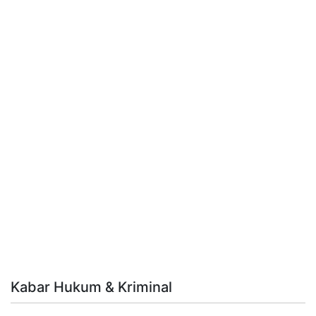
Kabar Hukum & Kriminal