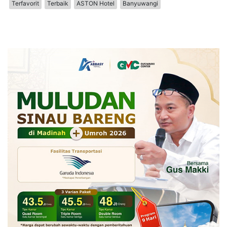
Terfavorit
Terbaik
ASTON Hotel
Banyuwangi