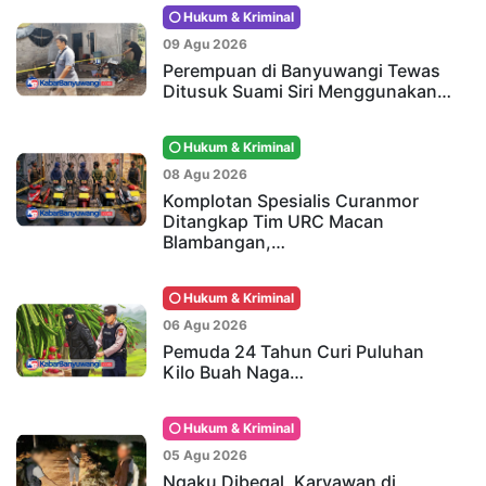
Hukum & Kriminal
09 Agu 2026
Perempuan di Banyuwangi Tewas
Ditusuk Suami Siri Menggunakan…
Hukum & Kriminal
08 Agu 2026
Komplotan Spesialis Curanmor
Ditangkap Tim URC Macan
Blambangan,…
Hukum & Kriminal
06 Agu 2026
Pemuda 24 Tahun Curi Puluhan
Kilo Buah Naga…
Hukum & Kriminal
05 Agu 2026
Ngaku Dibegal, Karyawan di