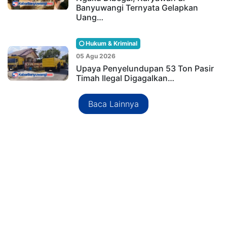
Banyuwangi Ternyata Gelapkan
Uang…
Hukum & Kriminal
05 Agu 2026
Upaya Penyelundupan 53 Ton Pasir
Timah Ilegal Digagalkan…
Baca Lainnya