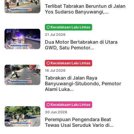
Terlibat Tabrakan Beruntun di Jalan
Yos Sudarso Banyuwangi,…
Kecelakaan Lalu Lintas
21 Jul 2026
Dua Motor Bertabrakan di Utara
GWD, Satu Pemotor…
Kecelakaan Lalu Lintas
16 Jul 2026
Tabrakan di Jalan Raya
Banyuwangi-Situbondo, Pemotor
Alami Luka…
Kecelakaan Lalu Lintas
30 Jun 2026
Perempuan Pengendara Beat
Tewas Usai Seruduk Vario di…