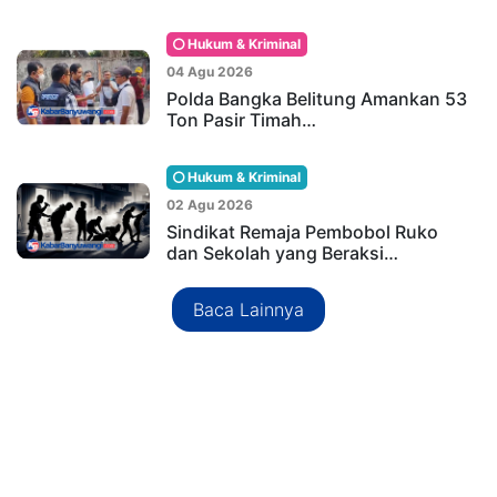
Hukum & Kriminal
04 Agu 2026
Polda Bangka Belitung Amankan 53
Ton Pasir Timah…
Hukum & Kriminal
02 Agu 2026
Sindikat Remaja Pembobol Ruko
dan Sekolah yang Beraksi…
Baca Lainnya