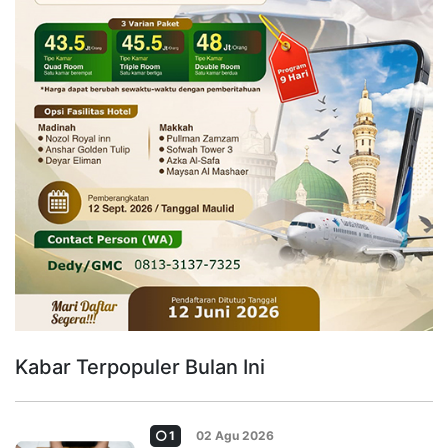
Kabar Terpopuler Bulan Ini
1
02 Agu 2026