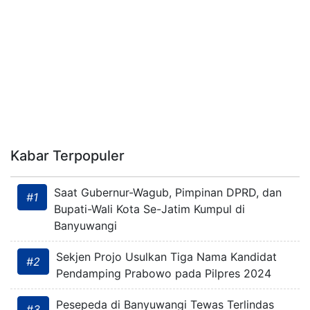
Kabar Terpopuler
Saat Gubernur-Wagub, Pimpinan DPRD, dan
#1
Bupati-Wali Kota Se-Jatim Kumpul di
Banyuwangi
Sekjen Projo Usulkan Tiga Nama Kandidat
#2
Pendamping Prabowo pada Pilpres 2024
Pesepeda di Banyuwangi Tewas Terlindas
#3