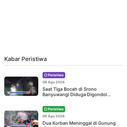
Kabar Peristiwa
Peristiwa
06 Agu 2026
Saat Tiga Bocah di Srono
Banyuwangi Diduga Digondol…
Peristiwa
05 Agu 2026
Dua Korban Meninggal di Gunung