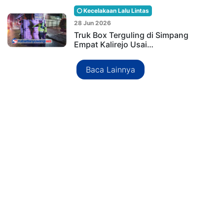
Kecelakaan Lalu Lintas
28 Jun 2026
Truk Box Terguling di Simpang
Empat Kalirejo Usai…
Baca Lainnya