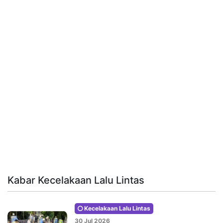
Kabar Kecelakaan Lalu Lintas
Kecelakaan Lalu Lintas
30 Jul 2026