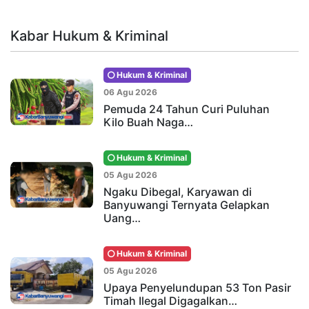
Kabar Hukum & Kriminal
Hukum & Kriminal
06 Agu 2026
Pemuda 24 Tahun Curi Puluhan
Kilo Buah Naga…
Hukum & Kriminal
05 Agu 2026
Ngaku Dibegal, Karyawan di
Banyuwangi Ternyata Gelapkan
Uang…
Hukum & Kriminal
05 Agu 2026
Upaya Penyelundupan 53 Ton Pasir
Timah Ilegal Digagalkan…