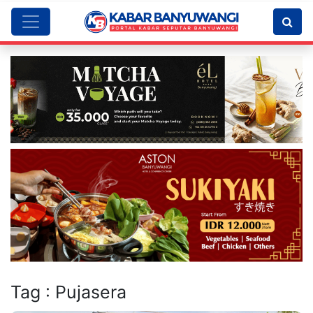
Tag : Pujasera