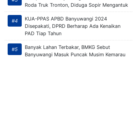
Roda Truk Tronton, Diduga Sopir Mengantuk
KUA-PPAS APBD Banyuwangi 2024
#4
Disepakati, DPRD Berharap Ada Kenaikan
PAD Tiap Tahun
Banyak Lahan Terbakar, BMKG Sebut
#5
Banyuwangi Masuk Puncak Musim Kemarau