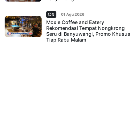
5
01 Agu 2026
Moxie Coffee and Eatery
Rekomendasi Tempat Nongkrong
Seru di Banyuwangi, Promo Khusus
Tiap Rabu Malam