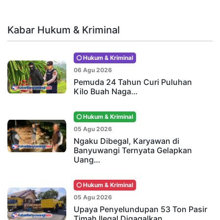
Kabar Hukum & Kriminal
Hukum & Kriminal
06 Agu 2026
Pemuda 24 Tahun Curi Puluhan
Kilo Buah Naga…
Hukum & Kriminal
05 Agu 2026
Ngaku Dibegal, Karyawan di
Banyuwangi Ternyata Gelapkan
Uang…
Hukum & Kriminal
05 Agu 2026
Upaya Penyelundupan 53 Ton Pasir
Timah Ilegal Digagalkan…