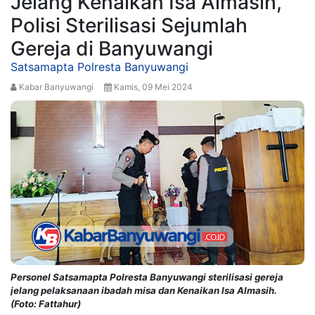
Jelang Kenaikan Isa Almasih,
Polisi Sterilisasi Sejumlah
Gereja di Banyuwangi
Satsamapta Polresta Banyuwangi
Kabar Banyuwangi
Kamis, 09 Mei 2024
Personel Satsamapta Polresta Banyuwangi sterilisasi gereja
jelang pelaksanaan ibadah misa dan Kenaikan Isa Almasih.
(Foto: Fattahur)