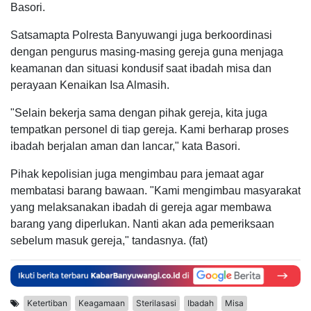
Basori.
Satsamapta Polresta Banyuwangi juga berkoordinasi
dengan pengurus masing-masing gereja guna menjaga
keamanan dan situasi kondusif saat ibadah misa dan
perayaan Kenaikan Isa Almasih.
"Selain bekerja sama dengan pihak gereja, kita juga
tempatkan personel di tiap gereja. Kami berharap proses
ibadah berjalan aman dan lancar," kata Basori.
Pihak kepolisian juga mengimbau para jemaat agar
membatasi barang bawaan. "Kami mengimbau masyarakat
yang melaksanakan ibadah di gereja agar membawa
barang yang diperlukan. Nanti akan ada pemeriksaan
sebelum masuk gereja," tandasnya. (fat)
Ketertiban
Keagamaan
Sterilasasi
Ibadah
Misa