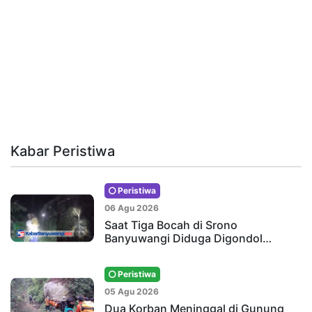
Kabar Peristiwa
Peristiwa
06 Agu 2026
Saat Tiga Bocah di Srono
Banyuwangi Diduga Digondol…
Peristiwa
05 Agu 2026
Dua Korban Meninggal di Gunung