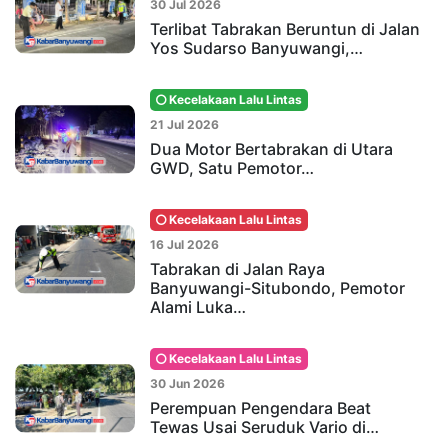
30 Jul 2026
Terlibat Tabrakan Beruntun di Jalan
Yos Sudarso Banyuwangi,…
Kecelakaan Lalu Lintas
21 Jul 2026
Dua Motor Bertabrakan di Utara
GWD, Satu Pemotor…
Kecelakaan Lalu Lintas
16 Jul 2026
Tabrakan di Jalan Raya
Banyuwangi-Situbondo, Pemotor
Alami Luka…
Kecelakaan Lalu Lintas
30 Jun 2026
Perempuan Pengendara Beat
Tewas Usai Seruduk Vario di…