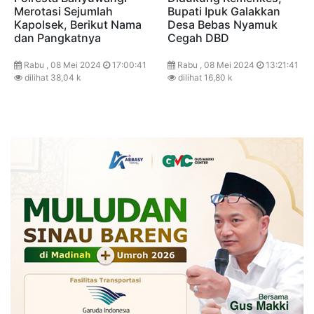
Merotasi Sejumlah
Bupati Ipuk Galakkan
Kapolsek, Berikut Nama
Desa Bebas Nyamuk
dan Pangkatnya
Cegah DBD
Rabu , 08 Mei 2024
17:00:41
Rabu , 08 Mei 2024
13:21:41
dilihat 38,04 k
dilihat 16,80 k