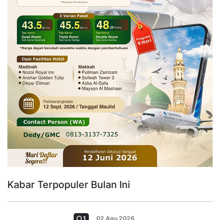
Kabar Terpopuler Bulan Ini
1
02 Agu 2026