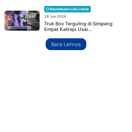
Kecelakaan Lalu Lintas
28 Jun 2026
Truk Box Terguling di Simpang
Empat Kalirejo Usai…
Baca Lainnya