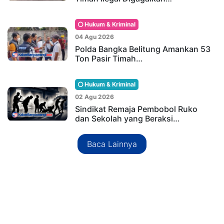
Hukum & Kriminal
04 Agu 2026
Polda Bangka Belitung Amankan 53
Ton Pasir Timah…
Hukum & Kriminal
02 Agu 2026
Sindikat Remaja Pembobol Ruko
dan Sekolah yang Beraksi…
Baca Lainnya