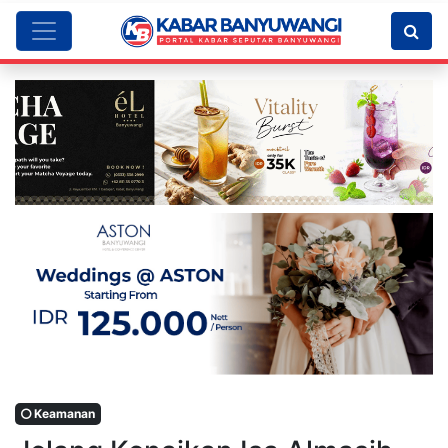
Keamanan