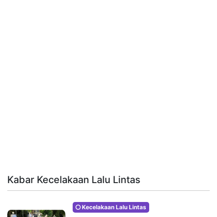
Kabar Kecelakaan Lalu Lintas
Kecelakaan Lalu Lintas