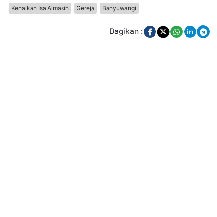
Kenaikan Isa Almasih
Gereja
Banyuwangi
Bagikan :