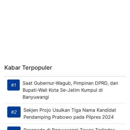
Kabar Terpopuler
Saat Gubernur-Wagub, Pimpinan DPRD, dan
#1
Bupati-Wali Kota Se-Jatim Kumpul di
Banyuwangi
Sekjen Projo Usulkan Tiga Nama Kandidat
#2
Pendamping Prabowo pada Pilpres 2024