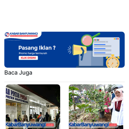
Baca Juga