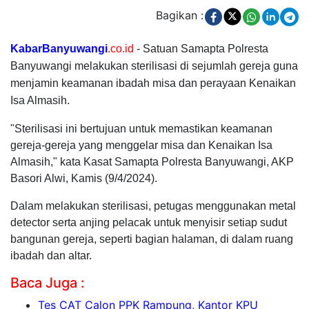
Bagikan :
KabarBanyuwangi
.co.id
- Satuan Samapta Polresta
Banyuwangi melakukan sterilisasi di sejumlah gereja guna
menjamin keamanan ibadah misa dan perayaan Kenaikan
Isa Almasih.
"Sterilisasi ini bertujuan untuk memastikan keamanan
gereja-gereja yang menggelar misa dan Kenaikan Isa
Almasih," kata Kasat Samapta Polresta Banyuwangi, AKP
Basori Alwi, Kamis (9/4/2024).
Dalam melakukan sterilisasi, petugas menggunakan metal
detector serta anjing pelacak untuk menyisir setiap sudut
bangunan gereja, seperti bagian halaman, di dalam ruang
ibadah dan altar.
Baca Juga :
Tes CAT Calon PPK Rampung, Kantor KPU