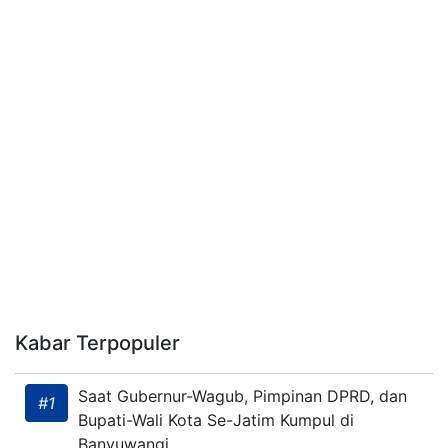
Kabar Terpopuler
Saat Gubernur-Wagub, Pimpinan DPRD, dan
#1
Bupati-Wali Kota Se-Jatim Kumpul di
Banyuwangi