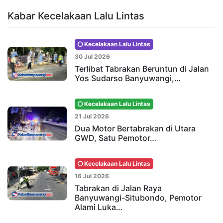
Kabar Kecelakaan Lalu Lintas
Kecelakaan Lalu Lintas
30 Jul 2026
Terlibat Tabrakan Beruntun di Jalan
Yos Sudarso Banyuwangi,…
Kecelakaan Lalu Lintas
21 Jul 2026
Dua Motor Bertabrakan di Utara
GWD, Satu Pemotor…
Kecelakaan Lalu Lintas
16 Jul 2026
Tabrakan di Jalan Raya
Banyuwangi-Situbondo, Pemotor
Alami Luka…