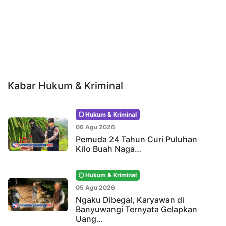
Kabar Hukum & Kriminal
Hukum & Kriminal
06 Agu 2026
Pemuda 24 Tahun Curi Puluhan
Kilo Buah Naga…
Hukum & Kriminal
05 Agu 2026
Ngaku Dibegal, Karyawan di
Banyuwangi Ternyata Gelapkan
Uang…