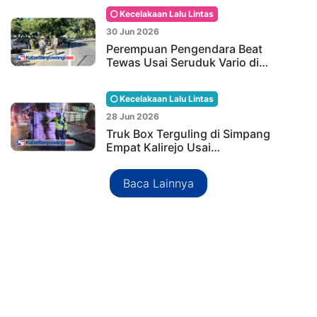
Kecelakaan Lalu Lintas
30 Jun 2026
Perempuan Pengendara Beat
Tewas Usai Seruduk Vario di…
Kecelakaan Lalu Lintas
28 Jun 2026
Truk Box Terguling di Simpang
Empat Kalirejo Usai…
Baca Lainnya