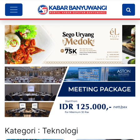
Kategori : Teknologi