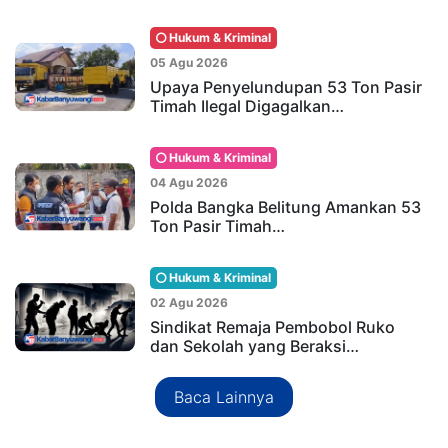
Hukum & Kriminal
05 Agu 2026
Upaya Penyelundupan 53 Ton Pasir
Timah Ilegal Digagalkan…
Hukum & Kriminal
04 Agu 2026
Polda Bangka Belitung Amankan 53
Ton Pasir Timah…
Hukum & Kriminal
02 Agu 2026
Sindikat Remaja Pembobol Ruko
dan Sekolah yang Beraksi…
Baca Lainnya