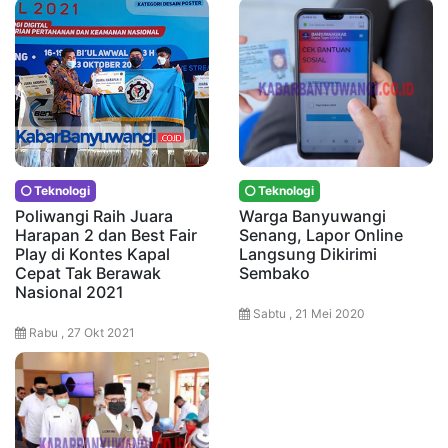
Teknologi
Teknologi
Poliwangi Raih Juara
Warga Banyuwangi
Harapan 2 dan Best Fair
Senang, Lapor Online
Play di Kontes Kapal
Langsung Dikirimi
Cepat Tak Berawak
Sembako
Nasional 2021
Sabtu , 21 Mei 2020
Rabu , 27 Okt 2021