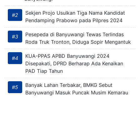
Sekjen Projo Usulkan Tiga Nama Kandidat
#2
Pendamping Prabowo pada Pilpres 2024
Pesepeda di Banyuwangi Tewas Terlindas
#3
Roda Truk Tronton, Diduga Sopir Mengantuk
KUA-PPAS APBD Banyuwangi 2024
#4
Disepakati, DPRD Berharap Ada Kenaikan
PAD Tiap Tahun
Banyak Lahan Terbakar, BMKG Sebut
#5
Banyuwangi Masuk Puncak Musim Kemarau