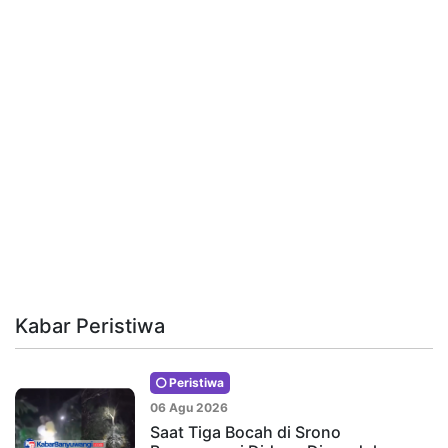
Kabar Peristiwa
Peristiwa
06 Agu 2026
Saat Tiga Bocah di Srono