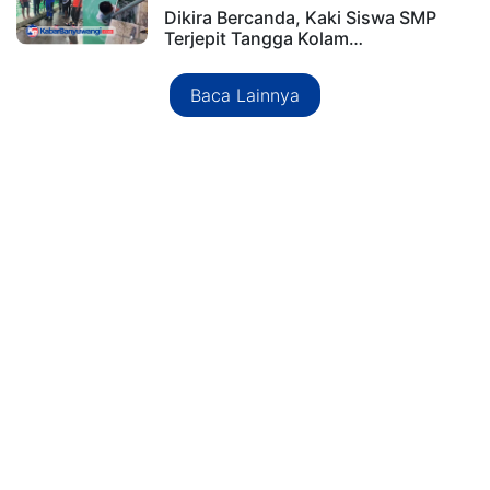
Dikira Bercanda, Kaki Siswa SMP
Terjepit Tangga Kolam…
Baca Lainnya