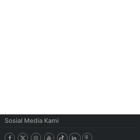
Sosial Media Kami