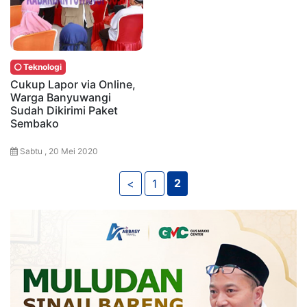
Teknologi
Cukup Lapor via Online,
Warga Banyuwangi
Sudah Dikirimi Paket
Sembako
Sabtu , 20 Mei 2020
2
<
1