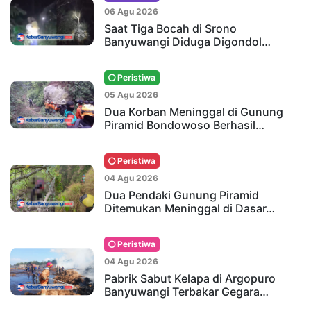
06 Agu 2026
Saat Tiga Bocah di Srono
Banyuwangi Diduga Digondol…
Peristiwa
05 Agu 2026
Dua Korban Meninggal di Gunung
Piramid Bondowoso Berhasil…
Peristiwa
04 Agu 2026
Dua Pendaki Gunung Piramid
Ditemukan Meninggal di Dasar…
Peristiwa
04 Agu 2026
Pabrik Sabut Kelapa di Argopuro
Banyuwangi Terbakar Gegara…