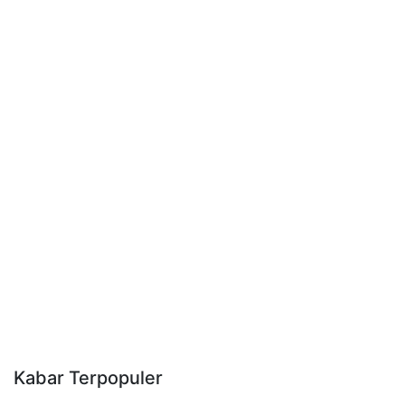
Kabar Terpopuler