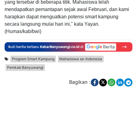
yang tersebar di beberapa titik. Mahasiswa telah
mendapatkan pemantapan sejak awal Februari, dan kami
harapkan dapat menguatkan potensi smart kampung
secara langsung mulai hari ini," kata Yayan.
(Humas/kab/bwi)
Program Smart Kampung
Mahasiswa se-Indonesia
Pemkab Banyuwangi
Bagikan :