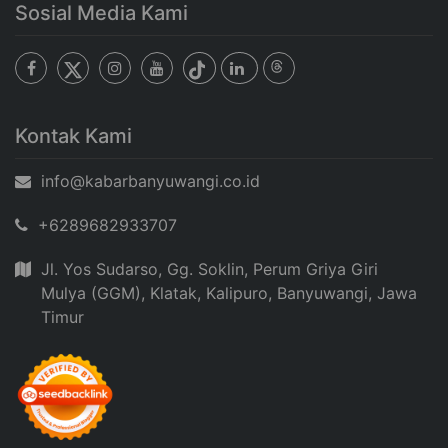
Sosial Media Kami
Kontak Kami
info@kabarbanyuwangi.co.id
+6289682933707
Jl. Yos Sudarso, Gg. Soklin, Perum Griya Giri
Mulya (GGM), Klatak, Kalipuro, Banyuwangi, Jawa
Timur