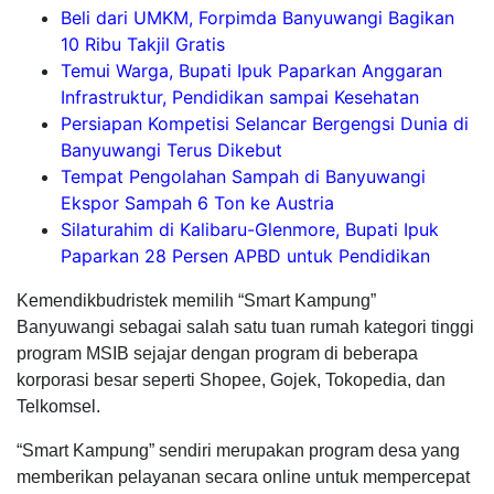
Beli dari UMKM, Forpimda Banyuwangi Bagikan
10 Ribu Takjil Gratis
Temui Warga, Bupati Ipuk Paparkan Anggaran
Infrastruktur, Pendidikan sampai Kesehatan
Persiapan Kompetisi Selancar Bergengsi Dunia di
Banyuwangi Terus Dikebut
Tempat Pengolahan Sampah di Banyuwangi
Ekspor Sampah 6 Ton ke Austria
Silaturahim di Kalibaru-Glenmore, Bupati Ipuk
Paparkan 28 Persen APBD untuk Pendidikan
Kemendikbudristek memilih “Smart Kampung”
Banyuwangi sebagai salah satu tuan rumah kategori tinggi
program MSIB sejajar dengan program di beberapa
korporasi besar seperti Shopee, Gojek, Tokopedia, dan
Telkomsel.
“Smart Kampung” sendiri merupakan program desa yang
memberikan pelayanan secara online untuk mempercepat