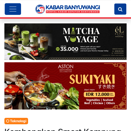
Teknologi