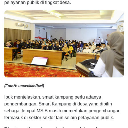
pelayanan publik di tingkat desa.
(FotoH: umas/kab/bwi)
Ipuk menjelaskan, smart kampung perlu adanya
pengembangan. Smart Kampung di desa yang dipilih
sebagai tempat MSIB masih memerlukan pengembangan
termasuk di sektor-sektor lain selain pelayanan publik.