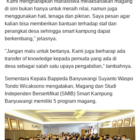
"Kami mengharapkan mahasiswa melaksanakan magang
di sini bukan hanya untuk meraih nilai, namun juga
menggunakan hati, tenaga dan pikiran. Saya pesan agar
kalian bisa memberikan bantuan terhadap staf dan
perangkat desa sehingga smart kampung dapat
berkembang," jelasnya.
"Jangan malu untuk bertanya. Kami juga berharap ada
transfer of knowledge kepada pemuda yang ada di
desa sebagai salah satu upaya pengabdian," tambahnya.
Sementara Kepala Bappeda Banyuwangi Suyanto Waspo
Tondo Wicaksono mengatakan, Magang dan Studi
Independen Bersertifikat (SMIB) Smart Kampung
Banyuwangi memiliki 5 program magang.