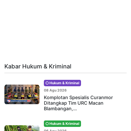
Kabar Hukum & Kriminal
Hukum & Kriminal
08 Agu 2026
Komplotan Spesialis Curanmor
Ditangkap Tim URC Macan
Blambangan,…
Hukum & Kriminal
06 Agu 2026