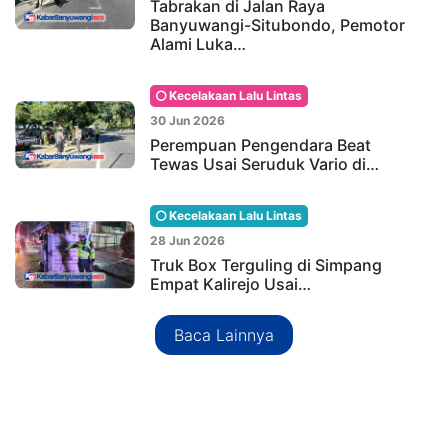
Tabrakan di Jalan Raya
Banyuwangi-Situbondo, Pemotor
Alami Luka…
Kecelakaan Lalu Lintas
30 Jun 2026
Perempuan Pengendara Beat
Tewas Usai Seruduk Vario di…
Kecelakaan Lalu Lintas
28 Jun 2026
Truk Box Terguling di Simpang
Empat Kalirejo Usai…
Baca Lainnya