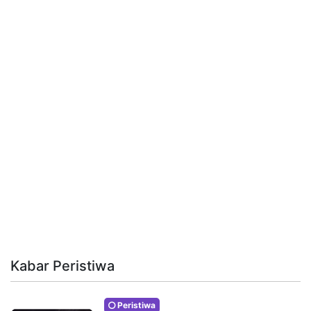
Kabar Peristiwa
Peristiwa