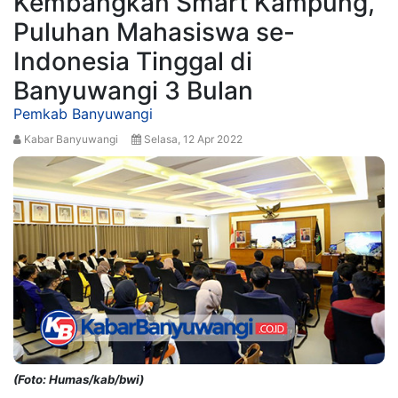
Kembangkan Smart Kampung,
Puluhan Mahasiswa se-
Indonesia Tinggal di
Banyuwangi 3 Bulan
Pemkab Banyuwangi
Kabar Banyuwangi
Selasa, 12 Apr 2022
(Foto: Humas/kab/bwi)