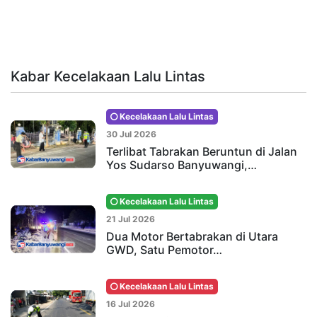
Kabar Kecelakaan Lalu Lintas
Kecelakaan Lalu Lintas
30 Jul 2026
Terlibat Tabrakan Beruntun di Jalan
Yos Sudarso Banyuwangi,…
Kecelakaan Lalu Lintas
21 Jul 2026
Dua Motor Bertabrakan di Utara
GWD, Satu Pemotor…
Kecelakaan Lalu Lintas
16 Jul 2026