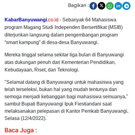
Bagikan :
KabarBanyuwangi
.co.id
- Sebanyak 64 Mahasiswa
program Magang Studi Independen Bersertifikat (MSIB)
diterjunkan langsung dalam pengembangan program
“smart kampung” di desa-desa Banyuwangi.
Mereka tinggal selama sekitar tiga bulan di Banyuwangi
atas dukungan penuh dari Kementerian Pendidikan,
Kebudayaan, Riset, dan Teknologi.
"Selamat datang di Banyuwangi untuk mahasiswa yang
telah terseleksi, bukan hal yang mudah tentunya dan
semoga menjadi kebanggan bagi mahasiswa semuanya,"
sambut Bupati Banyuwangi Ipuk Fiestiandani saat
melaksanakan pelepasan di Kantor Pemkab Banyuwangi,
Selasa (12/4/2022).
Baca Juga :