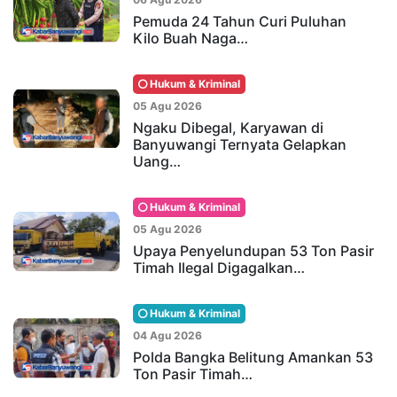
Pemuda 24 Tahun Curi Puluhan
Kilo Buah Naga…
Hukum & Kriminal
05 Agu 2026
Ngaku Dibegal, Karyawan di
Banyuwangi Ternyata Gelapkan
Uang…
Hukum & Kriminal
05 Agu 2026
Upaya Penyelundupan 53 Ton Pasir
Timah Ilegal Digagalkan…
Hukum & Kriminal
04 Agu 2026
Polda Bangka Belitung Amankan 53
Ton Pasir Timah…