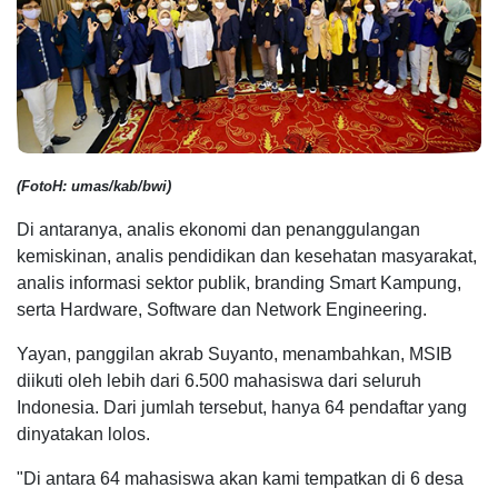
(FotoH: umas/kab/bwi)
Di antaranya, analis ekonomi dan penanggulangan
kemiskinan, analis pendidikan dan kesehatan masyarakat,
analis informasi sektor publik, branding Smart Kampung,
serta Hardware, Software dan Network Engineering.
Yayan, panggilan akrab Suyanto, menambahkan, MSIB
diikuti oleh lebih dari 6.500 mahasiswa dari seluruh
Indonesia. Dari jumlah tersebut, hanya 64 pendaftar yang
dinyatakan lolos.
"Di antara 64 mahasiswa akan kami tempatkan di 6 desa