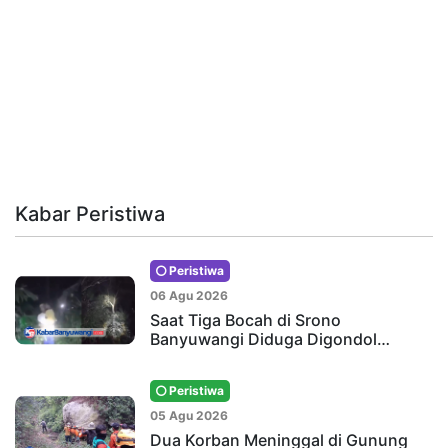
Kabar Peristiwa
Peristiwa
06 Agu 2026
Saat Tiga Bocah di Srono
Banyuwangi Diduga Digondol…
Peristiwa
05 Agu 2026
Dua Korban Meninggal di Gunung