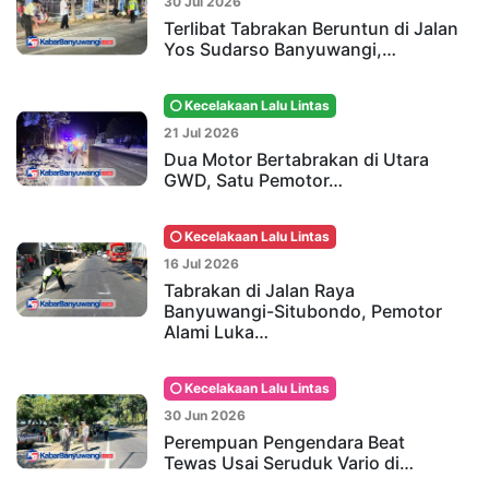
30 Jul 2026
Terlibat Tabrakan Beruntun di Jalan
Yos Sudarso Banyuwangi,…
Kecelakaan Lalu Lintas
21 Jul 2026
Dua Motor Bertabrakan di Utara
GWD, Satu Pemotor…
Kecelakaan Lalu Lintas
16 Jul 2026
Tabrakan di Jalan Raya
Banyuwangi-Situbondo, Pemotor
Alami Luka…
Kecelakaan Lalu Lintas
30 Jun 2026
Perempuan Pengendara Beat
Tewas Usai Seruduk Vario di…