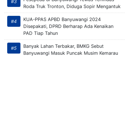
#3
Roda Truk Tronton, Diduga Sopir Mengantuk
KUA-PPAS APBD Banyuwangi 2024
#4
Disepakati, DPRD Berharap Ada Kenaikan
PAD Tiap Tahun
Banyak Lahan Terbakar, BMKG Sebut
#5
Banyuwangi Masuk Puncak Musim Kemarau