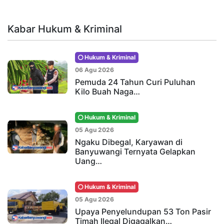
Kabar Hukum & Kriminal
Hukum & Kriminal
06 Agu 2026
Pemuda 24 Tahun Curi Puluhan
Kilo Buah Naga…
Hukum & Kriminal
05 Agu 2026
Ngaku Dibegal, Karyawan di
Banyuwangi Ternyata Gelapkan
Uang…
Hukum & Kriminal
05 Agu 2026
Upaya Penyelundupan 53 Ton Pasir
Timah Ilegal Digagalkan…