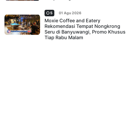
5
01 Agu 2026
Moxie Coffee and Eatery
Rekomendasi Tempat Nongkrong
Seru di Banyuwangi, Promo Khusus
Tiap Rabu Malam