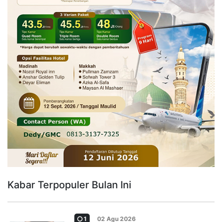
Kabar Terpopuler Bulan Ini
1
02 Agu 2026