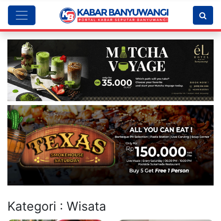
Kategori : Wisata