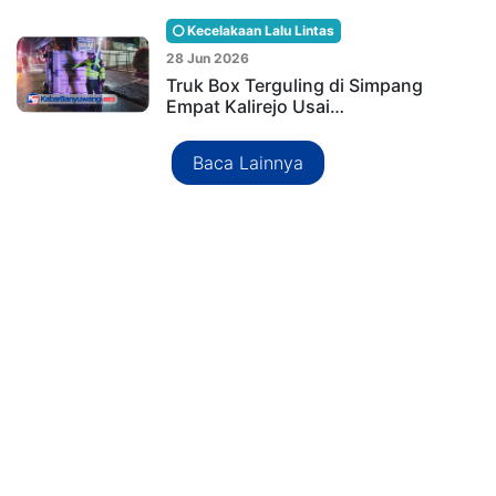
Kecelakaan Lalu Lintas
28 Jun 2026
Truk Box Terguling di Simpang
Empat Kalirejo Usai…
Baca Lainnya