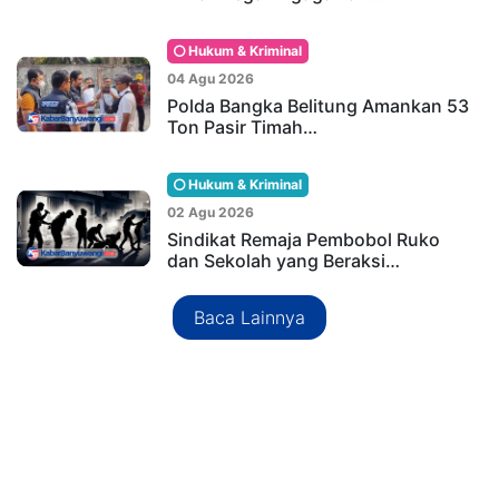
Hukum & Kriminal
04 Agu 2026
Polda Bangka Belitung Amankan 53
Ton Pasir Timah…
Hukum & Kriminal
02 Agu 2026
Sindikat Remaja Pembobol Ruko
dan Sekolah yang Beraksi…
Baca Lainnya