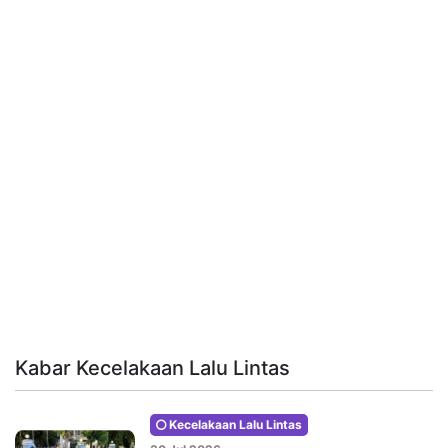
Kabar Kecelakaan Lalu Lintas
Kecelakaan Lalu Lintas