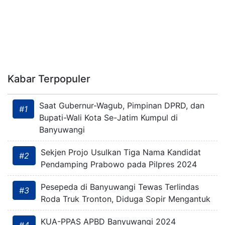
Kabar Terpopuler
Saat Gubernur-Wagub, Pimpinan DPRD, dan
#1
Bupati-Wali Kota Se-Jatim Kumpul di
Banyuwangi
Sekjen Projo Usulkan Tiga Nama Kandidat
#2
Pendamping Prabowo pada Pilpres 2024
Pesepeda di Banyuwangi Tewas Terlindas
#3
Roda Truk Tronton, Diduga Sopir Mengantuk
KUA-PPAS APBD Banyuwangi 2024