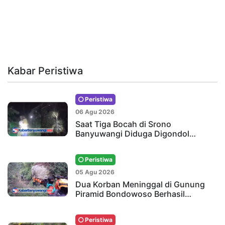
Kabar Peristiwa
Peristiwa
06 Agu 2026
Saat Tiga Bocah di Srono
Banyuwangi Diduga Digondol…
Peristiwa
05 Agu 2026
Dua Korban Meninggal di Gunung
Piramid Bondowoso Berhasil…
Peristiwa