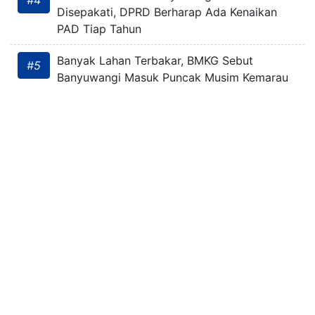
#4
Disepakati, DPRD Berharap Ada Kenaikan
PAD Tiap Tahun
Banyak Lahan Terbakar, BMKG Sebut
#5
Banyuwangi Masuk Puncak Musim Kemarau