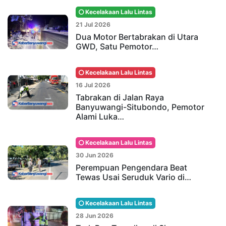
Kecelakaan Lalu Lintas
21 Jul 2026
Dua Motor Bertabrakan di Utara
GWD, Satu Pemotor…
Kecelakaan Lalu Lintas
16 Jul 2026
Tabrakan di Jalan Raya
Banyuwangi-Situbondo, Pemotor
Alami Luka…
Kecelakaan Lalu Lintas
30 Jun 2026
Perempuan Pengendara Beat
Tewas Usai Seruduk Vario di…
Kecelakaan Lalu Lintas
28 Jun 2026