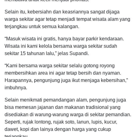
Selain itu, kebersiahn dan keasriannya sangat dijaga
warga sekitar agar tetap menjadi tempat wisata alam yang
terjangkau untuk semua kalangan.
“Masuk wisata ini gratis, hanya bayar parkir kendaraan.
Wisata ini kami kelola bersama warga sekitar sudah
sekitar 15 tahunan lalu,” jelas Supandi.
“Kami bersama warga sekitar selalu gotong royong
membersihkan area ini agar tetap bersih dan nyaman.
Harapannya, pengunjung juga ikut menjaga kebersihan,”
imbuhnya.
Selain menikmati pemandangan alam, pengunjung juga
bisa memesan jajanan dan makanan tradisional yang
disediakan di warung-warung warga di sekitar pemandian.
Seperti, rujak lontong, rujak soto, lanun, lupis, kucur,
dawet, kopi dan lainya dengan harga yang cukup
terjangkau.