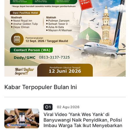
Kabar Terpopuler Bulan Ini
1
02 Agu 2026
Viral Video 'Yank Wes Yank' di
Banyuwangi Naik Penyidikan, Polisi
Imbau Warga Tak Ikut Menyebarkan