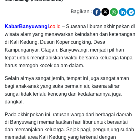
Bagikan :
KabarBanyuwangi
.co.id
–
Suasana liburan akhir pekan di
wisata alam yang menawarkan keindahan dan ketenangan
di Kali Kedung, Dusun Kopencungking, Desa
Kampunganyar, Glagah, Banyuwangi, menjadi pilihan
tepat untuk menghabiskan waktu bersama keluarga tanpa
harus merogoh kocek dalam-dalam.
Selain airnya sangat jernih, tempat ini juga sangat aman
bagi anak-anak yang suka bermain air, karena aliran
sungai tidak terlalu kencang dan kedalamannya juga
dangkal.
Pada akhir pekan ini, ratusan warga dari berbagai daerah
di Banyuwangi memanfaatkan hari libur untuk bersantai
dan memanjakan keluarga. Sejak pagi, pengunjung sudah
memadati area Kali Kedung yang terkenal dengan