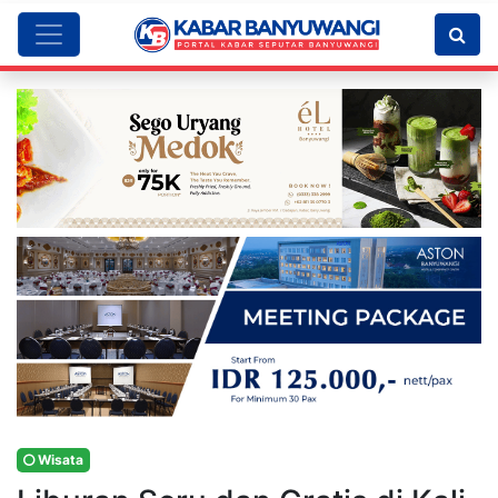
Wisata