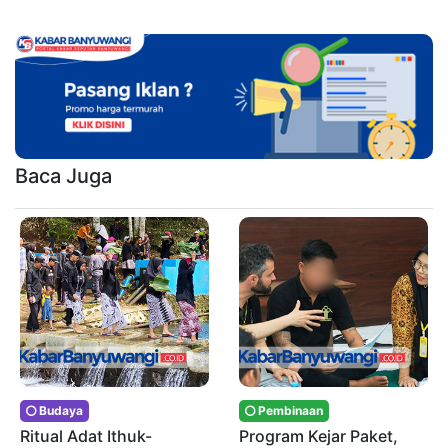
Baca Juga
Budaya
Pembinaan
Ritual Adat Ithuk-
Program Kejar Paket,