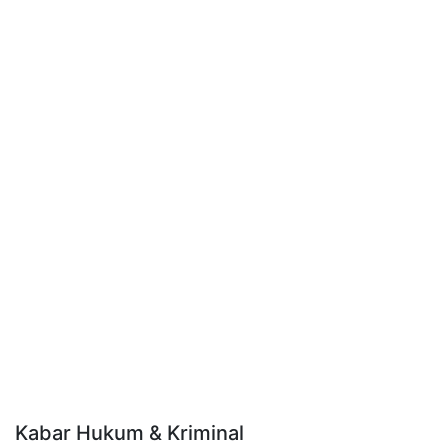
Kabar Hukum & Kriminal