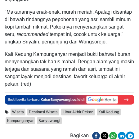
"Makanannya enak-enak, murah meriah. Apalagi disantap
di bawah rindangnya pepohonan yang asri sambil minum
kopi tambah nikmat. Pokoknya menyenangkan sangat
seru,
recommended
tempat ini, cocok untuk keluarga,"
ungkap Sriyatin, pengunjung dari Wongsorejo.
Kali Kedung Kampunganyar menjadi bukti bahwa liburan
menyenangkan tak harus mahal. Dengan alam yang masih
terjaga dan suasana yang ramah dan asri, tempat ini
sangat layak menjadi destinasi favorit keluarga di akhir
pekan. (red)
Wisata
Destinasi Wisata
Libur Akhir Pekan
Kali Kedung
Kampunganyar
Banyuwangi
Bagikan :