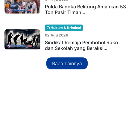
Polda Bangka Belitung Amankan 53
Ton Pasir Timah…
Hukum & Kriminal
02 Agu 2026
Sindikat Remaja Pembobol Ruko
dan Sekolah yang Beraksi…
Baca Lainnya