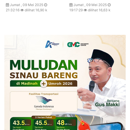
Jumat , 09 Mei 2025
Jumat , 09 Mei 2025
21:32:16
dilihat 16,90 k
19:17:29
dilihat 16,63 k