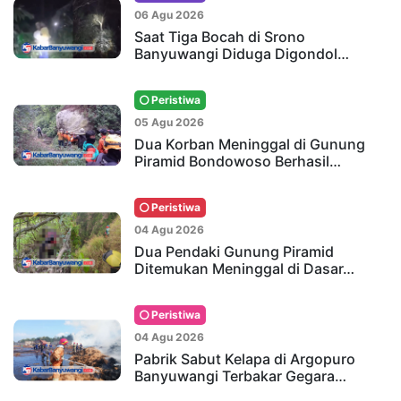
06 Agu 2026
Saat Tiga Bocah di Srono
Banyuwangi Diduga Digondol…
Peristiwa
05 Agu 2026
Dua Korban Meninggal di Gunung
Piramid Bondowoso Berhasil…
Peristiwa
04 Agu 2026
Dua Pendaki Gunung Piramid
Ditemukan Meninggal di Dasar…
Peristiwa
04 Agu 2026
Pabrik Sabut Kelapa di Argopuro
Banyuwangi Terbakar Gegara…