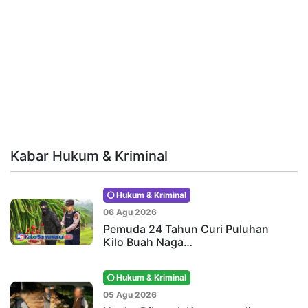
Kabar Hukum & Kriminal
Hukum & Kriminal
06 Agu 2026
Pemuda 24 Tahun Curi Puluhan
Kilo Buah Naga…
Hukum & Kriminal
05 Agu 2026