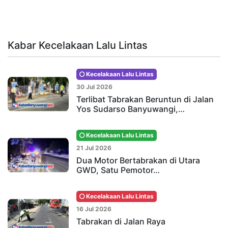
Kabar Kecelakaan Lalu Lintas
Kecelakaan Lalu Lintas
30 Jul 2026
Terlibat Tabrakan Beruntun di Jalan
Yos Sudarso Banyuwangi,…
Kecelakaan Lalu Lintas
21 Jul 2026
Dua Motor Bertabrakan di Utara
GWD, Satu Pemotor…
Kecelakaan Lalu Lintas
16 Jul 2026
Tabrakan di Jalan Raya