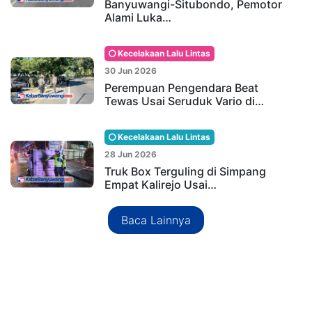
Banyuwangi-Situbondo, Pemotor
Alami Luka…
Kecelakaan Lalu Lintas
30 Jun 2026
Perempuan Pengendara Beat
Tewas Usai Seruduk Vario di…
Kecelakaan Lalu Lintas
28 Jun 2026
Truk Box Terguling di Simpang
Empat Kalirejo Usai…
Baca Lainnya