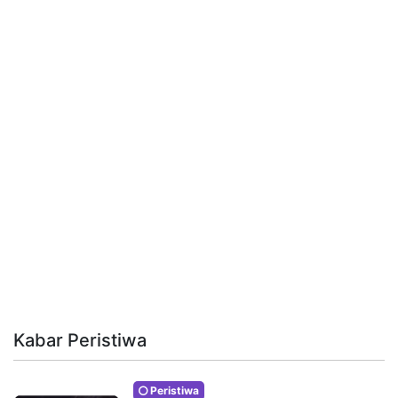
Kabar Peristiwa
Peristiwa