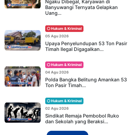
Ngaku Dibegal, Karyawan di
Banyuwangi Ternyata Gelapkan
Uang…
Hukum & Kriminal
05 Agu 2026
Upaya Penyelundupan 53 Ton Pasir
Timah Ilegal Digagalkan…
Hukum & Kriminal
04 Agu 2026
Polda Bangka Belitung Amankan 53
Ton Pasir Timah…
Hukum & Kriminal
02 Agu 2026
Sindikat Remaja Pembobol Ruko
dan Sekolah yang Beraksi…