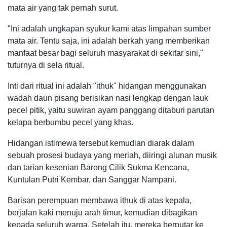
mata air yang tak pernah surut.
"Ini adalah ungkapan syukur kami atas limpahan sumber
mata air. Tentu saja, ini adalah berkah yang memberikan
manfaat besar bagi seluruh masyarakat di sekitar sini,"
tuturnya di sela ritual.
Inti dari ritual ini adalah "ithuk" hidangan menggunakan
wadah daun pisang berisikan nasi lengkap dengan lauk
pecel pitik, yaitu suwiran ayam panggang ditaburi parutan
kelapa berbumbu pecel yang khas.
Hidangan istimewa tersebut kemudian diarak dalam
sebuah prosesi budaya yang meriah, diiringi alunan musik
dan tarian kesenian Barong Cilik Sukma Kencana,
Kuntulan Putri Kembar, dan Sanggar Nampani.
Barisan perempuan membawa ithuk di atas kepala,
berjalan kaki menuju arah timur, kemudian dibagikan
kepada seluruh warga. Setelah itu, mereka berputar ke