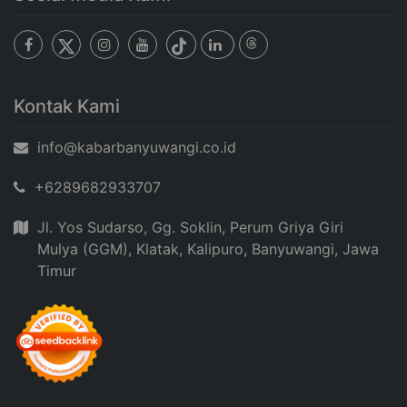
Kontak Kami
info@kabarbanyuwangi.co.id
+6289682933707
Jl. Yos Sudarso, Gg. Soklin, Perum Griya Giri
Mulya (GGM), Klatak, Kalipuro, Banyuwangi, Jawa
Timur