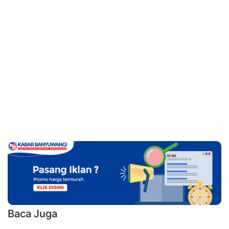
Baca Juga