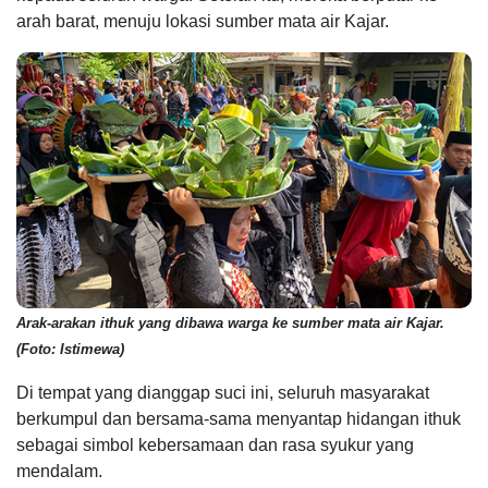
arah barat, menuju lokasi sumber mata air Kajar.
Arak-arakan ithuk yang dibawa warga ke sumber mata air Kajar.
(Foto: Istimewa)
Di tempat yang dianggap suci ini, seluruh masyarakat
berkumpul dan bersama-sama menyantap hidangan ithuk
sebagai simbol kebersamaan dan rasa syukur yang
mendalam.