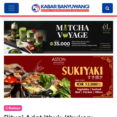
Budaya