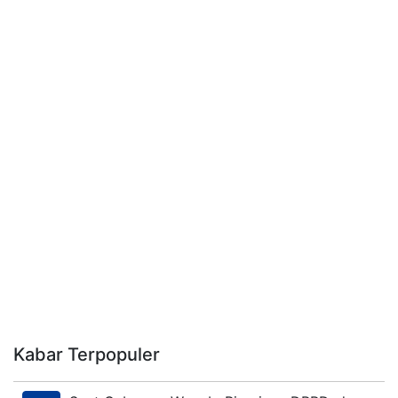
Kabar Terpopuler