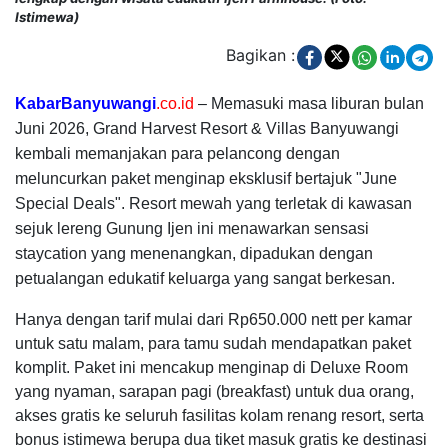
Istimewa)
Bagikan :
KabarBanyuwangi
.co.id
– Memasuki masa liburan bulan
Juni 2026, Grand Harvest Resort & Villas Banyuwangi
kembali memanjakan para pelancong dengan
meluncurkan paket menginap eksklusif bertajuk "June
Special Deals". Resort mewah yang terletak di kawasan
sejuk lereng Gunung Ijen ini menawarkan sensasi
staycation yang menenangkan, dipadukan dengan
petualangan edukatif keluarga yang sangat berkesan.
Hanya dengan tarif mulai dari Rp650.000 nett per kamar
untuk satu malam, para tamu sudah mendapatkan paket
komplit. Paket ini mencakup menginap di Deluxe Room
yang nyaman, sarapan pagi (breakfast) untuk dua orang,
akses gratis ke seluruh fasilitas kolam renang resort, serta
bonus istimewa berupa dua tiket masuk gratis ke destinasi