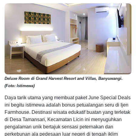
Deluxe Room di Grand Harvest Resort and Villas, Banyuwangi.
(Foto: Istimewa)
Daya tarik utama yang membuat paket June Special Deals
ini begitu istimewa adalah bonus petualangan seru di Ijen
Farmhouse. Destinasi wisata edukatif buatan yang terletak
di Desa Tamansari, Kecamatan Licin ini menyuguhkan
pengalaman unik bertajuk sensasi peternakan dan
perkebunan ala pedesaan luar negeri di tengah iklim