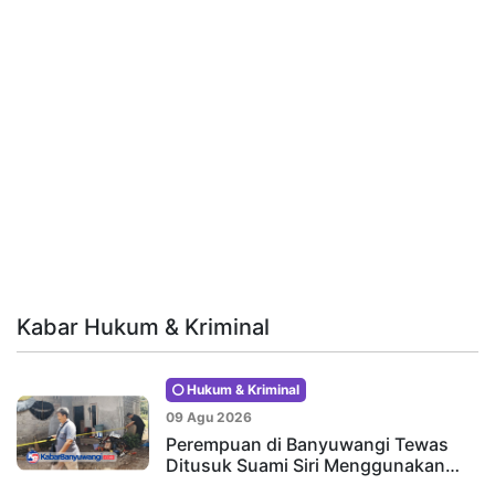
Kabar Hukum & Kriminal
Hukum & Kriminal
09 Agu 2026
Perempuan di Banyuwangi Tewas
Ditusuk Suami Siri Menggunakan…