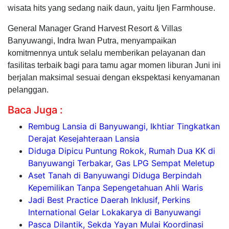
wisata hits yang sedang naik daun, yaitu Ijen Farmhouse.
General Manager Grand Harvest Resort & Villas
Banyuwangi, Indra Iwan Putra, menyampaikan
komitmennya untuk selalu memberikan pelayanan dan
fasilitas terbaik bagi para tamu agar momen liburan Juni ini
berjalan maksimal sesuai dengan ekspektasi kenyamanan
pelanggan.
Baca Juga :
Rembug Lansia di Banyuwangi, Ikhtiar Tingkatkan
Derajat Kesejahteraan Lansia
Diduga Dipicu Puntung Rokok, Rumah Dua KK di
Banyuwangi Terbakar, Gas LPG Sempat Meletup
Aset Tanah di Banyuwangi Diduga Berpindah
Kepemilikan Tanpa Sepengetahuan Ahli Waris
Jadi Best Practice Daerah Inklusif, Perkins
International Gelar Lokakarya di Banyuwangi
Pasca Dilantik, Sekda Yayan Mulai Koordinasi