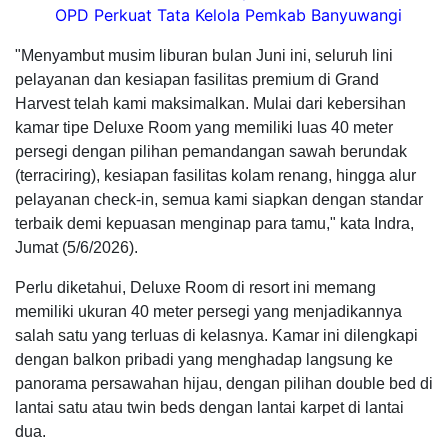
OPD Perkuat Tata Kelola Pemkab Banyuwangi
"Menyambut musim liburan bulan Juni ini, seluruh lini
pelayanan dan kesiapan fasilitas premium di Grand
Harvest telah kami maksimalkan. Mulai dari kebersihan
kamar tipe Deluxe Room yang memiliki luas 40 meter
persegi dengan pilihan pemandangan sawah berundak
(terraciring), kesiapan fasilitas kolam renang, hingga alur
pelayanan check-in, semua kami siapkan dengan standar
terbaik demi kepuasan menginap para tamu," kata Indra,
Jumat (5/6/2026).
Perlu diketahui, Deluxe Room di resort ini memang
memiliki ukuran 40 meter persegi yang menjadikannya
salah satu yang terluas di kelasnya. Kamar ini dilengkapi
dengan balkon pribadi yang menghadap langsung ke
panorama persawahan hijau, dengan pilihan double bed di
lantai satu atau twin beds dengan lantai karpet di lantai
dua.