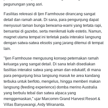
pegunungan yang asri.
Fasilitas rekreasi di Ijen Farmhouse dirancang sangat
detail dan ramah anak. Di sana, para pengunjung dapat
menyusuri taman bunga berwarna-warni yang tertata rapi,
bersantai di gazebo, serta menikmati kafe estetis. Namun,
magnet utama tempat ini terletak pada interaksi langsung
dengan satwa-satwa eksotis yang jarang ditemui di tempat
lain.
"Ijen Farmhouse mengusung konsep peternakan ramah
keluarga yang sangat detail. Di sana telah disediakan
fasilitas interaksi satwa yang aman dan edukatif, di mana
para pengunjung bisa langsung masuk ke area kandang
terbuka untuk berfoto, mengelus, hingga memberi makan
langsung (feeding experience) domba merino Australia
yang berbulu tebal dan satwa alpaca yang
menggemaskan,” ujar Marcomm Grand Harvest Resort &
Villas Banyuwangi, Ardy Wirananta.