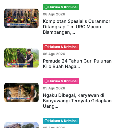
Hukum & Kriminal
08 Agu 2026
Komplotan Spesialis Curanmor
Ditangkap Tim URC Macan
Blambangan,…
Hukum & Kriminal
06 Agu 2026
Pemuda 24 Tahun Curi Puluhan
Kilo Buah Naga…
Hukum & Kriminal
05 Agu 2026
Ngaku Dibegal, Karyawan di
Banyuwangi Ternyata Gelapkan
Uang…
Hukum & Kriminal
05 Agu 2026