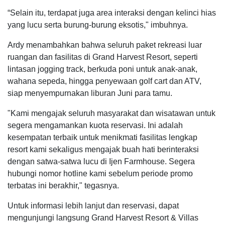
“Selain itu, terdapat juga area interaksi dengan kelinci hias
yang lucu serta burung-burung eksotis," imbuhnya.
Ardy menambahkan bahwa seluruh paket rekreasi luar
ruangan dan fasilitas di Grand Harvest Resort, seperti
lintasan jogging track, berkuda poni untuk anak-anak,
wahana sepeda, hingga penyewaan golf cart dan ATV,
siap menyempurnakan liburan Juni para tamu.
"Kami mengajak seluruh masyarakat dan wisatawan untuk
segera mengamankan kuota reservasi. Ini adalah
kesempatan terbaik untuk menikmati fasilitas lengkap
resort kami sekaligus mengajak buah hati berinteraksi
dengan satwa-satwa lucu di Ijen Farmhouse. Segera
hubungi nomor hotline kami sebelum periode promo
terbatas ini berakhir," tegasnya.
Untuk informasi lebih lanjut dan reservasi, dapat
mengunjungi langsung Grand Harvest Resort & Villas