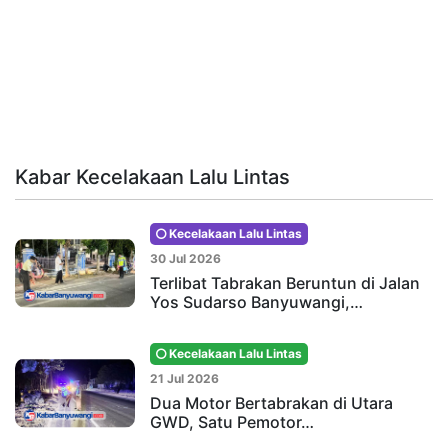
Kabar Kecelakaan Lalu Lintas
Kecelakaan Lalu Lintas
30 Jul 2026
Terlibat Tabrakan Beruntun di Jalan
Yos Sudarso Banyuwangi,…
Kecelakaan Lalu Lintas
21 Jul 2026
Dua Motor Bertabrakan di Utara
GWD, Satu Pemotor…