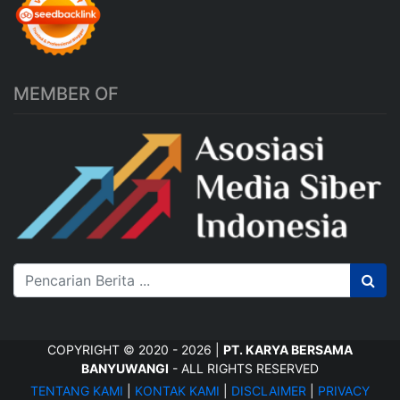
MEMBER OF
COPYRIGHT © 2020 - 2026 |
PT. KARYA BERSAMA
BANYUWANGI
- ALL RIGHTS RESERVED
TENTANG KAMI
|
KONTAK KAMI
|
DISCLAIMER
|
PRIVACY