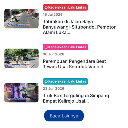
Kecelakaan Lalu Lintas
16 Jul 2026
Tabrakan di Jalan Raya
Banyuwangi-Situbondo, Pemotor
Alami Luka…
Kecelakaan Lalu Lintas
30 Jun 2026
Perempuan Pengendara Beat
Tewas Usai Seruduk Vario di…
Kecelakaan Lalu Lintas
28 Jun 2026
Truk Box Terguling di Simpang
Empat Kalirejo Usai…
Baca Lainnya