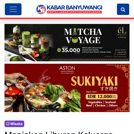
Wisata