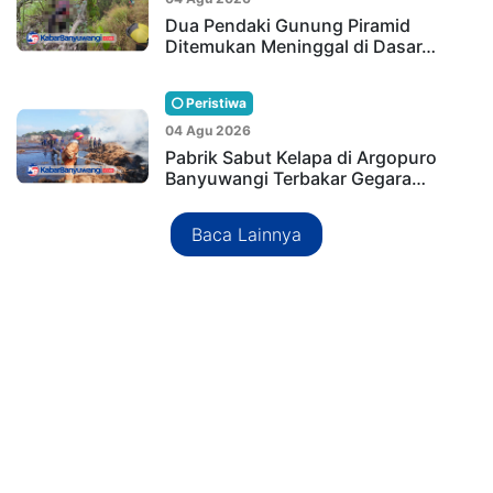
Dua Pendaki Gunung Piramid
Ditemukan Meninggal di Dasar…
Peristiwa
04 Agu 2026
Pabrik Sabut Kelapa di Argopuro
Banyuwangi Terbakar Gegara…
Baca Lainnya