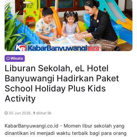
Wisata
Liburan Sekolah, eL Hotel
Banyuwangi Hadirkan Paket
School Holiday Plus Kids
Activity
30 Jun 2026 ,
dilihat 9k
KabarBanyuwangi.co.id - Momen libur sekolah yang
dinantikan ini menjadi waktu terbaik bagi para orang