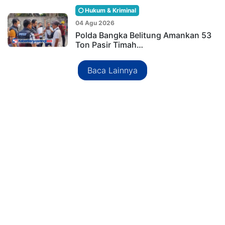
Hukum & Kriminal
04 Agu 2026
Polda Bangka Belitung Amankan 53
Ton Pasir Timah…
Baca Lainnya