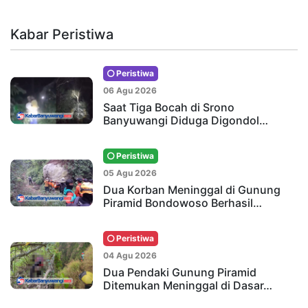
Kabar Peristiwa
Peristiwa
06 Agu 2026
Saat Tiga Bocah di Srono
Banyuwangi Diduga Digondol…
Peristiwa
05 Agu 2026
Dua Korban Meninggal di Gunung
Piramid Bondowoso Berhasil…
Peristiwa
04 Agu 2026
Dua Pendaki Gunung Piramid
Ditemukan Meninggal di Dasar…