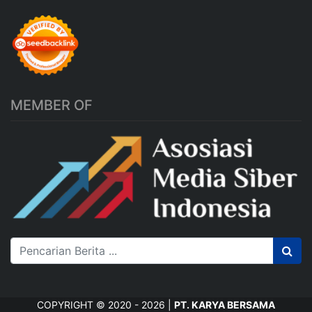
MEMBER OF
COPYRIGHT © 2020 - 2026 |
PT. KARYA BERSAMA