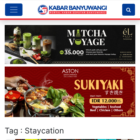
Tag : Staycation