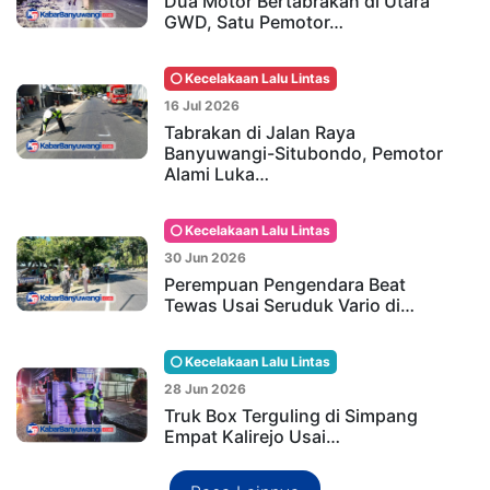
Dua Motor Bertabrakan di Utara
GWD, Satu Pemotor…
Kecelakaan Lalu Lintas
16 Jul 2026
Tabrakan di Jalan Raya
Banyuwangi-Situbondo, Pemotor
Alami Luka…
Kecelakaan Lalu Lintas
30 Jun 2026
Perempuan Pengendara Beat
Tewas Usai Seruduk Vario di…
Kecelakaan Lalu Lintas
28 Jun 2026
Truk Box Terguling di Simpang
Empat Kalirejo Usai…