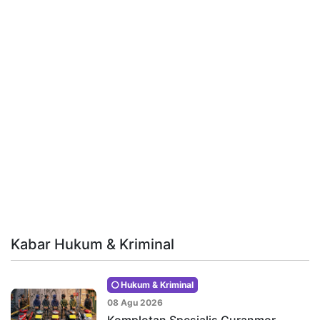
Kabar Hukum & Kriminal
Hukum & Kriminal
08 Agu 2026
Komplotan Spesialis Curanmor