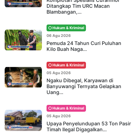
Ditangkap Tim URC Macan
Blambangan,…
Hukum & Kriminal
06 Agu 2026
Pemuda 24 Tahun Curi Puluhan
Kilo Buah Naga…
Hukum & Kriminal
05 Agu 2026
Ngaku Dibegal, Karyawan di
Banyuwangi Ternyata Gelapkan
Uang…
Hukum & Kriminal
05 Agu 2026
Upaya Penyelundupan 53 Ton Pasir
Timah Ilegal Digagalkan…