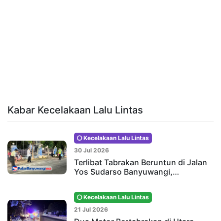
Kabar Kecelakaan Lalu Lintas
Kecelakaan Lalu Lintas
30 Jul 2026
Terlibat Tabrakan Beruntun di Jalan
Yos Sudarso Banyuwangi,…
Kecelakaan Lalu Lintas
21 Jul 2026