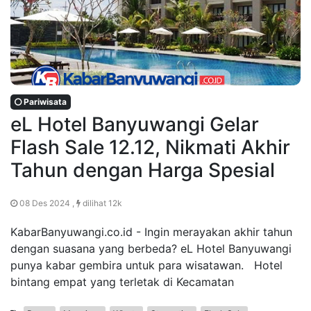
Pariwisata
eL Hotel Banyuwangi Gelar
Flash Sale 12.12, Nikmati Akhir
Tahun dengan Harga Spesial
08 Des 2024 ,
dilihat 12k
KabarBanyuwangi.co.id - Ingin merayakan akhir tahun
dengan suasana yang berbeda? eL Hotel Banyuwangi
punya kabar gembira untuk para wisatawan. Hotel
bintang empat yang terletak di Kecamatan