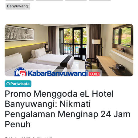
Banyuwangi
Pariwisata
Promo Menggoda eL Hotel
Banyuwangi: Nikmati
Pengalaman Menginap 24 Jam
Penuh