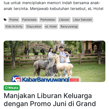
tua untuk menciptakan memori indah bersama anak-
anak tercinta. Menjawab kebutuhan tersebut, eL Hotel
Promo
Pariwisata
Perhotelan
Liburan
Libur Sekolah
Kids Activity
Staycation
eL Hotel
Banyuwangi
Wisata
Manjakan Liburan Keluarga
dengan Promo Juni di Grand