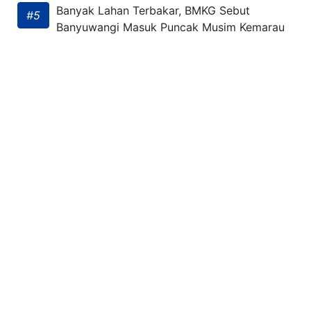
Banyak Lahan Terbakar, BMKG Sebut
#5
Banyuwangi Masuk Puncak Musim Kemarau