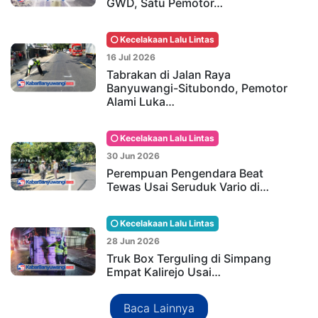
GWD, Satu Pemotor…
Kecelakaan Lalu Lintas
16 Jul 2026
Tabrakan di Jalan Raya
Banyuwangi-Situbondo, Pemotor
Alami Luka…
Kecelakaan Lalu Lintas
30 Jun 2026
Perempuan Pengendara Beat
Tewas Usai Seruduk Vario di…
Kecelakaan Lalu Lintas
28 Jun 2026
Truk Box Terguling di Simpang
Empat Kalirejo Usai…
Baca Lainnya