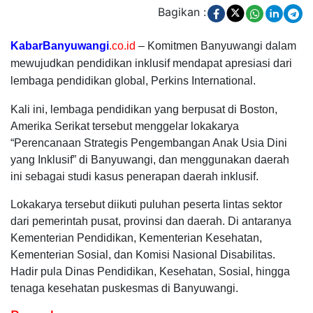
Bagikan :
KabarBanyuwangi
.co.id
– Komitmen Banyuwangi dalam
mewujudkan pendidikan inklusif mendapat apresiasi dari
lembaga pendidikan global, Perkins International.
Kali ini, lembaga pendidikan yang berpusat di Boston,
Amerika Serikat tersebut menggelar lokakarya
“Perencanaan Strategis Pengembangan Anak Usia Dini
yang Inklusif” di Banyuwangi, dan menggunakan daerah
ini sebagai studi kasus penerapan daerah inklusif.
Lokakarya tersebut diikuti puluhan peserta lintas sektor
dari pemerintah pusat, provinsi dan daerah. Di antaranya
Kementerian Pendidikan, Kementerian Kesehatan,
Kementerian Sosial, dan Komisi Nasional Disabilitas.
Hadir pula Dinas Pendidikan, Kesehatan, Sosial, hingga
tenaga kesehatan puskesmas di Banyuwangi.