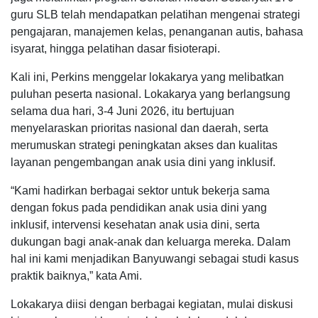
guru SLB telah mendapatkan pelatihan mengenai strategi
pengajaran, manajemen kelas, penanganan autis, bahasa
isyarat, hingga pelatihan dasar fisioterapi.
Kali ini, Perkins menggelar lokakarya yang melibatkan
puluhan peserta nasional. Lokakarya yang berlangsung
selama dua hari, 3-4 Juni 2026, itu bertujuan
menyelaraskan prioritas nasional dan daerah, serta
merumuskan strategi peningkatan akses dan kualitas
layanan pengembangan anak usia dini yang inklusif.
“Kami hadirkan berbagai sektor untuk bekerja sama
dengan fokus pada pendidikan anak usia dini yang
inklusif, intervensi kesehatan anak usia dini, serta
dukungan bagi anak-anak dan keluarga mereka. Dalam
hal ini kami menjadikan Banyuwangi sebagai studi kasus
praktik baiknya,” kata Ami.
Lokakarya diisi dengan berbagai kegiatan, mulai diskusi