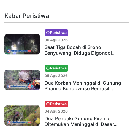
Kabar Peristiwa
Peristiwa
06 Agu 2026
Saat Tiga Bocah di Srono
Banyuwangi Diduga Digondol…
Peristiwa
05 Agu 2026
Dua Korban Meninggal di Gunung
Piramid Bondowoso Berhasil…
Peristiwa
04 Agu 2026
Dua Pendaki Gunung Piramid
Ditemukan Meninggal di Dasar…