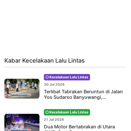
Kabar Kecelakaan Lalu Lintas
Kecelakaan Lalu Lintas
30 Jul 2026
Terlibat Tabrakan Beruntun di Jalan
Yos Sudarso Banyuwangi,…
Kecelakaan Lalu Lintas
21 Jul 2026
Dua Motor Bertabrakan di Utara