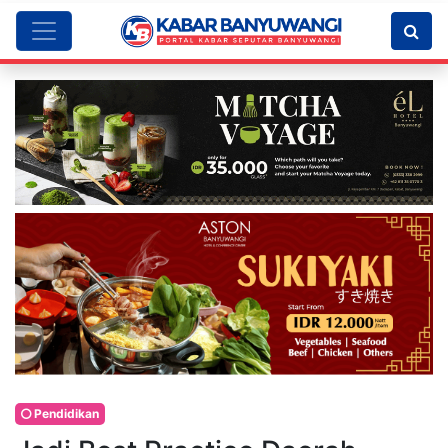
Pendidikan