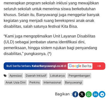
menerapkan program sekolah inklusi yang mewajibkan
seluruh sekolah untuk menerima siswa berkebutuhan
khusus. Selain itu, Banyuwangi juga menggelar banyak
kegiatan yang menjadi ruang berekspresi anak-anak
disabilitas, salah satunya festival Kita Bisa.
“Kami juga mengoptimalkan Unit Layanan Disabilitas
(ULD) sebagai jembatan utama identifikasi dini,
pemeriksaan, hingga sistem rujukan bagi penyandang
disabilitas,” pungkasnya. (*)
Apresiasi
Daerah Inklusif
Lokakarya
Pengembangan
Anak Usia Dini
Perkins
Internasional
Banyuwangi
Bagikan :