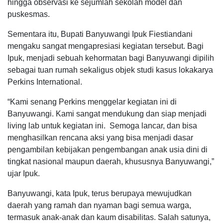
hingga observasi ke sejumlah sekolah model dan
puskesmas.
Sementara itu, Bupati Banyuwangi Ipuk Fiestiandani
mengaku sangat mengapresiasi kegiatan tersebut. Bagi
Ipuk, menjadi sebuah kehormatan bagi Banyuwangi dipilih
sebagai tuan rumah sekaligus objek studi kasus lokakarya
Perkins International.
“Kami senang Perkins menggelar kegiatan ini di
Banyuwangi. Kami sangat mendukung dan siap menjadi
living lab untuk kegiatan ini. Semoga lancar, dan bisa
menghasilkan rencana aksi yang bisa menjadi dasar
pengambilan kebijakan pengembangan anak usia dini di
tingkat nasional maupun daerah, khususnya Banyuwangi,”
ujar Ipuk.
Banyuwangi, kata Ipuk, terus berupaya mewujudkan
daerah yang ramah dan nyaman bagi semua warga,
termasuk anak-anak dan kaum disabilitas. Salah satunya,