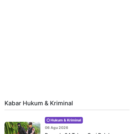
Kabar Hukum & Kriminal
Hukum & Kriminal
06 Agu 2026