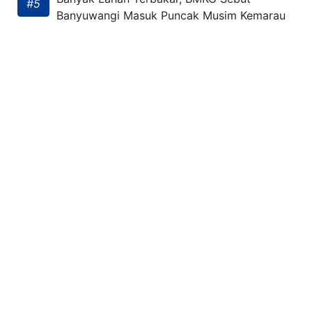
#5
Banyuwangi Masuk Puncak Musim Kemarau