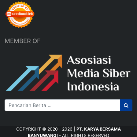
MEMBER OF
COPYRIGHT © 2020 - 2026 |
PT. KARYA BERSAMA
BANYUWANGI
- ALL RIGHTS RESERVED