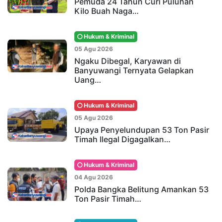
Pemuda 24 Tahun Curi Puluhan
Kilo Buah Naga…
Hukum & Kriminal
05 Agu 2026
Ngaku Dibegal, Karyawan di
Banyuwangi Ternyata Gelapkan
Uang…
Hukum & Kriminal
05 Agu 2026
Upaya Penyelundupan 53 Ton Pasir
Timah Ilegal Digagalkan…
Hukum & Kriminal
04 Agu 2026
Polda Bangka Belitung Amankan 53
Ton Pasir Timah…