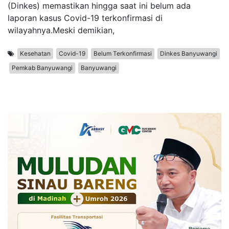
(Dinkes) memastikan hingga saat ini belum ada
laporan kasus Covid-19 terkonfirmasi di
wilayahnya.Meski demikian,
Kesehatan
Covid-19
Belum Terkonfirmasi
Dinkes Banyuwangi
Pemkab Banyuwangi
Banyuwangi