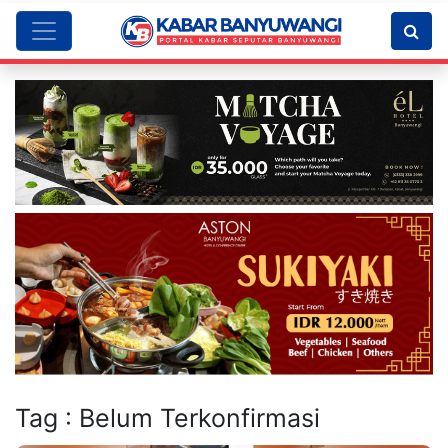
Tag : Belum Terkonfirmasi