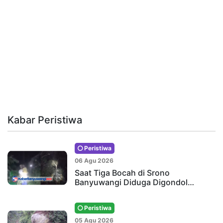
Kabar Peristiwa
Peristiwa
06 Agu 2026
Saat Tiga Bocah di Srono
Banyuwangi Diduga Digondol…
Peristiwa
05 Agu 2026