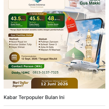
Kabar Terpopuler Bulan Ini