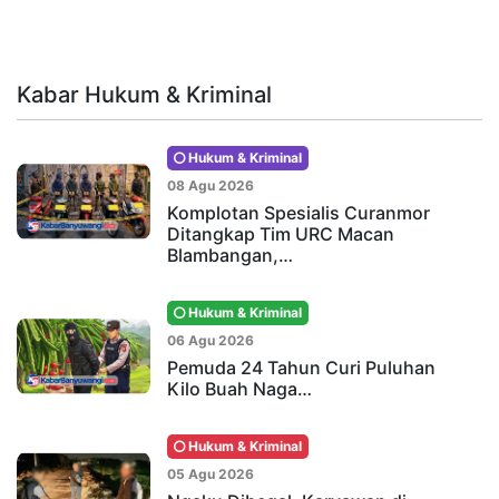
Kabar Hukum & Kriminal
Hukum & Kriminal
08 Agu 2026
Komplotan Spesialis Curanmor
Ditangkap Tim URC Macan
Blambangan,…
Hukum & Kriminal
06 Agu 2026
Pemuda 24 Tahun Curi Puluhan
Kilo Buah Naga…
Hukum & Kriminal
05 Agu 2026