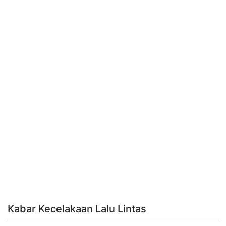
Kabar Kecelakaan Lalu Lintas