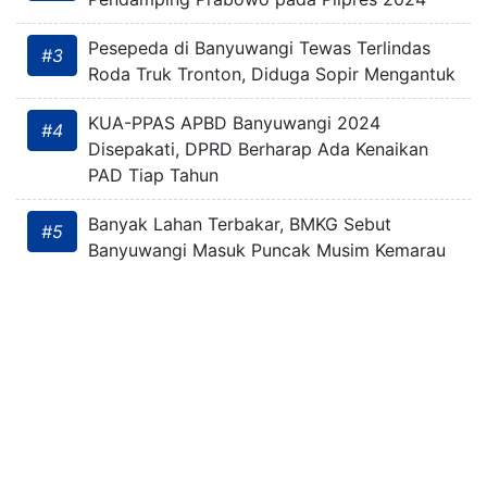
Pesepeda di Banyuwangi Tewas Terlindas
#3
Roda Truk Tronton, Diduga Sopir Mengantuk
KUA-PPAS APBD Banyuwangi 2024
#4
Disepakati, DPRD Berharap Ada Kenaikan
PAD Tiap Tahun
Banyak Lahan Terbakar, BMKG Sebut
#5
Banyuwangi Masuk Puncak Musim Kemarau