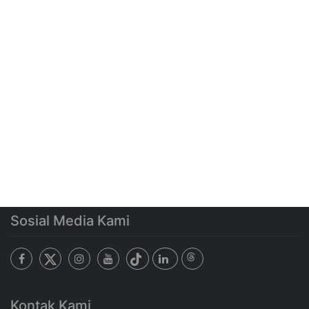
Sosial Media Kami
Kontak Kami