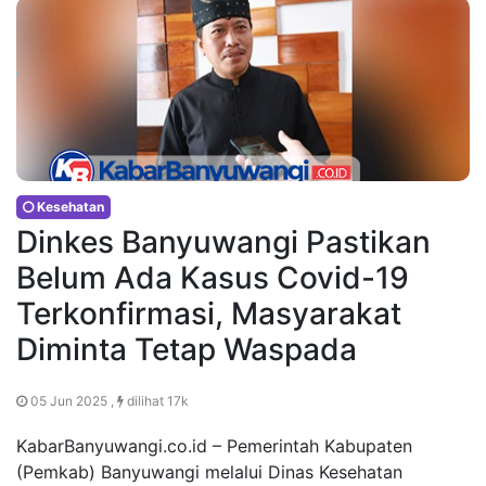
Kesehatan
Dinkes Banyuwangi Pastikan
Belum Ada Kasus Covid-19
Terkonfirmasi, Masyarakat
Diminta Tetap Waspada
05 Jun 2025 ,
dilihat 17k
KabarBanyuwangi.co.id – Pemerintah Kabupaten
(Pemkab) Banyuwangi melalui Dinas Kesehatan