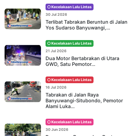
Kecelakaan Lalu Lintas
30 Jul 2026
Terlibat Tabrakan Beruntun di Jalan
Yos Sudarso Banyuwangi,…
Kecelakaan Lalu Lintas
21 Jul 2026
Dua Motor Bertabrakan di Utara
GWD, Satu Pemotor…
Kecelakaan Lalu Lintas
16 Jul 2026
Tabrakan di Jalan Raya
Banyuwangi-Situbondo, Pemotor
Alami Luka…
Kecelakaan Lalu Lintas
30 Jun 2026