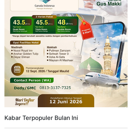
Kabar Terpopuler Bulan Ini