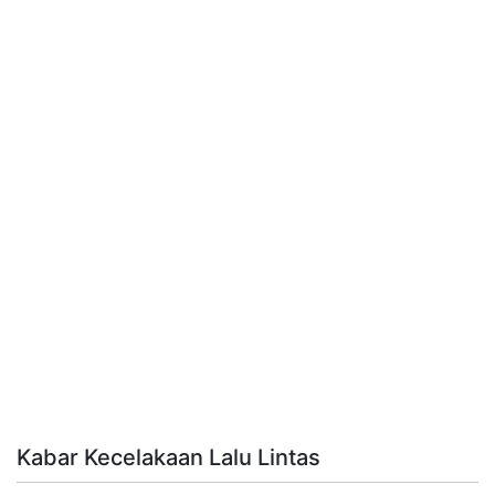
Kabar Kecelakaan Lalu Lintas