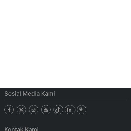
Sosial Media Kami
Kontak Kami