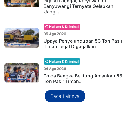
Ngaku Dibegal, Karyawan di
Banyuwangi Ternyata Gelapkan
Uang…
Hukum & Kriminal
05 Agu 2026
Upaya Penyelundupan 53 Ton Pasir
Timah Ilegal Digagalkan…
Hukum & Kriminal
04 Agu 2026
Polda Bangka Belitung Amankan 53
Ton Pasir Timah…
Baca Lainnya