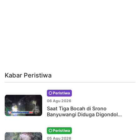
Kabar Peristiwa
Peristiwa
06 Agu 2026
Saat Tiga Bocah di Srono
Banyuwangi Diduga Digondol…
Peristiwa
05 Agu 2026