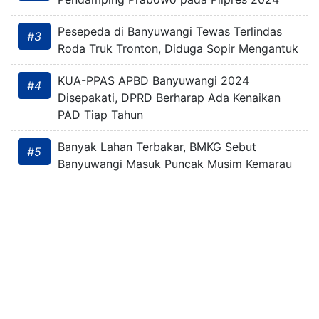
Pesepeda di Banyuwangi Tewas Terlindas
#3
Roda Truk Tronton, Diduga Sopir Mengantuk
KUA-PPAS APBD Banyuwangi 2024
#4
Disepakati, DPRD Berharap Ada Kenaikan
PAD Tiap Tahun
Banyak Lahan Terbakar, BMKG Sebut
#5
Banyuwangi Masuk Puncak Musim Kemarau