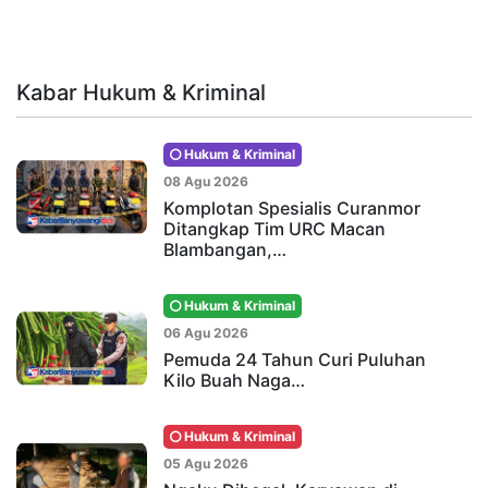
Kabar Hukum & Kriminal
Hukum & Kriminal
08 Agu 2026
Komplotan Spesialis Curanmor
Ditangkap Tim URC Macan
Blambangan,…
Hukum & Kriminal
06 Agu 2026
Pemuda 24 Tahun Curi Puluhan
Kilo Buah Naga…
Hukum & Kriminal
05 Agu 2026