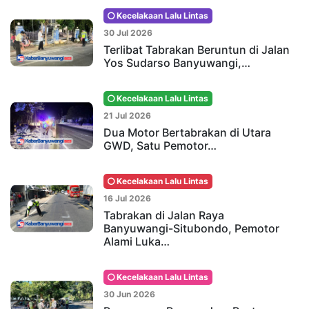
Kecelakaan Lalu Lintas
30 Jul 2026
Terlibat Tabrakan Beruntun di Jalan
Yos Sudarso Banyuwangi,…
Kecelakaan Lalu Lintas
21 Jul 2026
Dua Motor Bertabrakan di Utara
GWD, Satu Pemotor…
Kecelakaan Lalu Lintas
16 Jul 2026
Tabrakan di Jalan Raya
Banyuwangi-Situbondo, Pemotor
Alami Luka…
Kecelakaan Lalu Lintas
30 Jun 2026