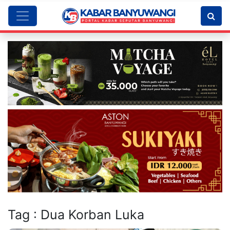
Tag : Dua Korban Luka