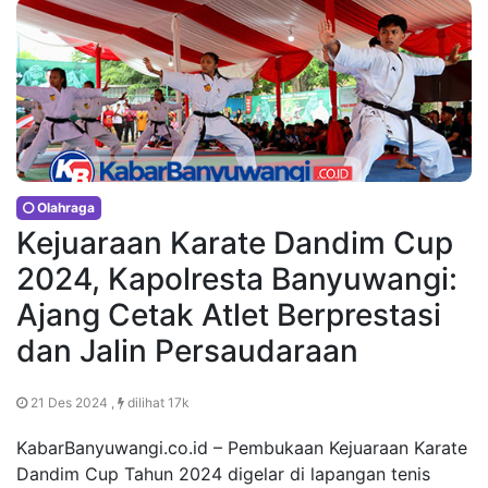
Olahraga
Kejuaraan Karate Dandim Cup
2024, Kapolresta Banyuwangi:
Ajang Cetak Atlet Berprestasi
dan Jalin Persaudaraan
21 Des 2024 ,
dilihat 17k
KabarBanyuwangi.co.id – Pembukaan Kejuaraan Karate
Dandim Cup Tahun 2024 digelar di lapangan tenis