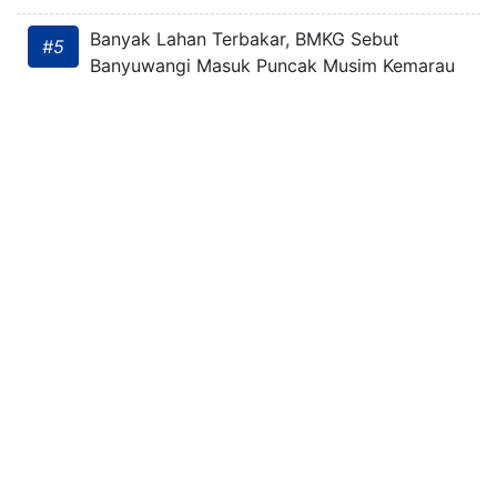
Banyak Lahan Terbakar, BMKG Sebut
#5
Banyuwangi Masuk Puncak Musim Kemarau