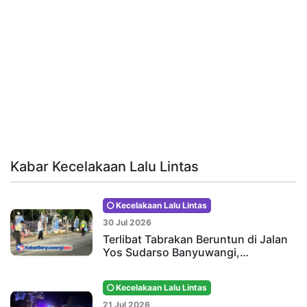
Kabar Kecelakaan Lalu Lintas
Kecelakaan Lalu Lintas
30 Jul 2026
Terlibat Tabrakan Beruntun di Jalan
Yos Sudarso Banyuwangi,…
Kecelakaan Lalu Lintas
21 Jul 2026