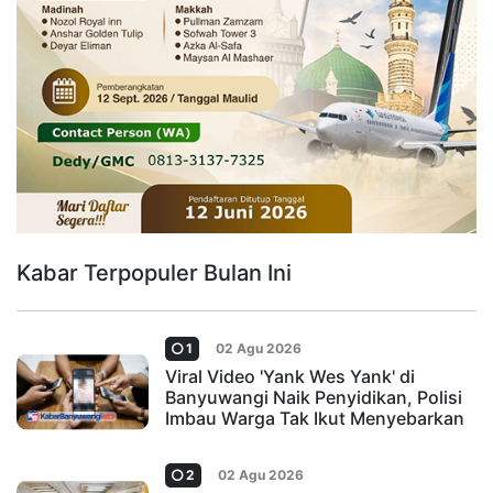
Kabar Terpopuler Bulan Ini
1
02 Agu 2026
Viral Video 'Yank Wes Yank' di
Banyuwangi Naik Penyidikan, Polisi
Imbau Warga Tak Ikut Menyebarkan
2
02 Agu 2026