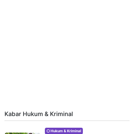
Kabar Hukum & Kriminal
Hukum & Kriminal