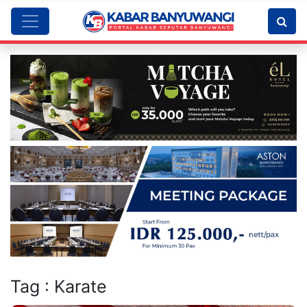
Tag : Karate