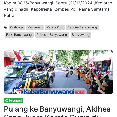
Kodim 0825/Banyuwangi, Sabtu (21/12/2024),Kegiatan
yang dihadiri Kapolresta Kombes Pol. Rama Samtama
Putra
Olahraga
Kejuaraan
Karate Cup
Dandim Banyuwangi
Forki Banyuwangi
Polresta Banyuwangi
Banyuwangi
Prestasi
Pulang ke Banyuwangi, Aldhea