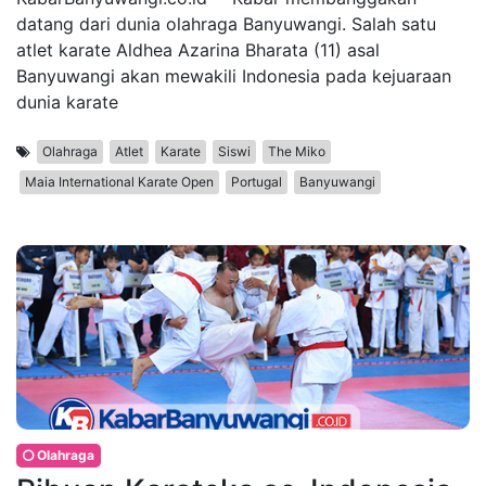
datang dari dunia olahraga Banyuwangi. Salah satu
atlet karate Aldhea Azarina Bharata (11) asal
Banyuwangi akan mewakili Indonesia pada kejuaraan
dunia karate
Olahraga
Atlet
Karate
Siswi
The Miko
Maia International Karate Open
Portugal
Banyuwangi
Olahraga