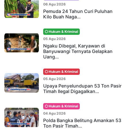
06 Agu 2026
Pemuda 24 Tahun Curi Puluhan
Kilo Buah Naga…
Hukum & Kriminal
05 Agu 2026
Ngaku Dibegal, Karyawan di
Banyuwangi Ternyata Gelapkan
Uang…
Hukum & Kriminal
05 Agu 2026
Upaya Penyelundupan 53 Ton Pasir
Timah Ilegal Digagalkan…
Hukum & Kriminal
04 Agu 2026
Polda Bangka Belitung Amankan 53
Ton Pasir Timah…