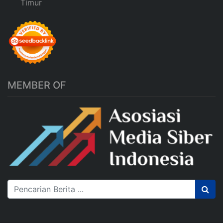
Timur
MEMBER OF