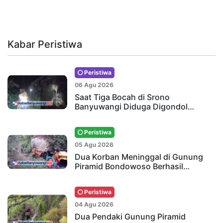
Kabar Peristiwa
Peristiwa
06 Agu 2026
Saat Tiga Bocah di Srono
Banyuwangi Diduga Digondol…
Peristiwa
05 Agu 2026
Dua Korban Meninggal di Gunung
Piramid Bondowoso Berhasil…
Peristiwa
04 Agu 2026
Dua Pendaki Gunung Piramid