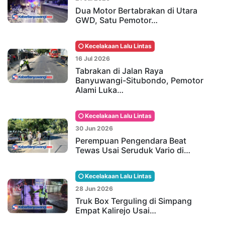
Dua Motor Bertabrakan di Utara
GWD, Satu Pemotor…
Kecelakaan Lalu Lintas
16 Jul 2026
Tabrakan di Jalan Raya
Banyuwangi-Situbondo, Pemotor
Alami Luka…
Kecelakaan Lalu Lintas
30 Jun 2026
Perempuan Pengendara Beat
Tewas Usai Seruduk Vario di…
Kecelakaan Lalu Lintas
28 Jun 2026
Truk Box Terguling di Simpang
Empat Kalirejo Usai…