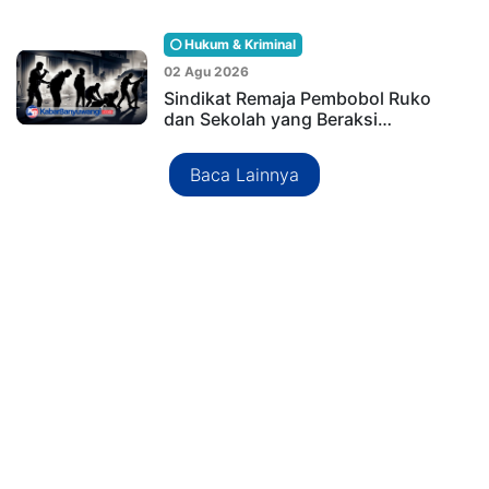
Hukum & Kriminal
02 Agu 2026
Sindikat Remaja Pembobol Ruko
dan Sekolah yang Beraksi…
Baca Lainnya