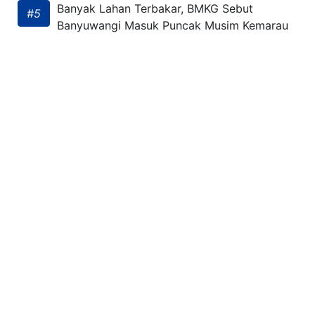
Banyak Lahan Terbakar, BMKG Sebut
#5
Banyuwangi Masuk Puncak Musim Kemarau