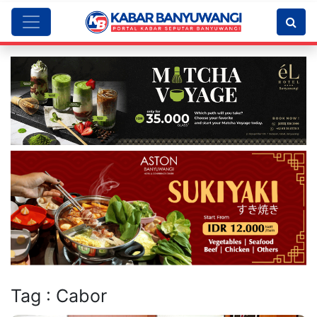
Tag : Cabor