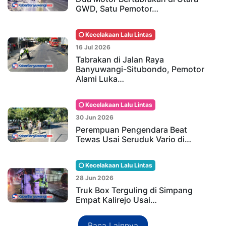
GWD, Satu Pemotor…
Kecelakaan Lalu Lintas
16 Jul 2026
Tabrakan di Jalan Raya
Banyuwangi-Situbondo, Pemotor
Alami Luka…
Kecelakaan Lalu Lintas
30 Jun 2026
Perempuan Pengendara Beat
Tewas Usai Seruduk Vario di…
Kecelakaan Lalu Lintas
28 Jun 2026
Truk Box Terguling di Simpang
Empat Kalirejo Usai…
Baca Lainnya