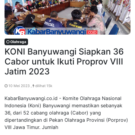
Olahraga
KONI Banyuwangi Siapkan 36
Cabor untuk Ikuti Proprov VIII
Jatim 2023
10 Mei 2023 ,
dilihat 15k
KabarBanyuwangi.co.id - Komite Olahraga Nasional
Indonesia (Koni) Banyuwangi memastikan sebanyak
36, dari 52 cabang olahraga (Cabor) yang
dipertandingkan di Pekan Olahraga Provinsi (Porprov)
VIII Jawa Timur. Jumlah