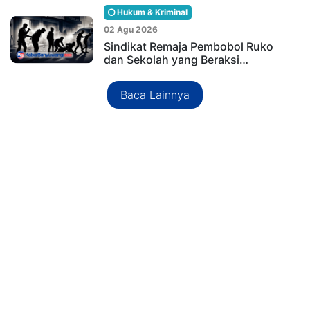
Hukum & Kriminal
02 Agu 2026
Sindikat Remaja Pembobol Ruko
dan Sekolah yang Beraksi…
Baca Lainnya