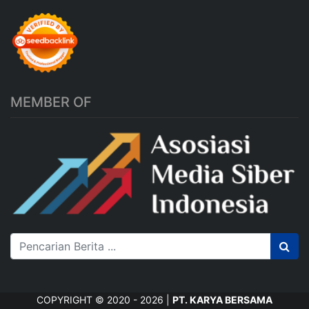
MEMBER OF
COPYRIGHT © 2020 - 2026 |
PT. KARYA BERSAMA