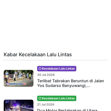
Kabar Kecelakaan Lalu Lintas
Kecelakaan Lalu Lintas
30 Jul 2026
Terlibat Tabrakan Beruntun di Jalan
Yos Sudarso Banyuwangi,…
Kecelakaan Lalu Lintas
21 Jul 2026
Dua Motor Bertabrakan di Utara