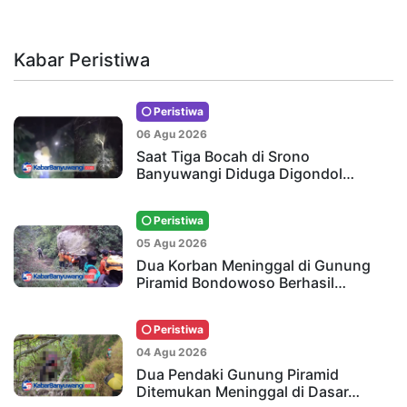
Kabar Peristiwa
Peristiwa
06 Agu 2026
Saat Tiga Bocah di Srono
Banyuwangi Diduga Digondol…
Peristiwa
05 Agu 2026
Dua Korban Meninggal di Gunung
Piramid Bondowoso Berhasil…
Peristiwa
04 Agu 2026
Dua Pendaki Gunung Piramid
Ditemukan Meninggal di Dasar…