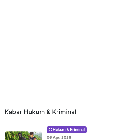
Kabar Hukum & Kriminal
Hukum & Kriminal
06 Agu 2026