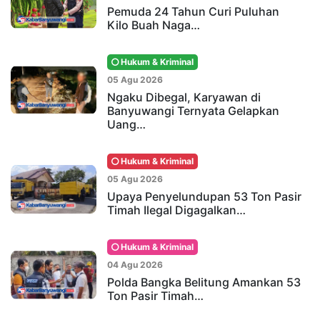
Pemuda 24 Tahun Curi Puluhan
Kilo Buah Naga…
Hukum & Kriminal
05 Agu 2026
Ngaku Dibegal, Karyawan di
Banyuwangi Ternyata Gelapkan
Uang…
Hukum & Kriminal
05 Agu 2026
Upaya Penyelundupan 53 Ton Pasir
Timah Ilegal Digagalkan…
Hukum & Kriminal
04 Agu 2026
Polda Bangka Belitung Amankan 53
Ton Pasir Timah…