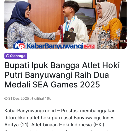
Olahraga
Bupati Ipuk Bangga Atlet Hoki
Putri Banyuwangi Raih Dua
Medali SEA Games 2025
31 Des 2025 ,
dilihat 16k
KabarBanyuwangi.co.id – Prestasi membanggakan
ditorehkan atlet hoki putri asal Banyuwangi, Innes
Aditya (21). Atlet binaan Hoki Indonesia (HKI)