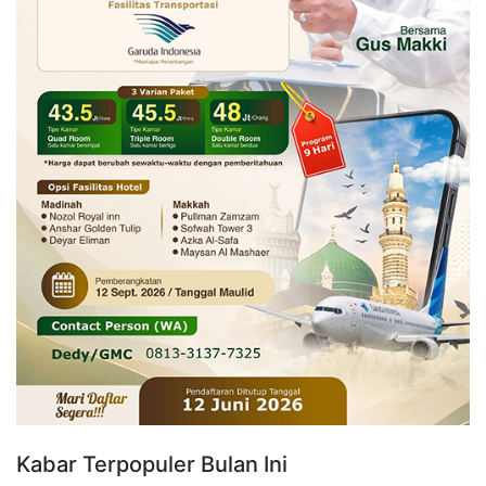
Kabar Terpopuler Bulan Ini