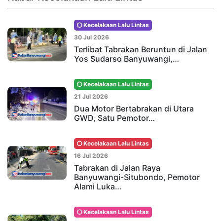
Kecelakaan Lalu Lintas
30 Jul 2026
Terlibat Tabrakan Beruntun di Jalan
Yos Sudarso Banyuwangi,…
Kecelakaan Lalu Lintas
21 Jul 2026
Dua Motor Bertabrakan di Utara
GWD, Satu Pemotor…
Kecelakaan Lalu Lintas
16 Jul 2026
Tabrakan di Jalan Raya
Banyuwangi-Situbondo, Pemotor
Alami Luka…
Kecelakaan Lalu Lintas