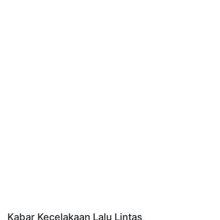
Kabar Kecelakaan Lalu Lintas