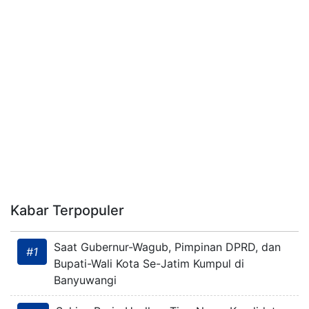
Kabar Terpopuler
Saat Gubernur-Wagub, Pimpinan DPRD, dan
#1
Bupati-Wali Kota Se-Jatim Kumpul di
Banyuwangi