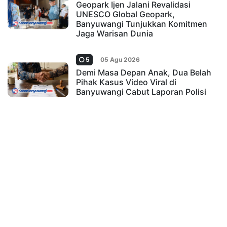
Geopark Ijen Jalani Revalidasi
UNESCO Global Geopark,
Banyuwangi Tunjukkan Komitmen
Jaga Warisan Dunia
5
05 Agu 2026
Demi Masa Depan Anak, Dua Belah
Pihak Kasus Video Viral di
Banyuwangi Cabut Laporan Polisi