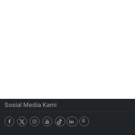
Sosial Media Kami