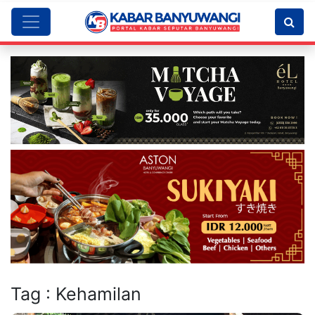
Tag : Kehamilan