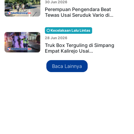
30 Jun 2026
Perempuan Pengendara Beat
Tewas Usai Seruduk Vario di…
Kecelakaan Lalu Lintas
28 Jun 2026
Truk Box Terguling di Simpang
Empat Kalirejo Usai…
Baca Lainnya