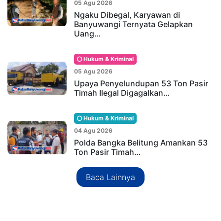
05 Agu 2026
Ngaku Dibegal, Karyawan di
Banyuwangi Ternyata Gelapkan
Uang…
Hukum & Kriminal
05 Agu 2026
Upaya Penyelundupan 53 Ton Pasir
Timah Ilegal Digagalkan…
Hukum & Kriminal
04 Agu 2026
Polda Bangka Belitung Amankan 53
Ton Pasir Timah…
Baca Lainnya