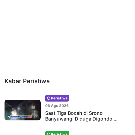
Kabar Peristiwa
Peristiwa
06 Agu 2026
Saat Tiga Bocah di Srono
Banyuwangi Diduga Digondol…
Peristiwa