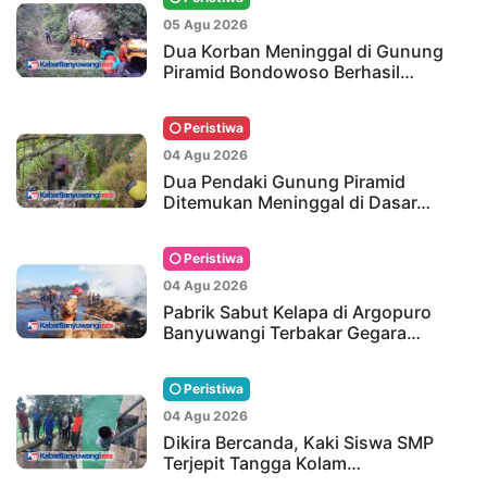
05 Agu 2026
Dua Korban Meninggal di Gunung
Piramid Bondowoso Berhasil…
Peristiwa
04 Agu 2026
Dua Pendaki Gunung Piramid
Ditemukan Meninggal di Dasar…
Peristiwa
04 Agu 2026
Pabrik Sabut Kelapa di Argopuro
Banyuwangi Terbakar Gegara…
Peristiwa
04 Agu 2026
Dikira Bercanda, Kaki Siswa SMP
Terjepit Tangga Kolam…