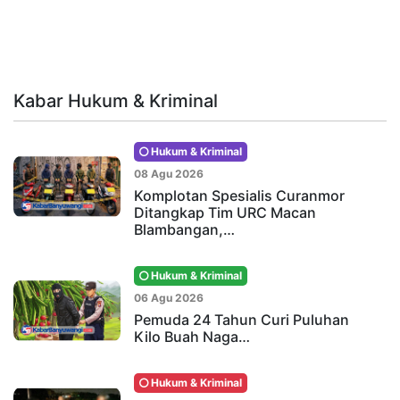
Kabar Hukum & Kriminal
Hukum & Kriminal
08 Agu 2026
Komplotan Spesialis Curanmor
Ditangkap Tim URC Macan
Blambangan,…
Hukum & Kriminal
06 Agu 2026
Pemuda 24 Tahun Curi Puluhan
Kilo Buah Naga…
Hukum & Kriminal