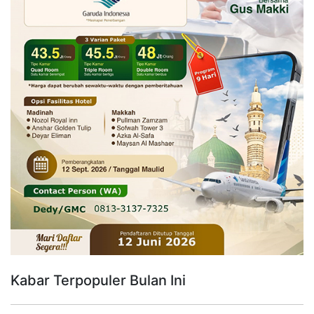
Kabar Terpopuler Bulan Ini