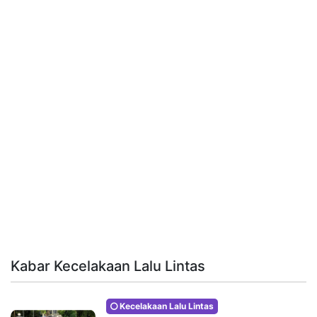
Kabar Kecelakaan Lalu Lintas
Kecelakaan Lalu Lintas