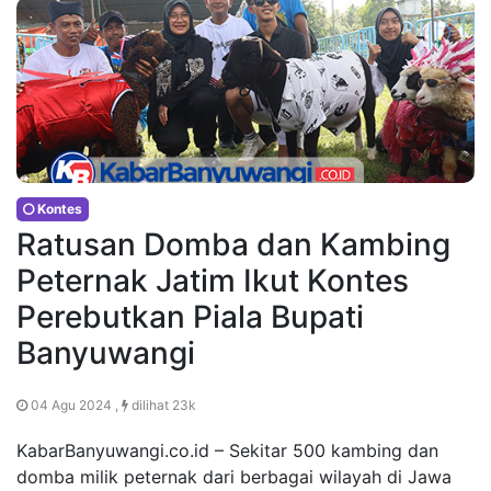
Kontes
Ratusan Domba dan Kambing
Peternak Jatim Ikut Kontes
Perebutkan Piala Bupati
Banyuwangi
04 Agu 2024 ,
dilihat 23k
KabarBanyuwangi.co.id – Sekitar 500 kambing dan
domba milik peternak dari berbagai wilayah di Jawa