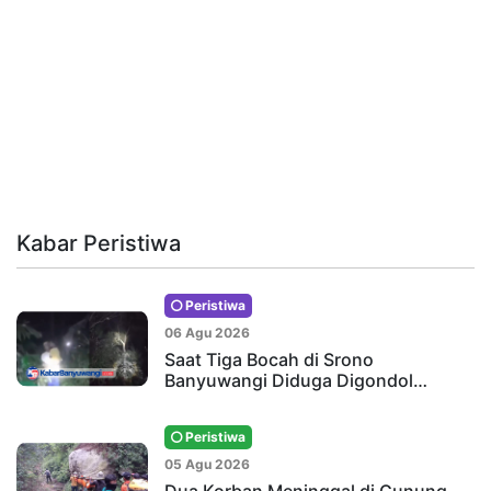
Kabar Peristiwa
Peristiwa
06 Agu 2026
Saat Tiga Bocah di Srono
Banyuwangi Diduga Digondol…
Peristiwa
05 Agu 2026