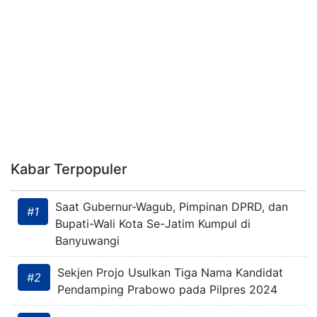
Kabar Terpopuler
Saat Gubernur-Wagub, Pimpinan DPRD, dan
#1
Bupati-Wali Kota Se-Jatim Kumpul di
Banyuwangi
Sekjen Projo Usulkan Tiga Nama Kandidat
#2
Pendamping Prabowo pada Pilpres 2024