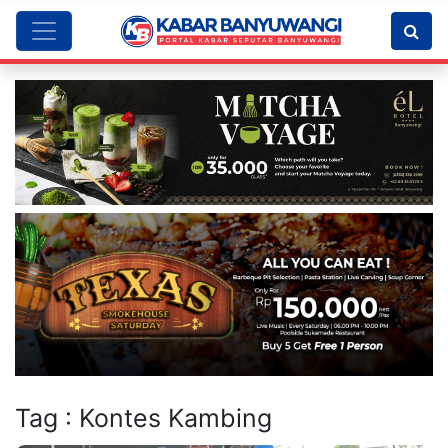
Tag : Kontes Kambing