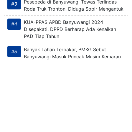
Pesepeda di Banyuwangi Tewas Terlindas
#3
Roda Truk Tronton, Diduga Sopir Mengantuk
KUA-PPAS APBD Banyuwangi 2024
#4
Disepakati, DPRD Berharap Ada Kenaikan
PAD Tiap Tahun
Banyak Lahan Terbakar, BMKG Sebut
#5
Banyuwangi Masuk Puncak Musim Kemarau