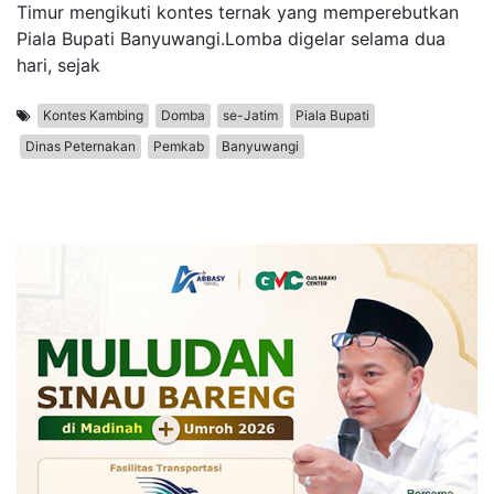
Timur mengikuti kontes ternak yang memperebutkan
Piala Bupati Banyuwangi.Lomba digelar selama dua
hari, sejak
Kontes Kambing
Domba
se-Jatim
Piala Bupati
Dinas Peternakan
Pemkab
Banyuwangi