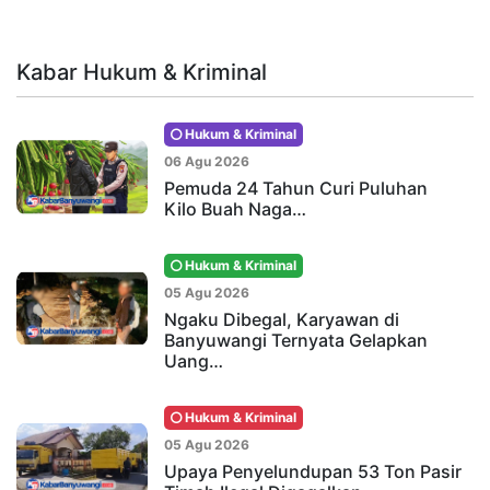
Kabar Hukum & Kriminal
Hukum & Kriminal
06 Agu 2026
Pemuda 24 Tahun Curi Puluhan
Kilo Buah Naga…
Hukum & Kriminal
05 Agu 2026
Ngaku Dibegal, Karyawan di
Banyuwangi Ternyata Gelapkan
Uang…
Hukum & Kriminal
05 Agu 2026
Upaya Penyelundupan 53 Ton Pasir