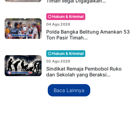
Timah Ilegal Digagalkan…
Hukum & Kriminal
04 Agu 2026
Polda Bangka Belitung Amankan 53
Ton Pasir Timah…
Hukum & Kriminal
02 Agu 2026
Sindikat Remaja Pembobol Ruko
dan Sekolah yang Beraksi…
Baca Lainnya