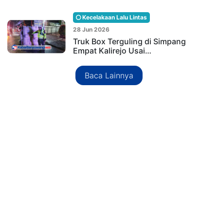
Kecelakaan Lalu Lintas
28 Jun 2026
Truk Box Terguling di Simpang
Empat Kalirejo Usai…
Baca Lainnya