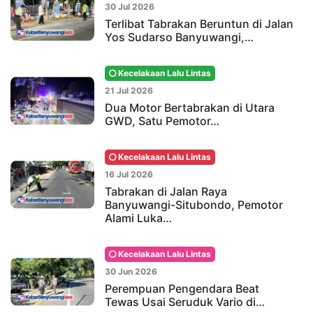
30 Jul 2026
Terlibat Tabrakan Beruntun di Jalan
Yos Sudarso Banyuwangi,…
Kecelakaan Lalu Lintas
21 Jul 2026
Dua Motor Bertabrakan di Utara
GWD, Satu Pemotor…
Kecelakaan Lalu Lintas
16 Jul 2026
Tabrakan di Jalan Raya
Banyuwangi-Situbondo, Pemotor
Alami Luka…
Kecelakaan Lalu Lintas
30 Jun 2026
Perempuan Pengendara Beat
Tewas Usai Seruduk Vario di…