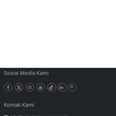
Sosial Media Kami
Kontak Kami