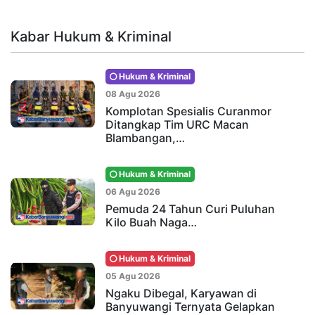
Kabar Hukum & Kriminal
Hukum & Kriminal
08 Agu 2026
Komplotan Spesialis Curanmor
Ditangkap Tim URC Macan
Blambangan,…
Hukum & Kriminal
06 Agu 2026
Pemuda 24 Tahun Curi Puluhan
Kilo Buah Naga…
Hukum & Kriminal
05 Agu 2026
Ngaku Dibegal, Karyawan di
Banyuwangi Ternyata Gelapkan