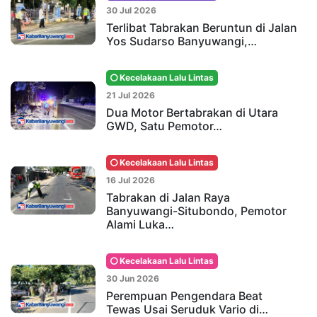
30 Jul 2026
Terlibat Tabrakan Beruntun di Jalan
Yos Sudarso Banyuwangi,…
Kecelakaan Lalu Lintas
21 Jul 2026
Dua Motor Bertabrakan di Utara
GWD, Satu Pemotor…
Kecelakaan Lalu Lintas
16 Jul 2026
Tabrakan di Jalan Raya
Banyuwangi-Situbondo, Pemotor
Alami Luka…
Kecelakaan Lalu Lintas
30 Jun 2026
Perempuan Pengendara Beat
Tewas Usai Seruduk Vario di…