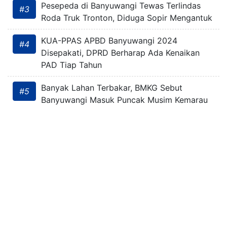
Pesepeda di Banyuwangi Tewas Terlindas
#3
Roda Truk Tronton, Diduga Sopir Mengantuk
KUA-PPAS APBD Banyuwangi 2024
#4
Disepakati, DPRD Berharap Ada Kenaikan
PAD Tiap Tahun
Banyak Lahan Terbakar, BMKG Sebut
#5
Banyuwangi Masuk Puncak Musim Kemarau