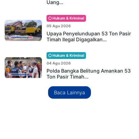
Uang…
Hukum & Kriminal
05 Agu 2026
Upaya Penyelundupan 53 Ton Pasir
Timah Ilegal Digagalkan…
Hukum & Kriminal
04 Agu 2026
Polda Bangka Belitung Amankan 53
Ton Pasir Timah…
Baca Lainnya