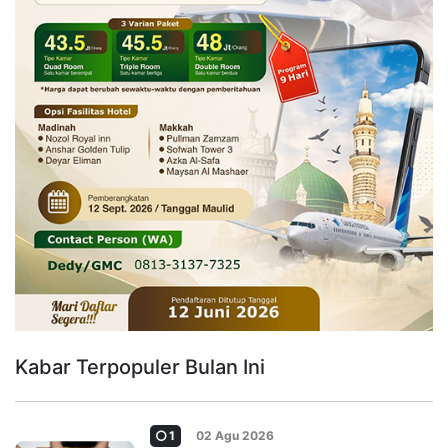
Kabar Terpopuler Bulan Ini
1
02 Agu 2026