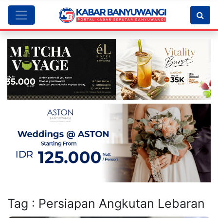
Tag : Persiapan Angkutan Lebaran