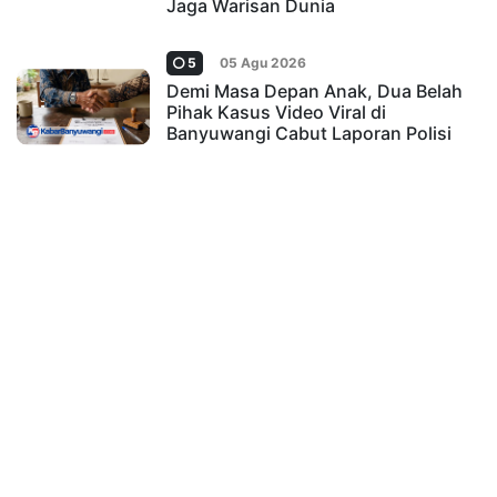
Jaga Warisan Dunia
5
05 Agu 2026
Demi Masa Depan Anak, Dua Belah
Pihak Kasus Video Viral di
Banyuwangi Cabut Laporan Polisi