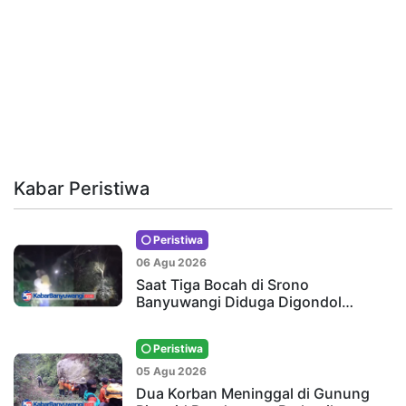
Kabar Peristiwa
Peristiwa
06 Agu 2026
Saat Tiga Bocah di Srono
Banyuwangi Diduga Digondol…
Peristiwa
05 Agu 2026
Dua Korban Meninggal di Gunung