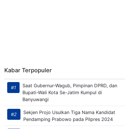
Kabar Terpopuler
Saat Gubernur-Wagub, Pimpinan DPRD, dan
#1
Bupati-Wali Kota Se-Jatim Kumpul di
Banyuwangi
Sekjen Projo Usulkan Tiga Nama Kandidat
#2
Pendamping Prabowo pada Pilpres 2024