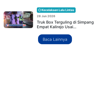
Kecelakaan Lalu Lintas
28 Jun 2026
Truk Box Terguling di Simpang
Empat Kalirejo Usai…
Baca Lainnya