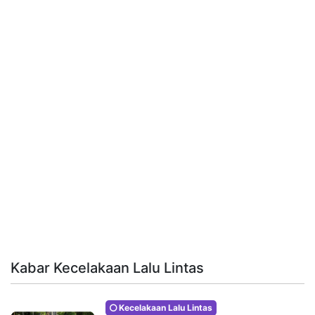
Kabar Kecelakaan Lalu Lintas
Kecelakaan Lalu Lintas