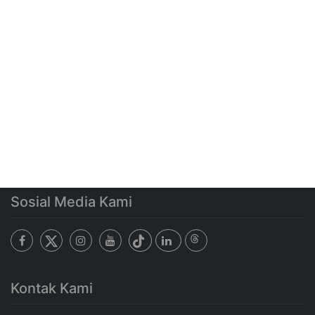
Sosial Media Kami
Kontak Kami