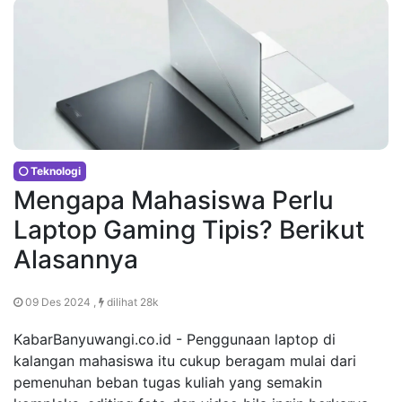
Teknologi
Mengapa Mahasiswa Perlu
Laptop Gaming Tipis? Berikut
Alasannya
09 Des 2024 ,
dilihat 28k
KabarBanyuwangi.co.id - Penggunaan laptop di
kalangan mahasiswa itu cukup beragam mulai dari
pemenuhan beban tugas kuliah yang semakin