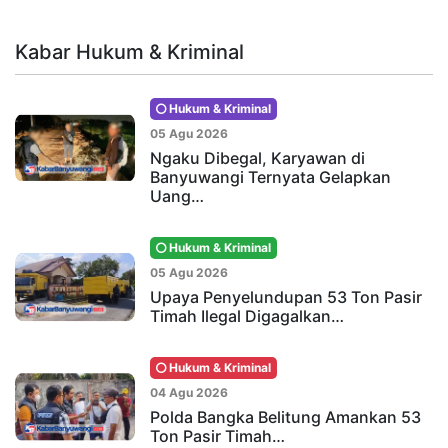
Kabar Hukum & Kriminal
Hukum & Kriminal
05 Agu 2026
Ngaku Dibegal, Karyawan di
Banyuwangi Ternyata Gelapkan
Uang…
Hukum & Kriminal
05 Agu 2026
Upaya Penyelundupan 53 Ton Pasir
Timah Ilegal Digagalkan…
Hukum & Kriminal
04 Agu 2026
Polda Bangka Belitung Amankan 53
Ton Pasir Timah…