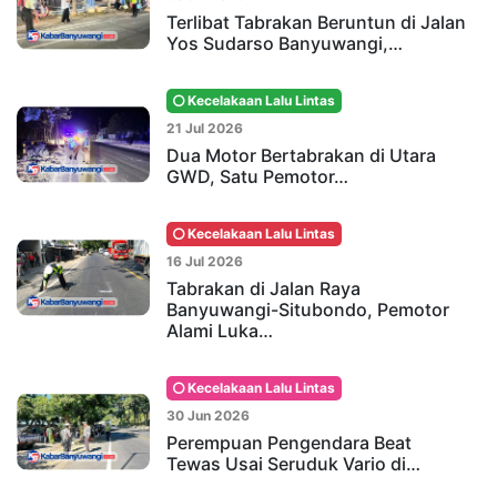
Terlibat Tabrakan Beruntun di Jalan
Yos Sudarso Banyuwangi,…
Kecelakaan Lalu Lintas
21 Jul 2026
Dua Motor Bertabrakan di Utara
GWD, Satu Pemotor…
Kecelakaan Lalu Lintas
16 Jul 2026
Tabrakan di Jalan Raya
Banyuwangi-Situbondo, Pemotor
Alami Luka…
Kecelakaan Lalu Lintas
30 Jun 2026
Perempuan Pengendara Beat
Tewas Usai Seruduk Vario di…