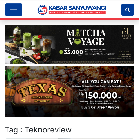
Tag : Teknoreview