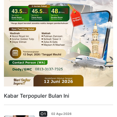
Kabar Terpopuler Bulan Ini
1
02 Agu 2026