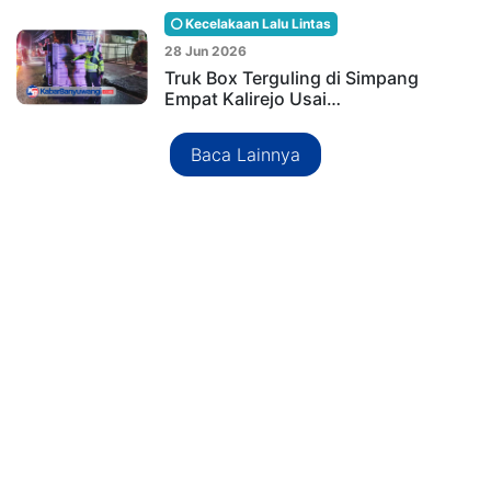
Kecelakaan Lalu Lintas
28 Jun 2026
Truk Box Terguling di Simpang
Empat Kalirejo Usai…
Baca Lainnya