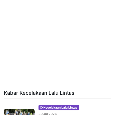
Kabar Kecelakaan Lalu Lintas
Kecelakaan Lalu Lintas
30 Jul 2026