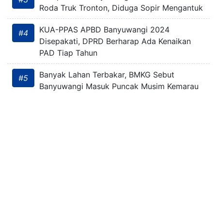
Roda Truk Tronton, Diduga Sopir Mengantuk
KUA-PPAS APBD Banyuwangi 2024
#4
Disepakati, DPRD Berharap Ada Kenaikan
PAD Tiap Tahun
Banyak Lahan Terbakar, BMKG Sebut
#5
Banyuwangi Masuk Puncak Musim Kemarau