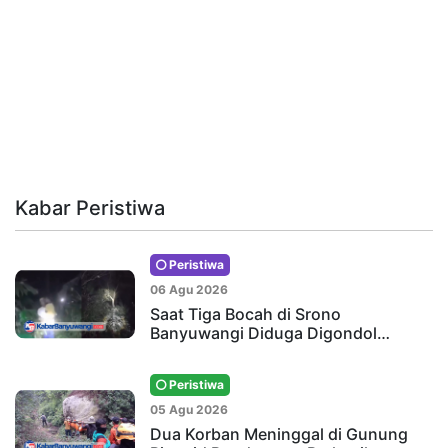
Kabar Peristiwa
Peristiwa
06 Agu 2026
Saat Tiga Bocah di Srono
Banyuwangi Diduga Digondol…
Peristiwa
05 Agu 2026
Dua Korban Meninggal di Gunung