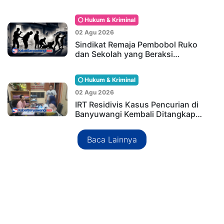
Hukum & Kriminal
02 Agu 2026
Sindikat Remaja Pembobol Ruko
dan Sekolah yang Beraksi…
Hukum & Kriminal
02 Agu 2026
IRT Residivis Kasus Pencurian di
Banyuwangi Kembali Ditangkap…
Baca Lainnya