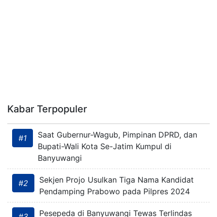
Kabar Terpopuler
Saat Gubernur-Wagub, Pimpinan DPRD, dan
#1
Bupati-Wali Kota Se-Jatim Kumpul di
Banyuwangi
Sekjen Projo Usulkan Tiga Nama Kandidat
#2
Pendamping Prabowo pada Pilpres 2024
Pesepeda di Banyuwangi Tewas Terlindas
#3