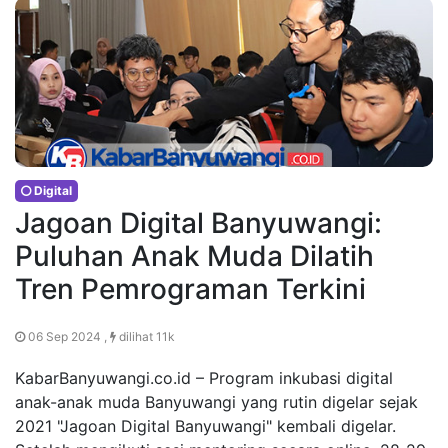
Digital
Jagoan Digital Banyuwangi:
Puluhan Anak Muda Dilatih
Tren Pemrograman Terkini
06 Sep 2024 ,
dilihat 11k
KabarBanyuwangi.co.id – Program inkubasi digital
anak-anak muda Banyuwangi yang rutin digelar sejak
2021 "Jagoan Digital Banyuwangi" kembali digelar.