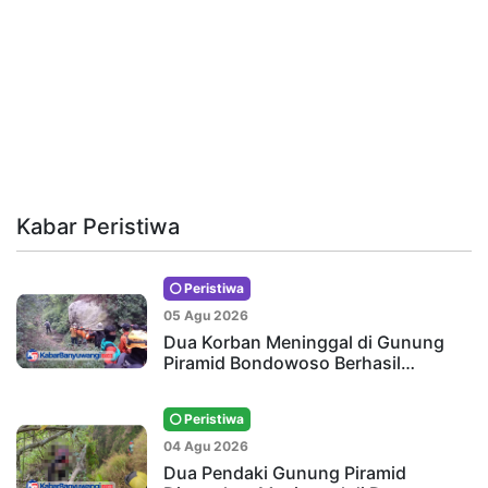
Kabar Peristiwa
Peristiwa
05 Agu 2026
Dua Korban Meninggal di Gunung
Piramid Bondowoso Berhasil…
Peristiwa
04 Agu 2026
Dua Pendaki Gunung Piramid