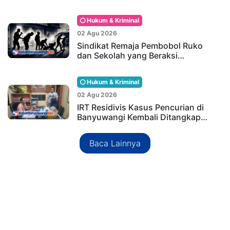
Hukum & Kriminal
02 Agu 2026
Sindikat Remaja Pembobol Ruko
dan Sekolah yang Beraksi…
Hukum & Kriminal
02 Agu 2026
IRT Residivis Kasus Pencurian di
Banyuwangi Kembali Ditangkap…
Baca Lainnya