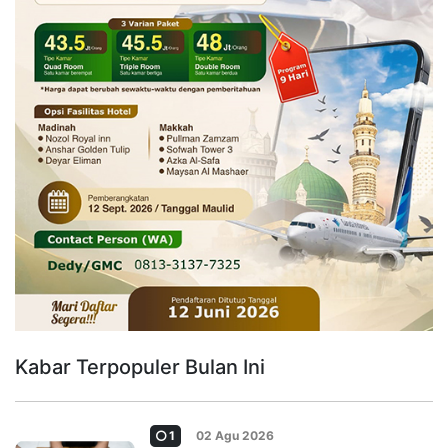
Kabar Terpopuler Bulan Ini
1
02 Agu 2026