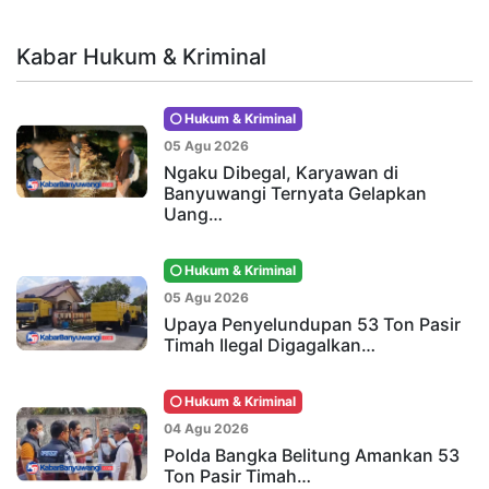
Kabar Hukum & Kriminal
Hukum & Kriminal
05 Agu 2026
Ngaku Dibegal, Karyawan di
Banyuwangi Ternyata Gelapkan
Uang…
Hukum & Kriminal
05 Agu 2026
Upaya Penyelundupan 53 Ton Pasir
Timah Ilegal Digagalkan…
Hukum & Kriminal
04 Agu 2026
Polda Bangka Belitung Amankan 53
Ton Pasir Timah…