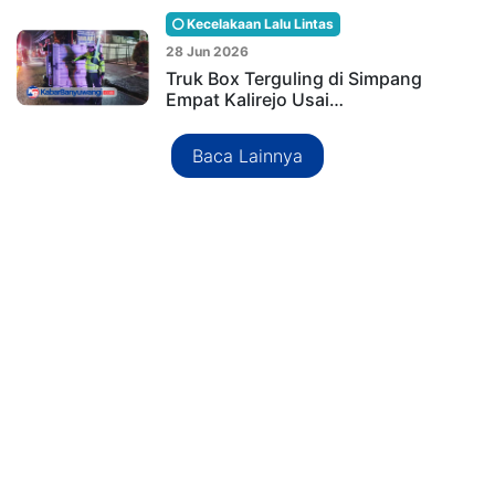
Kecelakaan Lalu Lintas
28 Jun 2026
Truk Box Terguling di Simpang
Empat Kalirejo Usai…
Baca Lainnya