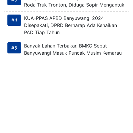
Roda Truk Tronton, Diduga Sopir Mengantuk
KUA-PPAS APBD Banyuwangi 2024
#4
Disepakati, DPRD Berharap Ada Kenaikan
PAD Tiap Tahun
Banyak Lahan Terbakar, BMKG Sebut
#5
Banyuwangi Masuk Puncak Musim Kemarau