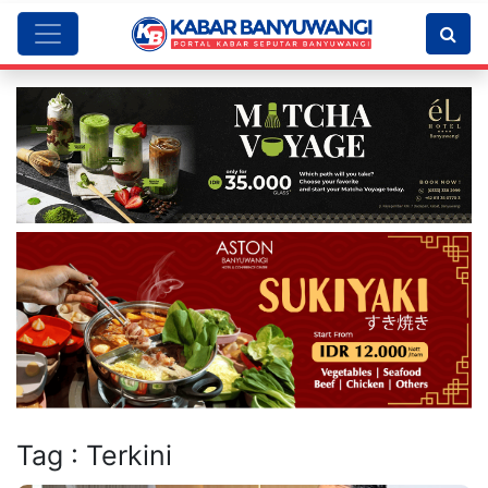
Tag : Terkini