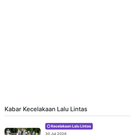
Kabar Kecelakaan Lalu Lintas
Kecelakaan Lalu Lintas
30 Jul 2026