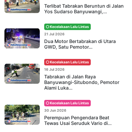
Terlibat Tabrakan Beruntun di Jalan
Yos Sudarso Banyuwangi,…
Kecelakaan Lalu Lintas
21 Jul 2026
Dua Motor Bertabrakan di Utara
GWD, Satu Pemotor…
Kecelakaan Lalu Lintas
16 Jul 2026
Tabrakan di Jalan Raya
Banyuwangi-Situbondo, Pemotor
Alami Luka…
Kecelakaan Lalu Lintas
30 Jun 2026
Perempuan Pengendara Beat
Tewas Usai Seruduk Vario di…