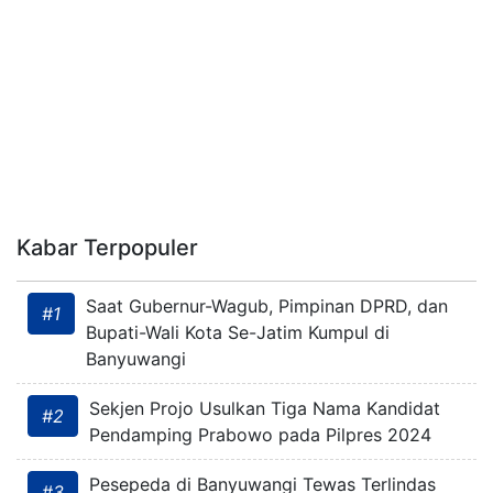
Kabar Terpopuler
Saat Gubernur-Wagub, Pimpinan DPRD, dan
#1
Bupati-Wali Kota Se-Jatim Kumpul di
Banyuwangi
Sekjen Projo Usulkan Tiga Nama Kandidat
#2
Pendamping Prabowo pada Pilpres 2024
Pesepeda di Banyuwangi Tewas Terlindas
#3