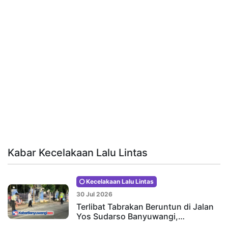
Kabar Kecelakaan Lalu Lintas
Kecelakaan Lalu Lintas
30 Jul 2026
Terlibat Tabrakan Beruntun di Jalan
Yos Sudarso Banyuwangi,…