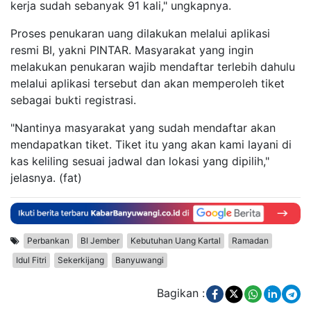
kerja sudah sebanyak 91 kali," ungkapnya.
Proses penukaran uang dilakukan melalui aplikasi
resmi BI, yakni PINTAR. Masyarakat yang ingin
melakukan penukaran wajib mendaftar terlebih dahulu
melalui aplikasi tersebut dan akan memperoleh tiket
sebagai bukti registrasi.
"Nantinya masyarakat yang sudah mendaftar akan
mendapatkan tiket. Tiket itu yang akan kami layani di
kas keliling sesuai jadwal dan lokasi yang dipilih,"
jelasnya. (fat)
Perbankan
BI Jember
Kebutuhan Uang Kartal
Ramadan
Idul Fitri
Sekerkijang
Banyuwangi
Bagikan :