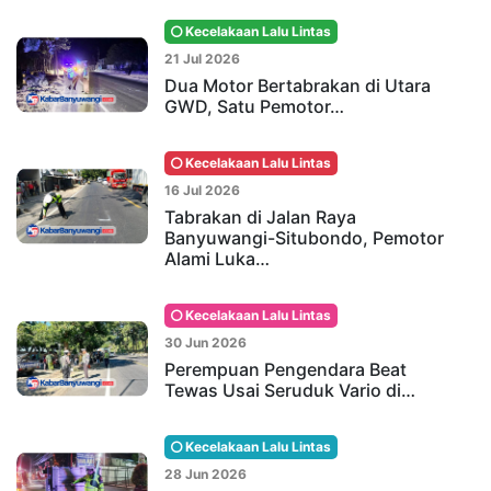
Kecelakaan Lalu Lintas
21 Jul 2026
Dua Motor Bertabrakan di Utara
GWD, Satu Pemotor…
Kecelakaan Lalu Lintas
16 Jul 2026
Tabrakan di Jalan Raya
Banyuwangi-Situbondo, Pemotor
Alami Luka…
Kecelakaan Lalu Lintas
30 Jun 2026
Perempuan Pengendara Beat
Tewas Usai Seruduk Vario di…
Kecelakaan Lalu Lintas
28 Jun 2026