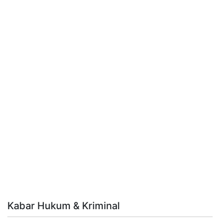
Kabar Hukum & Kriminal