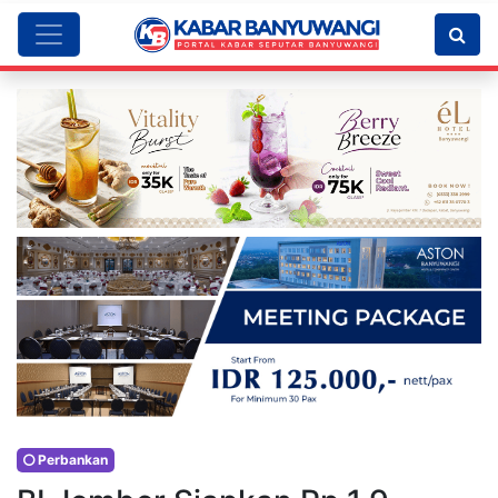
Perbankan