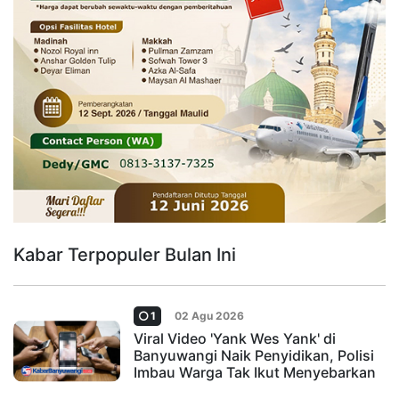
Kabar Terpopuler Bulan Ini
1
02 Agu 2026
Viral Video 'Yank Wes Yank' di
Banyuwangi Naik Penyidikan, Polisi
Imbau Warga Tak Ikut Menyebarkan