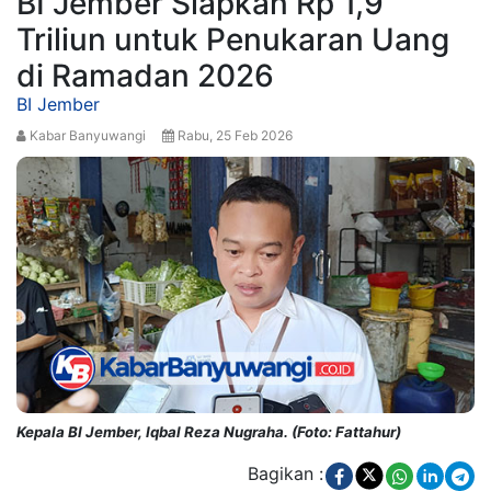
BI Jember Siapkan Rp 1,9
Triliun untuk Penukaran Uang
di Ramadan 2026
BI Jember
Kabar Banyuwangi
Rabu, 25 Feb 2026
Kepala BI Jember, Iqbal Reza Nugraha. (Foto: Fattahur)
Bagikan :