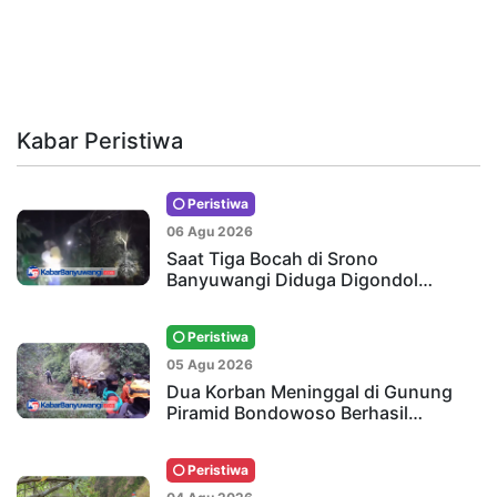
Kabar Peristiwa
Peristiwa
06 Agu 2026
Saat Tiga Bocah di Srono
Banyuwangi Diduga Digondol…
Peristiwa
05 Agu 2026
Dua Korban Meninggal di Gunung
Piramid Bondowoso Berhasil…
Peristiwa