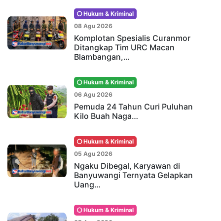
Hukum & Kriminal
08 Agu 2026
Komplotan Spesialis Curanmor
Ditangkap Tim URC Macan
Blambangan,…
Hukum & Kriminal
06 Agu 2026
Pemuda 24 Tahun Curi Puluhan
Kilo Buah Naga…
Hukum & Kriminal
05 Agu 2026
Ngaku Dibegal, Karyawan di
Banyuwangi Ternyata Gelapkan
Uang…
Hukum & Kriminal