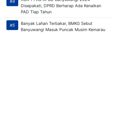
#4
Disepakati, DPRD Berharap Ada Kenaikan
PAD Tiap Tahun
Banyak Lahan Terbakar, BMKG Sebut
#5
Banyuwangi Masuk Puncak Musim Kemarau