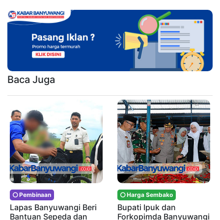
Baca Juga
Pembinaan
Harga Sembako
Lapas Banyuwangi Beri
Bupati Ipuk dan
Bantuan Sepeda dan
Forkopimda Banyuwangi