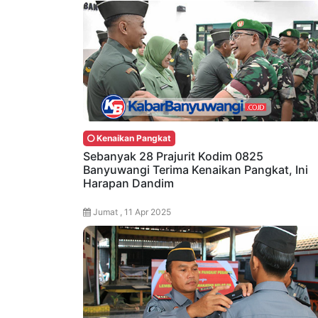
Kenaikan Pangkat
Sebanyak 28 Prajurit Kodim 0825
Banyuwangi Terima Kenaikan Pangkat, Ini
Harapan Dandim
Jumat , 11 Apr 2025