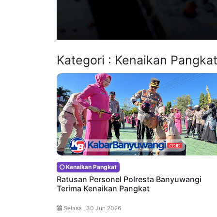
Kategori : Kenaikan Pangka
Kenaikan Pangkat
Ratusan Personel Polresta Banyuwangi
Terima Kenaikan Pangkat
Selasa , 30 Jun 2026