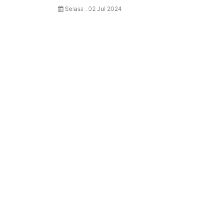
Selasa , 02 Jul 2024