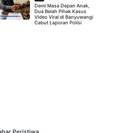
Demi Masa Depan Anak,
Dua Belah Pihak Kasus
Video Viral di Banyuwangi
Cabut Laporan Polisi
abar Peristiwa