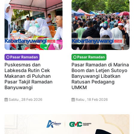
Pasar Ramadan
Pasar Ramadan
Puskesmas dan
Pasar Ramadan di Marina
Labkesda Rutin Cek
Boom dan Letjen Sutoyo
Makanan di Puluhan
Banyuwangi Libatkan
Pasar Takjil Ramadan
Ratusan Pedagang
Banyuwangi
UMKM
Sabtu , 28 Feb 2026
Rabu , 18 Feb 2026