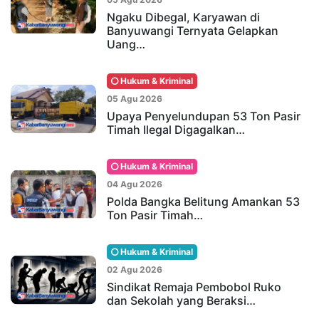
Ngaku Dibegal, Karyawan di
Banyuwangi Ternyata Gelapkan
Uang…
Hukum & Kriminal
05 Agu 2026
Upaya Penyelundupan 53 Ton Pasir
Timah Ilegal Digagalkan…
Hukum & Kriminal
04 Agu 2026
Polda Bangka Belitung Amankan 53
Ton Pasir Timah…
Hukum & Kriminal
02 Agu 2026
Sindikat Remaja Pembobol Ruko
dan Sekolah yang Beraksi…