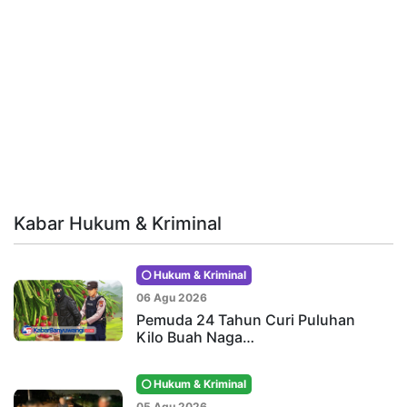
Kabar Hukum & Kriminal
Hukum & Kriminal
06 Agu 2026
Pemuda 24 Tahun Curi Puluhan
Kilo Buah Naga…
Hukum & Kriminal
05 Agu 2026