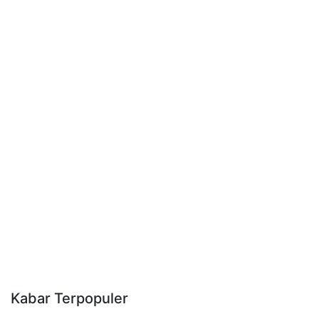
Kabar Terpopuler