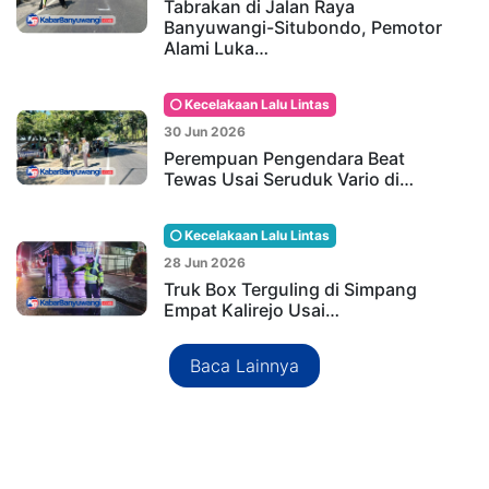
Tabrakan di Jalan Raya
Banyuwangi-Situbondo, Pemotor
Alami Luka…
Kecelakaan Lalu Lintas
30 Jun 2026
Perempuan Pengendara Beat
Tewas Usai Seruduk Vario di…
Kecelakaan Lalu Lintas
28 Jun 2026
Truk Box Terguling di Simpang
Empat Kalirejo Usai…
Baca Lainnya