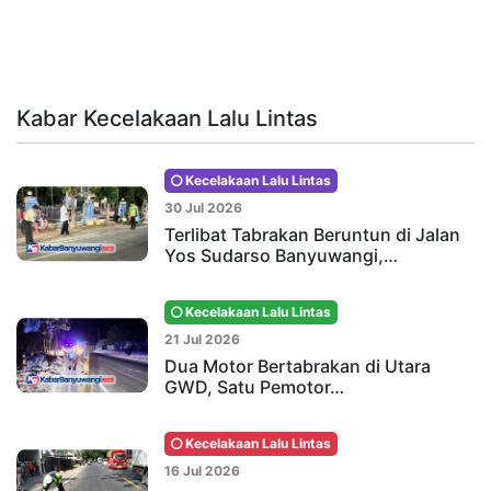
Kabar Kecelakaan Lalu Lintas
Kecelakaan Lalu Lintas
30 Jul 2026
Terlibat Tabrakan Beruntun di Jalan
Yos Sudarso Banyuwangi,…
Kecelakaan Lalu Lintas
21 Jul 2026
Dua Motor Bertabrakan di Utara
GWD, Satu Pemotor…
Kecelakaan Lalu Lintas
16 Jul 2026