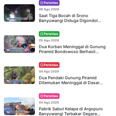
Peristiwa
06 Agu 2026
Saat Tiga Bocah di Srono
Banyuwangi Diduga Digondol…
Peristiwa
05 Agu 2026
Dua Korban Meninggal di Gunung
Piramid Bondowoso Berhasil…
Peristiwa
04 Agu 2026
Dua Pendaki Gunung Piramid
Ditemukan Meninggal di Dasar…
Peristiwa
04 Agu 2026
Pabrik Sabut Kelapa di Argopuro
Banyuwangi Terbakar Gegara…