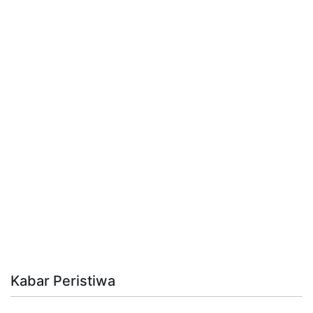
Kabar Peristiwa