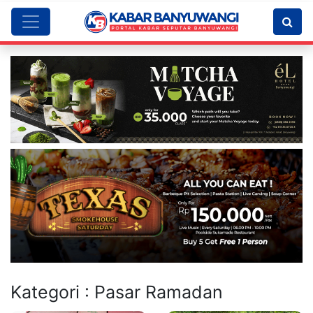
Kategori : Pasar Ramadan