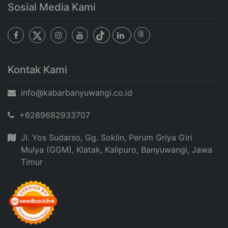
Sosial Media Kami
Kontak Kami
info@kabarbanyuwangi.co.id
+6289682933707
Jl. Yos Sudarso, Gg. Soklin, Perum Griya Giri
Mulya (GGM), Klatak, Kalipuro, Banyuwangi, Jawa
Timur