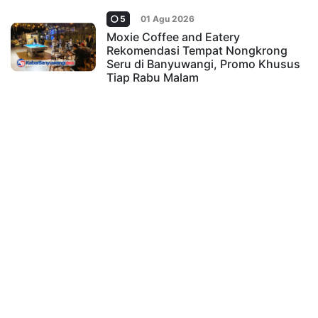
5
01 Agu 2026
Moxie Coffee and Eatery
Rekomendasi Tempat Nongkrong
Seru di Banyuwangi, Promo Khusus
Tiap Rabu Malam