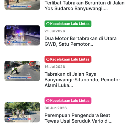
Terlibat Tabrakan Beruntun di Jalan
Yos Sudarso Banyuwangi,…
Kecelakaan Lalu Lintas
21 Jul 2026
Dua Motor Bertabrakan di Utara
GWD, Satu Pemotor…
Kecelakaan Lalu Lintas
16 Jul 2026
Tabrakan di Jalan Raya
Banyuwangi-Situbondo, Pemotor
Alami Luka…
Kecelakaan Lalu Lintas
30 Jun 2026
Perempuan Pengendara Beat
Tewas Usai Seruduk Vario di…