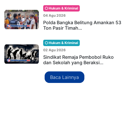
Hukum & Kriminal
04 Agu 2026
Polda Bangka Belitung Amankan 53
Ton Pasir Timah…
Hukum & Kriminal
02 Agu 2026
Sindikat Remaja Pembobol Ruko
dan Sekolah yang Beraksi…
Baca Lainnya