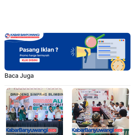
Baca Juga