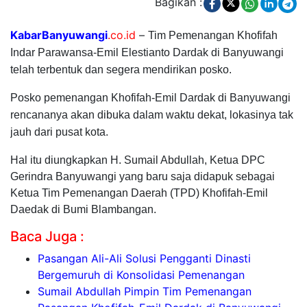
Bagikan :
KabarBanyuwangi
.co.id
–
Tim Pemenangan Khofifah
Indar Parawansa-Emil Elestianto Dardak di Banyuwangi
telah terbentuk dan segera mendirikan posko.
Posko pemenangan Khofifah-Emil Dardak di Banyuwangi
rencananya akan dibuka dalam waktu dekat, lokasinya tak
jauh dari pusat kota.
Hal itu diungkapkan H. Sumail Abdullah, Ketua DPC
Gerindra Banyuwangi yang baru saja didapuk sebagai
Ketua Tim Pemenangan Daerah (TPD) Khofifah-Emil
Daedak di Bumi Blambangan.
Baca Juga :
Pasangan Ali-Ali Solusi Pengganti Dinasti
Bergemuruh di Konsolidasi Pemenangan
Sumail Abdullah Pimpin Tim Pemenangan