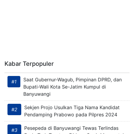
Kabar Terpopuler
Saat Gubernur-Wagub, Pimpinan DPRD, dan
#1
Bupati-Wali Kota Se-Jatim Kumpul di
Banyuwangi
Sekjen Projo Usulkan Tiga Nama Kandidat
#2
Pendamping Prabowo pada Pilpres 2024
Pesepeda di Banyuwangi Tewas Terlindas
#3