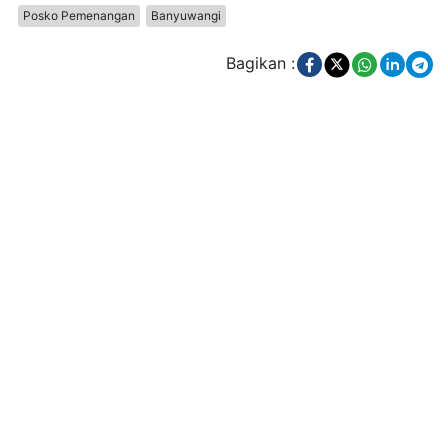
Posko Pemenangan
Banyuwangi
Bagikan :