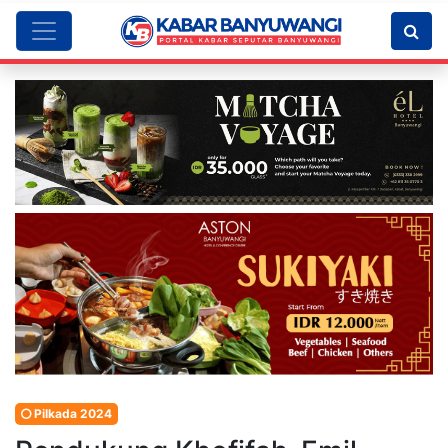
Pilkada 2024