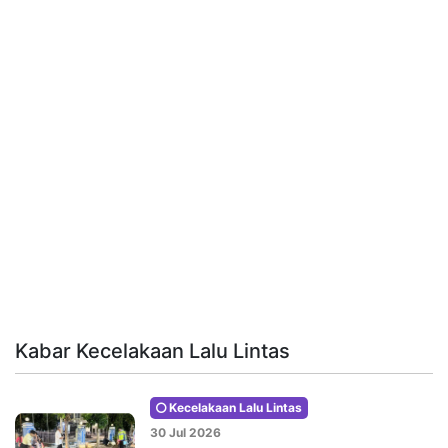
Kabar Kecelakaan Lalu Lintas
Kecelakaan Lalu Lintas
30 Jul 2026