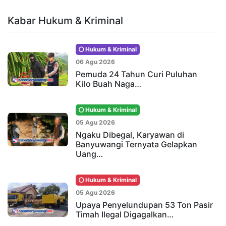
Kabar Hukum & Kriminal
Hukum & Kriminal
06 Agu 2026
Pemuda 24 Tahun Curi Puluhan
Kilo Buah Naga…
Hukum & Kriminal
05 Agu 2026
Ngaku Dibegal, Karyawan di
Banyuwangi Ternyata Gelapkan
Uang…
Hukum & Kriminal
05 Agu 2026
Upaya Penyelundupan 53 Ton Pasir
Timah Ilegal Digagalkan…