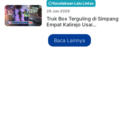
Kecelakaan Lalu Lintas
28 Jun 2026
Truk Box Terguling di Simpang
Empat Kalirejo Usai…
Baca Lainnya