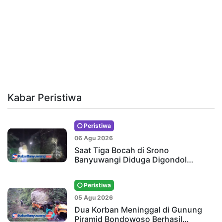
Kabar Peristiwa
Peristiwa
06 Agu 2026
Saat Tiga Bocah di Srono
Banyuwangi Diduga Digondol…
Peristiwa
05 Agu 2026
Dua Korban Meninggal di Gunung
Piramid Bondowoso Berhasil…