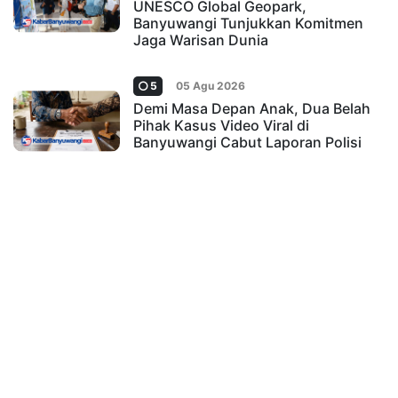
UNESCO Global Geopark,
Banyuwangi Tunjukkan Komitmen
Jaga Warisan Dunia
5
05 Agu 2026
Demi Masa Depan Anak, Dua Belah
Pihak Kasus Video Viral di
Banyuwangi Cabut Laporan Polisi