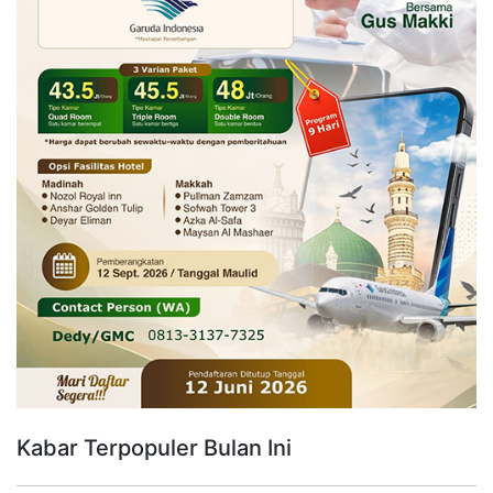
Kabar Terpopuler Bulan Ini