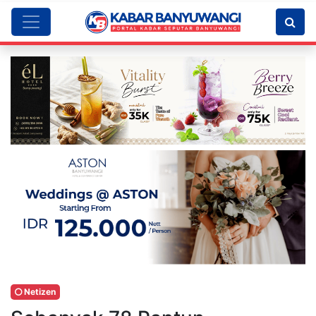
Netizen