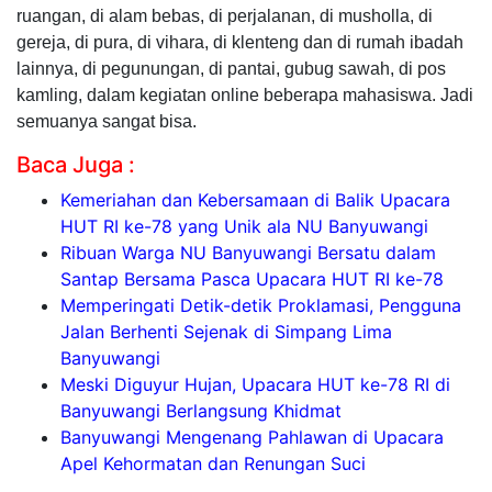
ruangan, di alam bebas, di perjalanan, di musholla, di
gereja, di pura, di vihara, di klenteng dan di rumah ibadah
lainnya, di pegunungan, di pantai, gubug sawah, di pos
kamling, dalam kegiatan online beberapa mahasiswa. Jadi
semuanya sangat bisa.
Baca Juga :
Kemeriahan dan Kebersamaan di Balik Upacara
HUT RI ke-78 yang Unik ala NU Banyuwangi
Ribuan Warga NU Banyuwangi Bersatu dalam
Santap Bersama Pasca Upacara HUT RI ke-78
Memperingati Detik-detik Proklamasi, Pengguna
Jalan Berhenti Sejenak di Simpang Lima
Banyuwangi
Meski Diguyur Hujan, Upacara HUT ke-78 RI di
Banyuwangi Berlangsung Khidmat
Banyuwangi Mengenang Pahlawan di Upacara
Apel Kehormatan dan Renungan Suci