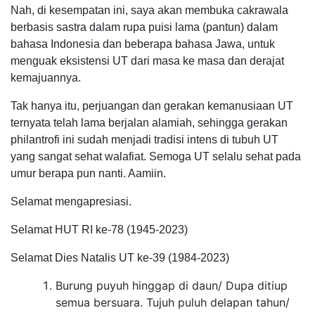
Nah, di kesempatan ini, saya akan membuka cakrawala
berbasis sastra dalam rupa puisi lama (pantun) dalam
bahasa Indonesia dan beberapa bahasa Jawa, untuk
menguak eksistensi UT dari masa ke masa dan derajat
kemajuannya.
Tak hanya itu, perjuangan dan gerakan kemanusiaan UT
ternyata telah lama berjalan alamiah, sehingga gerakan
philantrofi ini sudah menjadi tradisi intens di tubuh UT
yang sangat sehat walafiat. Semoga UT selalu sehat pada
umur berapa pun nanti. Aamiin.
Selamat mengapresiasi.
Selamat HUT RI ke-78 (1945-2023)
Selamat Dies Natalis UT ke-39 (1984-2023)
Burung puyuh hinggap di daun/ Dupa ditiup
semua bersuara. Tujuh puluh delapan tahun/