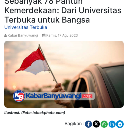
Sebanyak 78 Pantun
Kemerdekaan: Dari Universitas
Terbuka untuk Bangsa
Universitas Terbuka
Kabar Banyuwangi
Kamis, 17 Agu 2023
Ilustrasi. (Foto: istockphoto.com)
Bagikan :