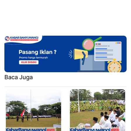
Baca Juga