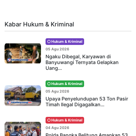
Kabar Hukum & Kriminal
Hukum & Kriminal
05 Agu 2026
Ngaku Dibegal, Karyawan di
Banyuwangi Ternyata Gelapkan
Uang…
Hukum & Kriminal
05 Agu 2026
Upaya Penyelundupan 53 Ton Pasir
Timah Ilegal Digagalkan…
Hukum & Kriminal
04 Agu 2026
Polda Bangka Belitung Amankan 53