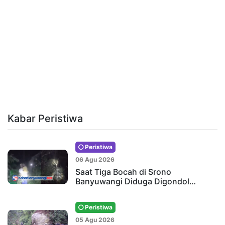
Kabar Peristiwa
Peristiwa
06 Agu 2026
Saat Tiga Bocah di Srono
Banyuwangi Diduga Digondol…
Peristiwa
05 Agu 2026