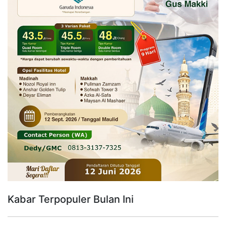
Kabar Terpopuler Bulan Ini