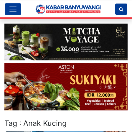
Tag : Anak Kucing