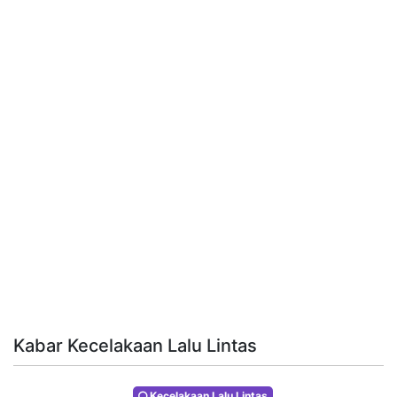
Kabar Kecelakaan Lalu Lintas
Kecelakaan Lalu Lintas