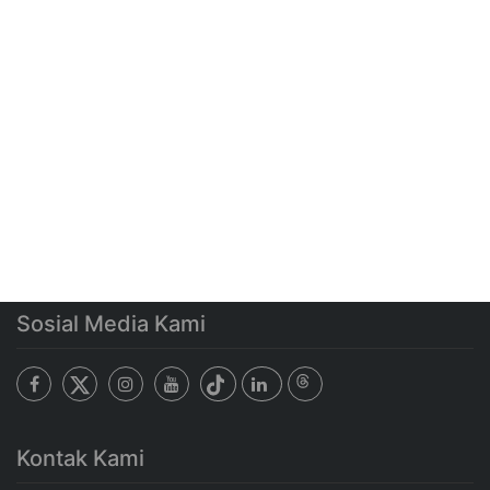
Sosial Media Kami
Kontak Kami