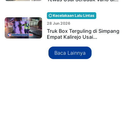
Kecelakaan Lalu Lintas
28 Jun 2026
Truk Box Terguling di Simpang
Empat Kalirejo Usai…
Baca Lainnya