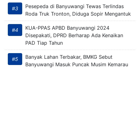
Pesepeda di Banyuwangi Tewas Terlindas
#3
Roda Truk Tronton, Diduga Sopir Mengantuk
KUA-PPAS APBD Banyuwangi 2024
#4
Disepakati, DPRD Berharap Ada Kenaikan
PAD Tiap Tahun
Banyak Lahan Terbakar, BMKG Sebut
#5
Banyuwangi Masuk Puncak Musim Kemarau