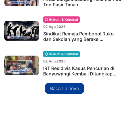
Ton Pasir Timah…
Hukum & Kriminal
02 Agu 2026
Sindikat Remaja Pembobol Ruko
dan Sekolah yang Beraksi…
Hukum & Kriminal
02 Agu 2026
IRT Residivis Kasus Pencurian di
Banyuwangi Kembali Ditangkap…
Baca Lainnya