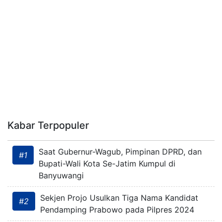
Kabar Terpopuler
Saat Gubernur-Wagub, Pimpinan DPRD, dan
#1
Bupati-Wali Kota Se-Jatim Kumpul di
Banyuwangi
Sekjen Projo Usulkan Tiga Nama Kandidat
#2
Pendamping Prabowo pada Pilpres 2024