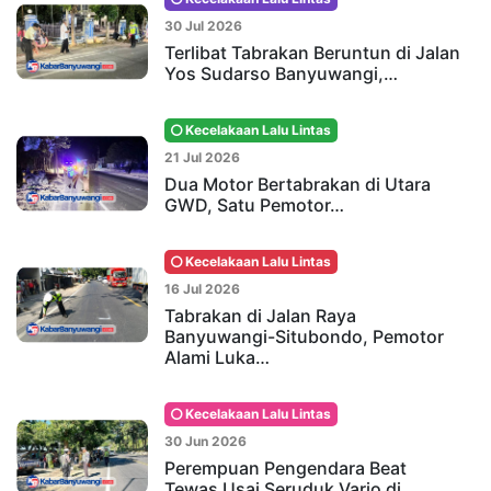
30 Jul 2026
Terlibat Tabrakan Beruntun di Jalan
Yos Sudarso Banyuwangi,…
Kecelakaan Lalu Lintas
21 Jul 2026
Dua Motor Bertabrakan di Utara
GWD, Satu Pemotor…
Kecelakaan Lalu Lintas
16 Jul 2026
Tabrakan di Jalan Raya
Banyuwangi-Situbondo, Pemotor
Alami Luka…
Kecelakaan Lalu Lintas
30 Jun 2026
Perempuan Pengendara Beat
Tewas Usai Seruduk Vario di…