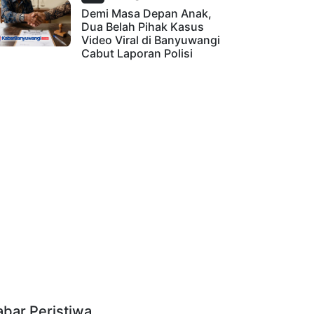
Demi Masa Depan Anak,
Dua Belah Pihak Kasus
Video Viral di Banyuwangi
Cabut Laporan Polisi
abar Peristiwa