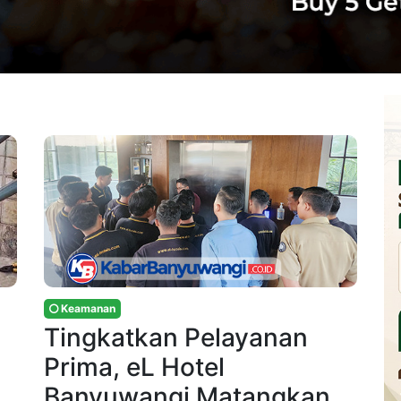
Keamanan
Tingkatkan Pelayanan
Prima, eL Hotel
Banyuwangi Matangkan