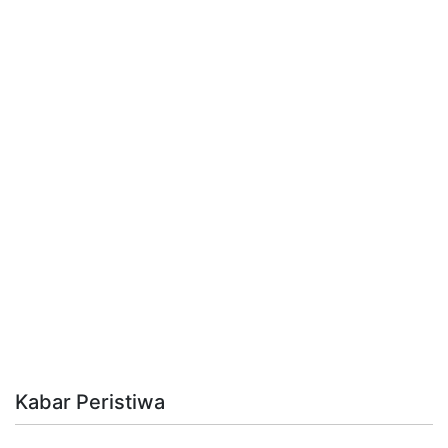
Kabar Peristiwa