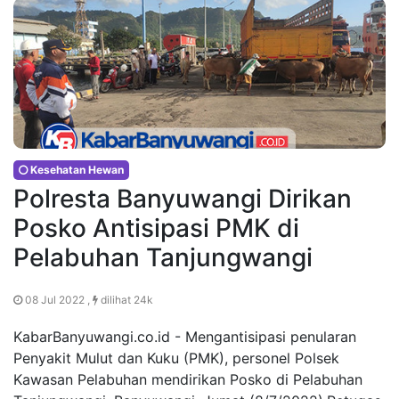
Kesehatan Hewan
Polresta Banyuwangi Dirikan
Posko Antisipasi PMK di
Pelabuhan Tanjungwangi
08 Jul 2022 ,
dilihat 24k
KabarBanyuwangi.co.id - Mengantisipasi penularan
Penyakit Mulut dan Kuku (PMK), personel Polsek
Kawasan Pelabuhan mendirikan Posko di Pelabuhan