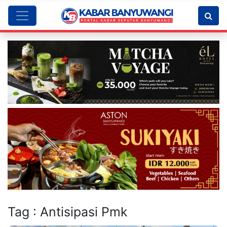
Tag : Antisipasi Pmk