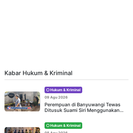
Kabar Hukum & Kriminal
Hukum & Kriminal
09 Agu 2026
Perempuan di Banyuwangi Tewas
Ditusuk Suami Siri Menggunakan…
Hukum & Kriminal
08 Agu 2026