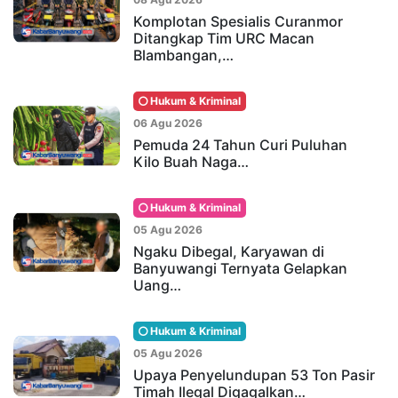
Komplotan Spesialis Curanmor
Ditangkap Tim URC Macan
Blambangan,…
Hukum & Kriminal
06 Agu 2026
Pemuda 24 Tahun Curi Puluhan
Kilo Buah Naga…
Hukum & Kriminal
05 Agu 2026
Ngaku Dibegal, Karyawan di
Banyuwangi Ternyata Gelapkan
Uang…
Hukum & Kriminal
05 Agu 2026
Upaya Penyelundupan 53 Ton Pasir
Timah Ilegal Digagalkan…