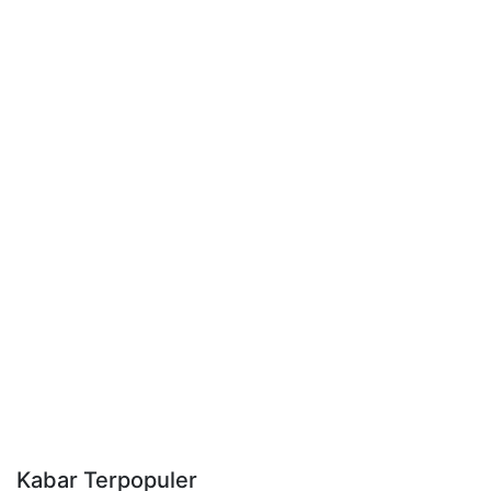
Kabar Terpopuler