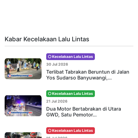
Kabar Kecelakaan Lalu Lintas
Kecelakaan Lalu Lintas
30 Jul 2026
Terlibat Tabrakan Beruntun di Jalan
Yos Sudarso Banyuwangi,…
Kecelakaan Lalu Lintas
21 Jul 2026
Dua Motor Bertabrakan di Utara
GWD, Satu Pemotor…
Kecelakaan Lalu Lintas