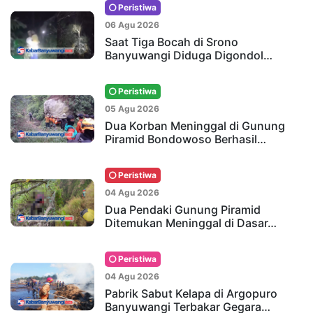
Peristiwa
06 Agu 2026
Saat Tiga Bocah di Srono
Banyuwangi Diduga Digondol…
Peristiwa
05 Agu 2026
Dua Korban Meninggal di Gunung
Piramid Bondowoso Berhasil…
Peristiwa
04 Agu 2026
Dua Pendaki Gunung Piramid
Ditemukan Meninggal di Dasar…
Peristiwa
04 Agu 2026
Pabrik Sabut Kelapa di Argopuro
Banyuwangi Terbakar Gegara…