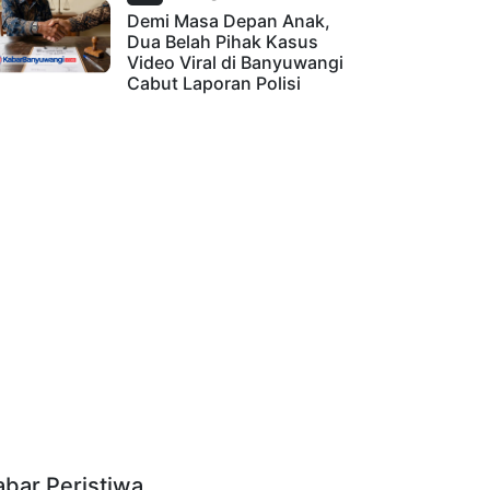
Demi Masa Depan Anak,
Dua Belah Pihak Kasus
Video Viral di Banyuwangi
Cabut Laporan Polisi
abar Peristiwa