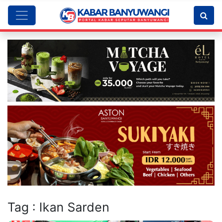
Tag : Ikan Sarden