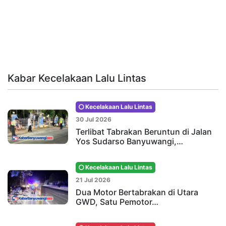
Kabar Kecelakaan Lalu Lintas
Kecelakaan Lalu Lintas
30 Jul 2026
Terlibat Tabrakan Beruntun di Jalan
Yos Sudarso Banyuwangi,…
Kecelakaan Lalu Lintas
21 Jul 2026
Dua Motor Bertabrakan di Utara
GWD, Satu Pemotor…