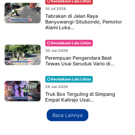
Kecelakaan Lalu Lintas
16 Jul 2026
Tabrakan di Jalan Raya
Banyuwangi-Situbondo, Pemotor
Alami Luka…
Kecelakaan Lalu Lintas
30 Jun 2026
Perempuan Pengendara Beat
Tewas Usai Seruduk Vario di…
Kecelakaan Lalu Lintas
28 Jun 2026
Truk Box Terguling di Simpang
Empat Kalirejo Usai…
Baca Lainnya