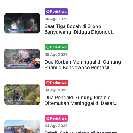
Peristiwa
06 Agu 2026
Saat Tiga Bocah di Srono
Banyuwangi Diduga Digondol…
Peristiwa
05 Agu 2026
Dua Korban Meninggal di Gunung
Piramid Bondowoso Berhasil…
Peristiwa
04 Agu 2026
Dua Pendaki Gunung Piramid
Ditemukan Meninggal di Dasar…
Peristiwa
04 Agu 2026