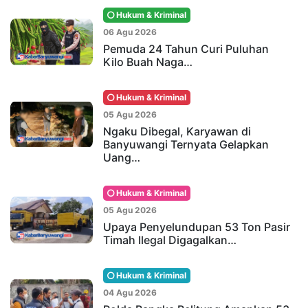
Hukum & Kriminal
06 Agu 2026
Pemuda 24 Tahun Curi Puluhan
Kilo Buah Naga…
Hukum & Kriminal
05 Agu 2026
Ngaku Dibegal, Karyawan di
Banyuwangi Ternyata Gelapkan
Uang…
Hukum & Kriminal
05 Agu 2026
Upaya Penyelundupan 53 Ton Pasir
Timah Ilegal Digagalkan…
Hukum & Kriminal
04 Agu 2026