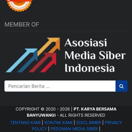
MEMBER OF
COPYRIGHT © 2020 - 2026 |
PT. KARYA BERSAMA
BANYUWANGI
- ALL RIGHTS RESERVED
TENTANG KAMI
|
KONTAK KAMI
|
DISCLAIMER
|
PRIVACY
POLICY
|
PEDOMAN MEDIA SIBER
|