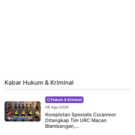
Kabar Hukum & Kriminal
Hukum & Kriminal
08 Agu 2026
Komplotan Spesialis Curanmor
Ditangkap Tim URC Macan
Blambangan,…