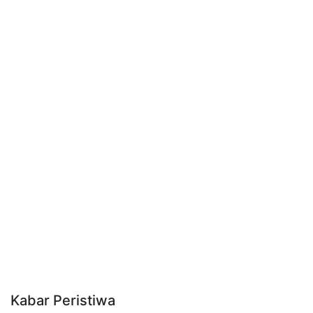
Kabar Peristiwa