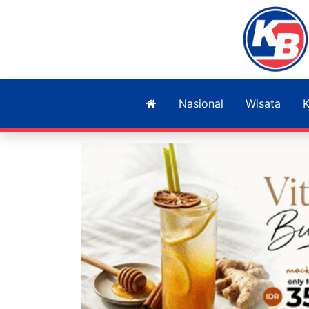
Nasional
Wisata
K