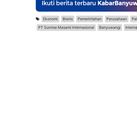
Ekonomi
Bisnis
Pemerintahan
Perusahaan
Pa
PT Sunrise Masami Internasional
Banyuwangi
Intern