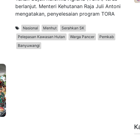
berlanjut. Menteri Kehutanan Raja Juli Antoni
mengatakan, penyelesaian program TORA
Nasional
Menhut
Serahkan SK
Pelepasan Kawasan Hutan
Warga Pancer
Pemkab
Banyuwangi
K