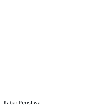
Kabar Peristiwa