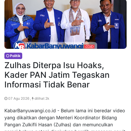
Politik
Zulhas Diterpa Isu Hoaks,
Kader PAN Jatim Tegaskan
Informasi Tidak Benar
07 Agu 2026 ,
dilihat 2k
KabarBanyuwangi.co.id - Belum lama ini beredar video
yang dikaitkan dengan Menteri Koordinator Bidang
Pangan Zulkifli Hasan (Zulhas) dan memunculkan