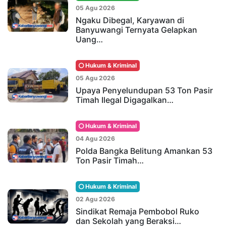
05 Agu 2026
Ngaku Dibegal, Karyawan di
Banyuwangi Ternyata Gelapkan
Uang…
Hukum & Kriminal
05 Agu 2026
Upaya Penyelundupan 53 Ton Pasir
Timah Ilegal Digagalkan…
Hukum & Kriminal
04 Agu 2026
Polda Bangka Belitung Amankan 53
Ton Pasir Timah…
Hukum & Kriminal
02 Agu 2026
Sindikat Remaja Pembobol Ruko
dan Sekolah yang Beraksi…