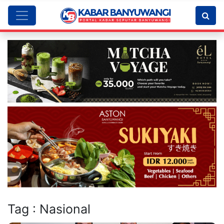
Tag : Nasional