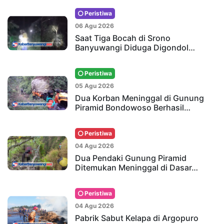
Peristiwa
06 Agu 2026
Saat Tiga Bocah di Srono
Banyuwangi Diduga Digondol…
Peristiwa
05 Agu 2026
Dua Korban Meninggal di Gunung
Piramid Bondowoso Berhasil…
Peristiwa
04 Agu 2026
Dua Pendaki Gunung Piramid
Ditemukan Meninggal di Dasar…
Peristiwa
04 Agu 2026
Pabrik Sabut Kelapa di Argopuro