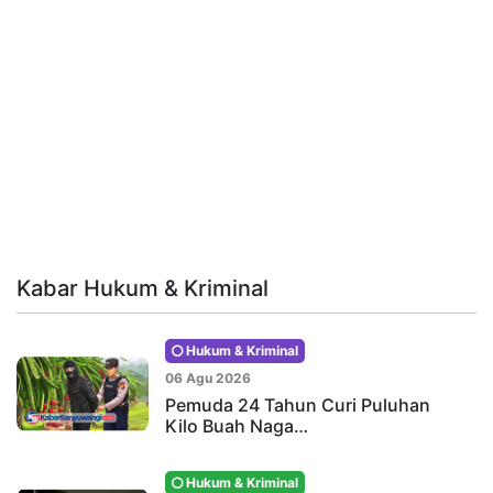
Kabar Hukum & Kriminal
Hukum & Kriminal
06 Agu 2026
Pemuda 24 Tahun Curi Puluhan
Kilo Buah Naga…
Hukum & Kriminal