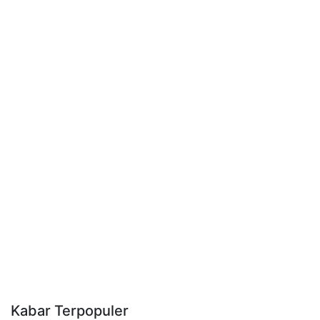
Kabar Terpopuler