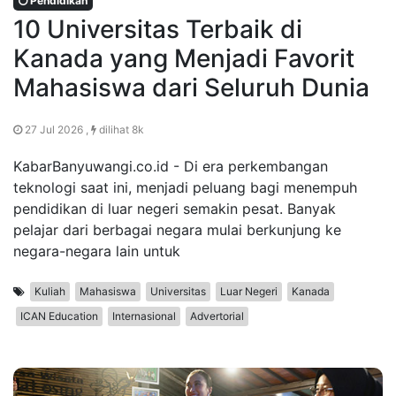
Pendidikan
10 Universitas Terbaik di
Kanada yang Menjadi Favorit
Mahasiswa dari Seluruh Dunia
27 Jul 2026 ,
dilihat 8k
KabarBanyuwangi.co.id - Di era perkembangan
teknologi saat ini, menjadi peluang bagi menempuh
pendidikan di luar negeri semakin pesat. Banyak
pelajar dari berbagai negara mulai berkunjung ke
negara-negara lain untuk
Kuliah
Mahasiswa
Universitas
Luar Negeri
Kanada
ICAN Education
Internasional
Advertorial