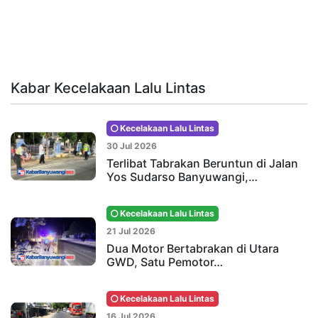
Kabar Kecelakaan Lalu Lintas
Kecelakaan Lalu Lintas
30 Jul 2026
Terlibat Tabrakan Beruntun di Jalan
Yos Sudarso Banyuwangi,…
Kecelakaan Lalu Lintas
21 Jul 2026
Dua Motor Bertabrakan di Utara
GWD, Satu Pemotor…
Kecelakaan Lalu Lintas
16 Jul 2026