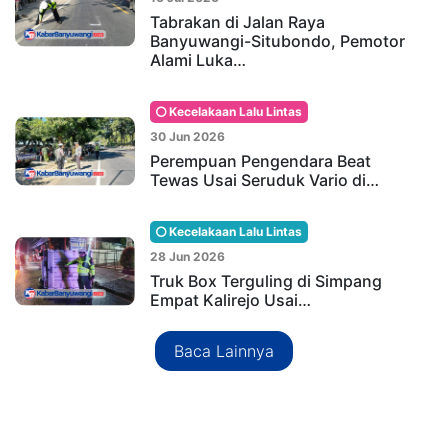
Tabrakan di Jalan Raya
Banyuwangi-Situbondo, Pemotor
Alami Luka…
Kecelakaan Lalu Lintas
30 Jun 2026
Perempuan Pengendara Beat
Tewas Usai Seruduk Vario di…
Kecelakaan Lalu Lintas
28 Jun 2026
Truk Box Terguling di Simpang
Empat Kalirejo Usai…
Baca Lainnya