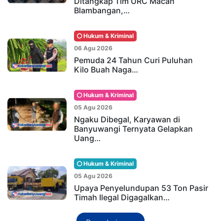
Ditangkap Tim URC Macan
Blambangan,…
Hukum & Kriminal
06 Agu 2026
Pemuda 24 Tahun Curi Puluhan
Kilo Buah Naga…
Hukum & Kriminal
05 Agu 2026
Ngaku Dibegal, Karyawan di
Banyuwangi Ternyata Gelapkan
Uang…
Hukum & Kriminal
05 Agu 2026
Upaya Penyelundupan 53 Ton Pasir
Timah Ilegal Digagalkan…