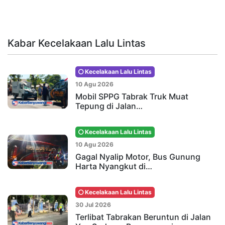
Kabar Kecelakaan Lalu Lintas
Kecelakaan Lalu Lintas
10 Agu 2026
Mobil SPPG Tabrak Truk Muat
Tepung di Jalan…
Kecelakaan Lalu Lintas
10 Agu 2026
Gagal Nyalip Motor, Bus Gunung
Harta Nyangkut di…
Kecelakaan Lalu Lintas
30 Jul 2026
Terlibat Tabrakan Beruntun di Jalan