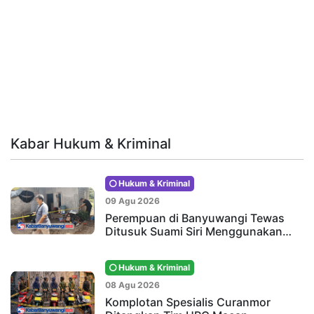
Kabar Hukum & Kriminal
Hukum & Kriminal
09 Agu 2026
Perempuan di Banyuwangi Tewas
Ditusuk Suami Siri Menggunakan…
Hukum & Kriminal
08 Agu 2026
Komplotan Spesialis Curanmor