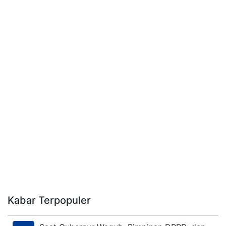
Kabar Terpopuler