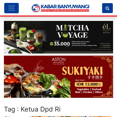
Tag : Ketua Dpd Ri