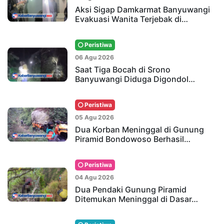
Aksi Sigap Damkarmat Banyuwangi
Evakuasi Wanita Terjebak di…
Peristiwa
06 Agu 2026
Saat Tiga Bocah di Srono
Banyuwangi Diduga Digondol…
Peristiwa
05 Agu 2026
Dua Korban Meninggal di Gunung
Piramid Bondowoso Berhasil…
Peristiwa
04 Agu 2026
Dua Pendaki Gunung Piramid
Ditemukan Meninggal di Dasar…