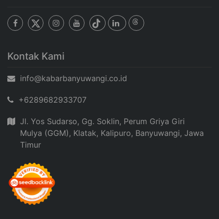
Kontak Kami
info@kabarbanyuwangi.co.id
+6289682933707
Jl. Yos Sudarso, Gg. Soklin, Perum Griya Giri
Mulya (GGM), Klatak, Kalipuro, Banyuwangi, Jawa
Timur