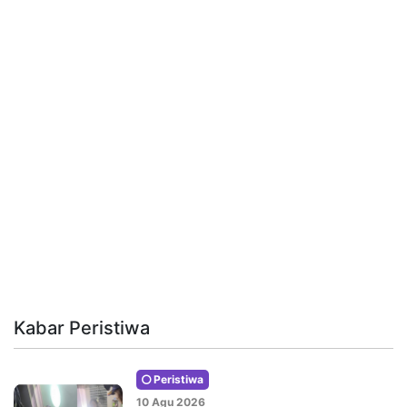
Kabar Peristiwa
Peristiwa
10 Agu 2026