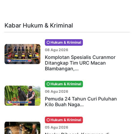
Kabar Hukum & Kriminal
Hukum & Kriminal
08 Agu 2026
Komplotan Spesialis Curanmor
Ditangkap Tim URC Macan
Blambangan,…
Hukum & Kriminal
06 Agu 2026
Pemuda 24 Tahun Curi Puluhan
Kilo Buah Naga…
Hukum & Kriminal
05 Agu 2026