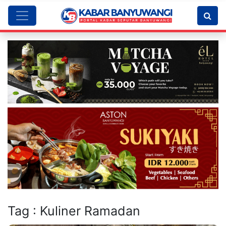
Tag : Kuliner Ramadan