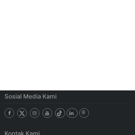
Sosial Media Kami
Kontak Kami