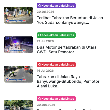
Kecelakaan Lalu Lintas
30 Jul 2026
Terlibat Tabrakan Beruntun di Jalan
Yos Sudarso Banyuwangi,…
Kecelakaan Lalu Lintas
21 Jul 2026
Dua Motor Bertabrakan di Utara
GWD, Satu Pemotor…
Kecelakaan Lalu Lintas
16 Jul 2026
Tabrakan di Jalan Raya
Banyuwangi-Situbondo, Pemotor
Alami Luka…
Kecelakaan Lalu Lintas
30 Jun 2026