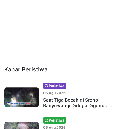
Kabar Peristiwa
Peristiwa
06 Agu 2026
Saat Tiga Bocah di Srono
Banyuwangi Diduga Digondol…
Peristiwa
05 Agu 2026