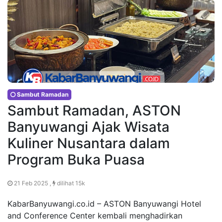
Sambut Ramadan
Sambut Ramadan, ASTON
Banyuwangi Ajak Wisata
Kuliner Nusantara dalam
Program Buka Puasa
21 Feb 2025 ,
dilihat 15k
KabarBanyuwangi.co.id – ASTON Banyuwangi Hotel
and Conference Center kembali menghadirkan