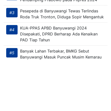
Pesepeda di Banyuwangi Tewas Terlindas
#3
Roda Truk Tronton, Diduga Sopir Mengantuk
KUA-PPAS APBD Banyuwangi 2024
#4
Disepakati, DPRD Berharap Ada Kenaikan
PAD Tiap Tahun
Banyak Lahan Terbakar, BMKG Sebut
#5
Banyuwangi Masuk Puncak Musim Kemarau