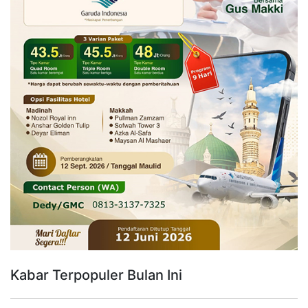
Kabar Terpopuler Bulan Ini