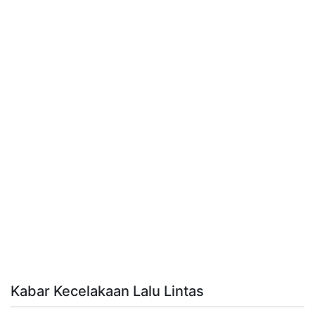
Kabar Kecelakaan Lalu Lintas