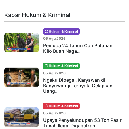
Kabar Hukum & Kriminal
Hukum & Kriminal
06 Agu 2026
Pemuda 24 Tahun Curi Puluhan
Kilo Buah Naga…
Hukum & Kriminal
05 Agu 2026
Ngaku Dibegal, Karyawan di
Banyuwangi Ternyata Gelapkan
Uang…
Hukum & Kriminal
05 Agu 2026
Upaya Penyelundupan 53 Ton Pasir
Timah Ilegal Digagalkan…