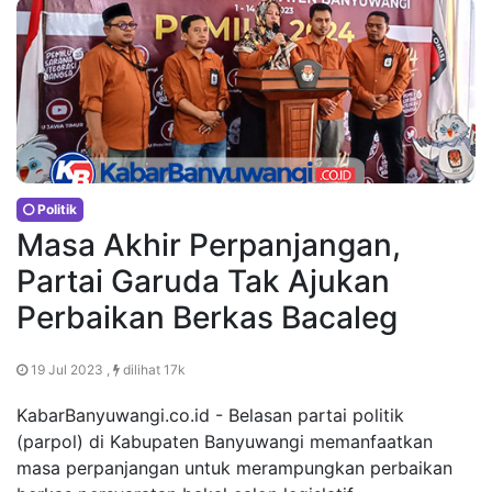
Politik
Masa Akhir Perpanjangan,
Partai Garuda Tak Ajukan
Perbaikan Berkas Bacaleg
19 Jul 2023 ,
dilihat 17k
KabarBanyuwangi.co.id - Belasan partai politik
(parpol) di Kabupaten Banyuwangi memanfaatkan
masa perpanjangan untuk merampungkan perbaikan