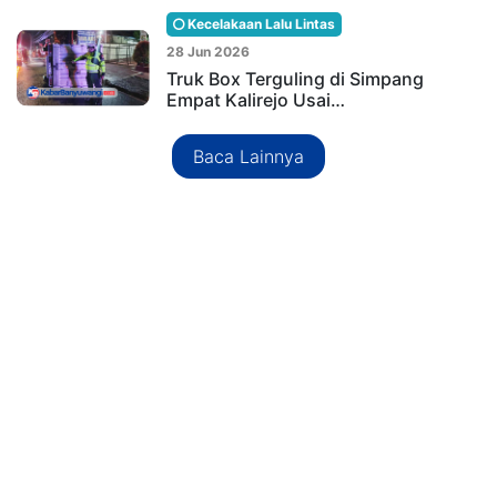
Kecelakaan Lalu Lintas
28 Jun 2026
Truk Box Terguling di Simpang
Empat Kalirejo Usai…
Baca Lainnya