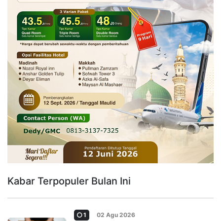
Kabar Terpopuler Bulan Ini
1
02 Agu 2026