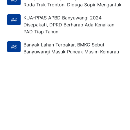
Roda Truk Tronton, Diduga Sopir Mengantuk
KUA-PPAS APBD Banyuwangi 2024
#4
Disepakati, DPRD Berharap Ada Kenaikan
PAD Tiap Tahun
Banyak Lahan Terbakar, BMKG Sebut
#5
Banyuwangi Masuk Puncak Musim Kemarau