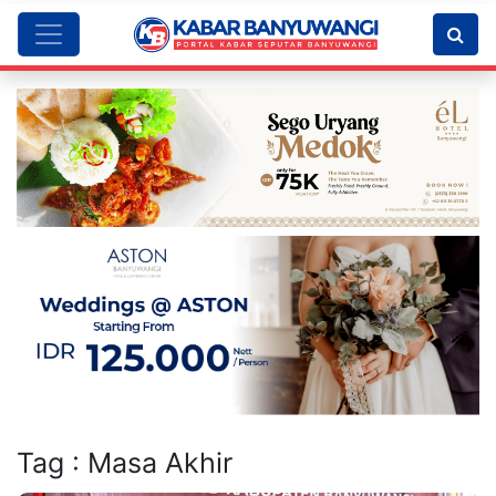
Tag : Masa Akhir