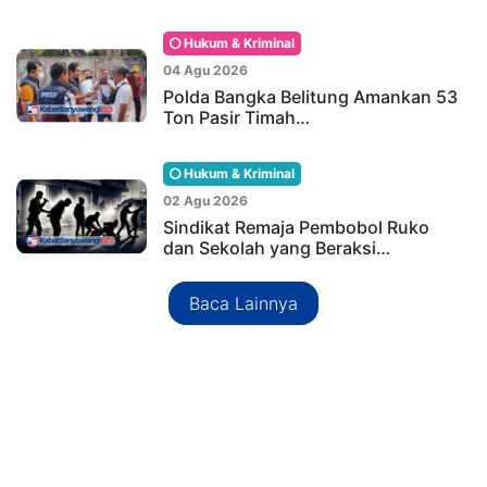
Hukum & Kriminal
04 Agu 2026
Polda Bangka Belitung Amankan 53
Ton Pasir Timah…
Hukum & Kriminal
02 Agu 2026
Sindikat Remaja Pembobol Ruko
dan Sekolah yang Beraksi…
Baca Lainnya