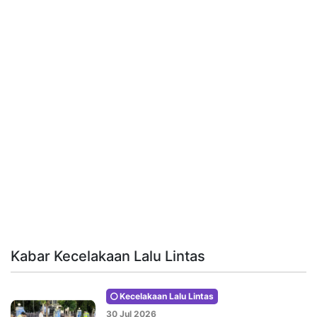
Kabar Kecelakaan Lalu Lintas
Kecelakaan Lalu Lintas
30 Jul 2026