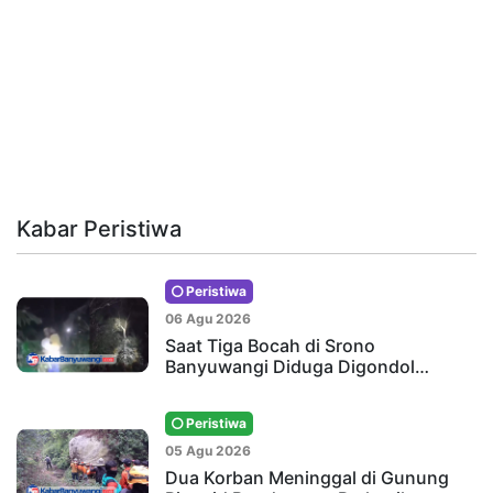
Kabar Peristiwa
Peristiwa
06 Agu 2026
Saat Tiga Bocah di Srono
Banyuwangi Diduga Digondol…
Peristiwa
05 Agu 2026
Dua Korban Meninggal di Gunung