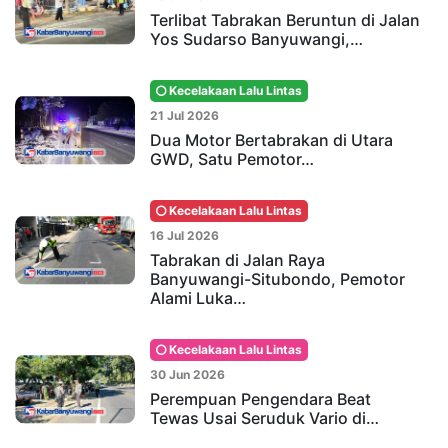
Terlibat Tabrakan Beruntun di Jalan
Yos Sudarso Banyuwangi,…
Kecelakaan Lalu Lintas
21 Jul 2026
Dua Motor Bertabrakan di Utara
GWD, Satu Pemotor…
Kecelakaan Lalu Lintas
16 Jul 2026
Tabrakan di Jalan Raya
Banyuwangi-Situbondo, Pemotor
Alami Luka…
Kecelakaan Lalu Lintas
30 Jun 2026
Perempuan Pengendara Beat
Tewas Usai Seruduk Vario di…