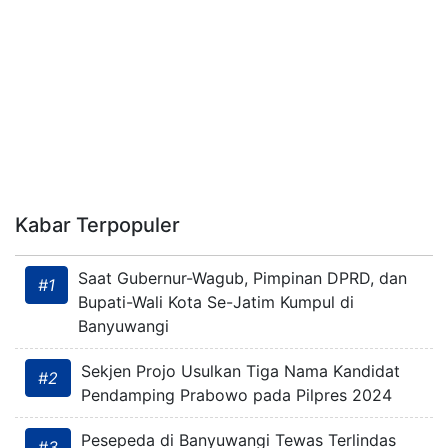
Kabar Terpopuler
Saat Gubernur-Wagub, Pimpinan DPRD, dan
#1
Bupati-Wali Kota Se-Jatim Kumpul di
Banyuwangi
Sekjen Projo Usulkan Tiga Nama Kandidat
#2
Pendamping Prabowo pada Pilpres 2024
Pesepeda di Banyuwangi Tewas Terlindas
#3