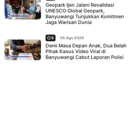
Geopark Ijen Jalani Revalidasi
UNESCO Global Geopark,
Banyuwangi Tunjukkan Komitmen
Jaga Warisan Dunia
5
05 Agu 2026
Demi Masa Depan Anak, Dua Belah
Pihak Kasus Video Viral di
Banyuwangi Cabut Laporan Polisi