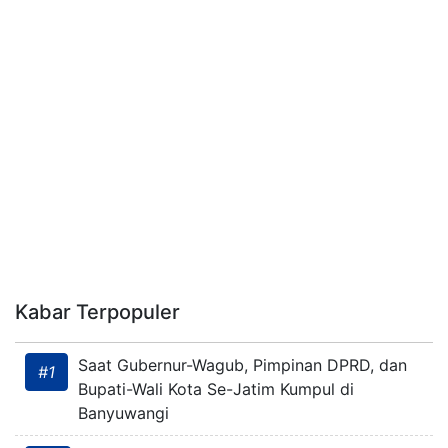
Kabar Terpopuler
Saat Gubernur-Wagub, Pimpinan DPRD, dan
#1
Bupati-Wali Kota Se-Jatim Kumpul di
Banyuwangi