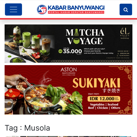
Tag : Musola