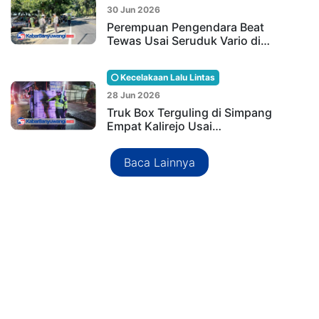
30 Jun 2026
Perempuan Pengendara Beat
Tewas Usai Seruduk Vario di…
Kecelakaan Lalu Lintas
28 Jun 2026
Truk Box Terguling di Simpang
Empat Kalirejo Usai…
Baca Lainnya