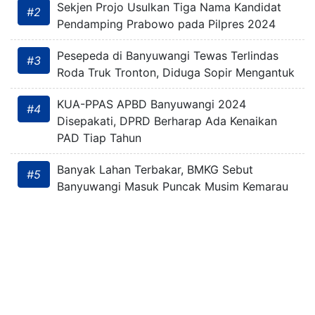
Sekjen Projo Usulkan Tiga Nama Kandidat
#2
Pendamping Prabowo pada Pilpres 2024
Pesepeda di Banyuwangi Tewas Terlindas
#3
Roda Truk Tronton, Diduga Sopir Mengantuk
KUA-PPAS APBD Banyuwangi 2024
#4
Disepakati, DPRD Berharap Ada Kenaikan
PAD Tiap Tahun
Banyak Lahan Terbakar, BMKG Sebut
#5
Banyuwangi Masuk Puncak Musim Kemarau