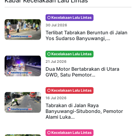
Kabar Kecelakaan Lalu Lintas
Kecelakaan Lalu Lintas
30 Jul 2026
Terlibat Tabrakan Beruntun di Jalan
Yos Sudarso Banyuwangi,…
Kecelakaan Lalu Lintas
21 Jul 2026
Dua Motor Bertabrakan di Utara
GWD, Satu Pemotor…
Kecelakaan Lalu Lintas
16 Jul 2026
Tabrakan di Jalan Raya
Banyuwangi-Situbondo, Pemotor
Alami Luka…
Kecelakaan Lalu Lintas