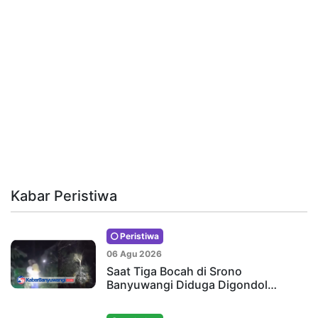
Kabar Peristiwa
Peristiwa
06 Agu 2026
Saat Tiga Bocah di Srono
Banyuwangi Diduga Digondol…