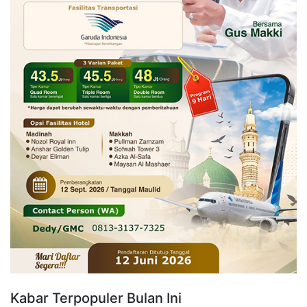
Kabar Terpopuler Bulan Ini