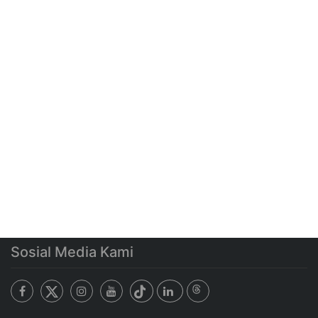
Sosial Media Kami