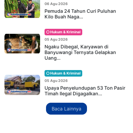
06 Agu 2026
Pemuda 24 Tahun Curi Puluhan
Kilo Buah Naga…
Hukum & Kriminal
05 Agu 2026
Ngaku Dibegal, Karyawan di
Banyuwangi Ternyata Gelapkan
Uang…
Hukum & Kriminal
05 Agu 2026
Upaya Penyelundupan 53 Ton Pasir
Timah Ilegal Digagalkan…
Baca Lainnya