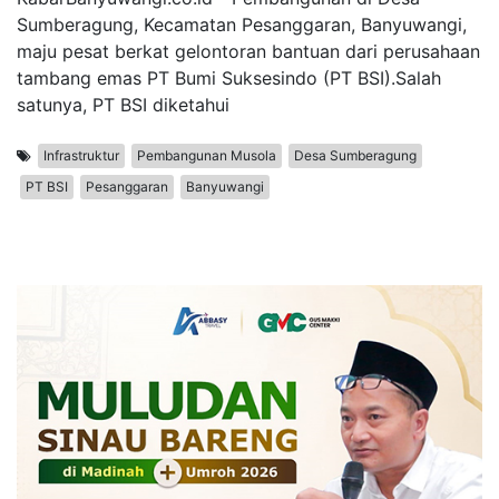
Sumberagung, Kecamatan Pesanggaran, Banyuwangi,
maju pesat berkat gelontoran bantuan dari perusahaan
tambang emas PT Bumi Suksesindo (PT BSI).Salah
satunya, PT BSI diketahui
Infrastruktur
Pembangunan Musola
Desa Sumberagung
PT BSI
Pesanggaran
Banyuwangi