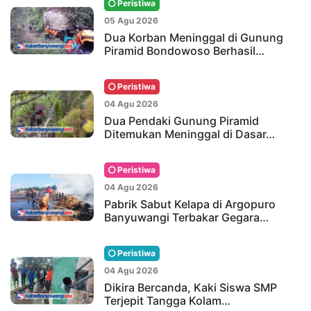
Peristiwa
05 Agu 2026
Dua Korban Meninggal di Gunung
Piramid Bondowoso Berhasil…
Peristiwa
04 Agu 2026
Dua Pendaki Gunung Piramid
Ditemukan Meninggal di Dasar…
Peristiwa
04 Agu 2026
Pabrik Sabut Kelapa di Argopuro
Banyuwangi Terbakar Gegara…
Peristiwa
04 Agu 2026
Dikira Bercanda, Kaki Siswa SMP
Terjepit Tangga Kolam…