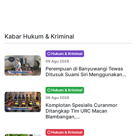
Kabar Hukum & Kriminal
Hukum & Kriminal
09 Agu 2026
Perempuan di Banyuwangi Tewas
Ditusuk Suami Siri Menggunakan…
Hukum & Kriminal
08 Agu 2026
Komplotan Spesialis Curanmor
Ditangkap Tim URC Macan
Blambangan,…
Hukum & Kriminal