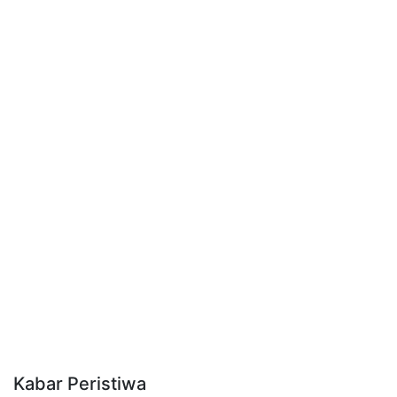
Kabar Peristiwa