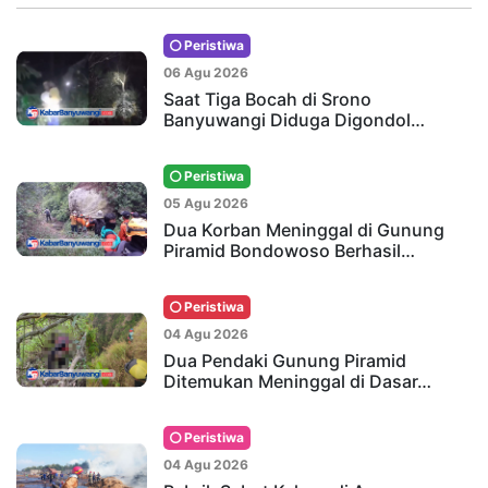
Peristiwa
06 Agu 2026
Saat Tiga Bocah di Srono
Banyuwangi Diduga Digondol…
Peristiwa
05 Agu 2026
Dua Korban Meninggal di Gunung
Piramid Bondowoso Berhasil…
Peristiwa
04 Agu 2026
Dua Pendaki Gunung Piramid
Ditemukan Meninggal di Dasar…
Peristiwa
04 Agu 2026