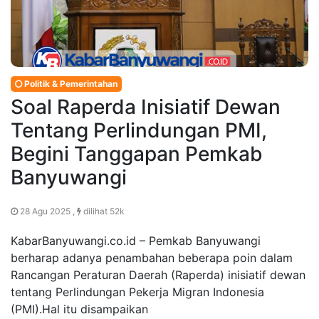
Politik & Pemerintahan
Soal Raperda Inisiatif Dewan
Tentang Perlindungan PMI,
Begini Tanggapan Pemkab
Banyuwangi
28 Agu 2025 ,
dilihat 52k
KabarBanyuwangi.co.id – Pemkab Banyuwangi
berharap adanya penambahan beberapa poin dalam
Rancangan Peraturan Daerah (Raperda) inisiatif dewan
tentang Perlindungan Pekerja Migran Indonesia
(PMI).Hal itu disampaikan