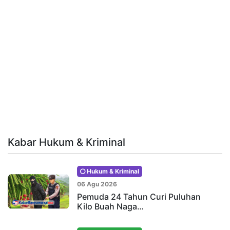
Kabar Hukum & Kriminal
Hukum & Kriminal
06 Agu 2026
Pemuda 24 Tahun Curi Puluhan
Kilo Buah Naga…