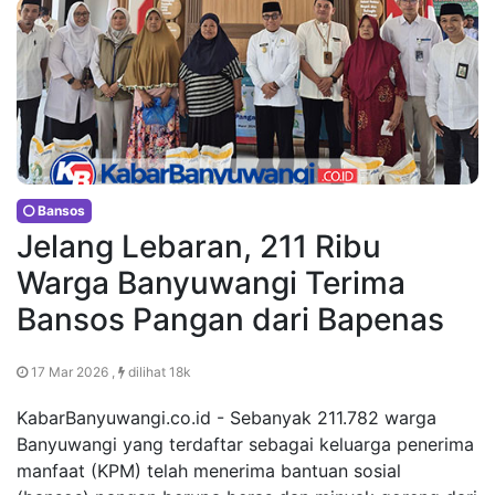
Bansos
Jelang Lebaran, 211 Ribu
Warga Banyuwangi Terima
Bansos Pangan dari Bapenas
17 Mar 2026 ,
dilihat 18k
KabarBanyuwangi.co.id - Sebanyak 211.782 warga
Banyuwangi yang terdaftar sebagai keluarga penerima
manfaat (KPM) telah menerima bantuan sosial