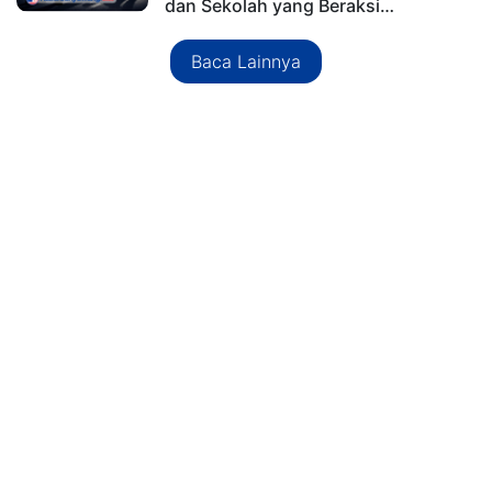
dan Sekolah yang Beraksi…
Baca Lainnya