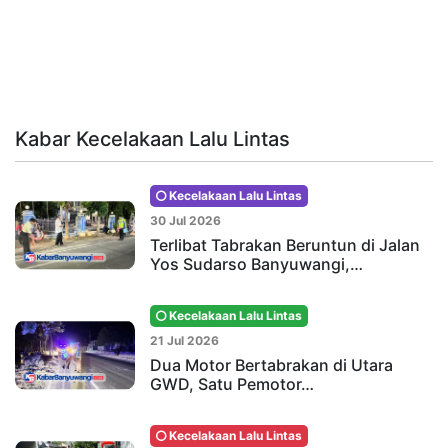
Kabar Kecelakaan Lalu Lintas
Kecelakaan Lalu Lintas
30 Jul 2026
Terlibat Tabrakan Beruntun di Jalan
Yos Sudarso Banyuwangi,…
Kecelakaan Lalu Lintas
21 Jul 2026
Dua Motor Bertabrakan di Utara
GWD, Satu Pemotor…
Kecelakaan Lalu Lintas