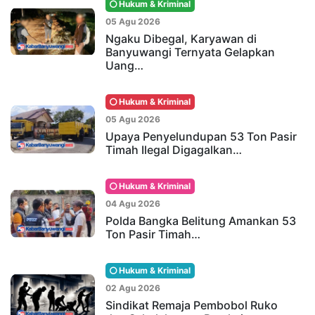
Hukum & Kriminal
05 Agu 2026
Ngaku Dibegal, Karyawan di
Banyuwangi Ternyata Gelapkan
Uang…
Hukum & Kriminal
05 Agu 2026
Upaya Penyelundupan 53 Ton Pasir
Timah Ilegal Digagalkan…
Hukum & Kriminal
04 Agu 2026
Polda Bangka Belitung Amankan 53
Ton Pasir Timah…
Hukum & Kriminal
02 Agu 2026
Sindikat Remaja Pembobol Ruko