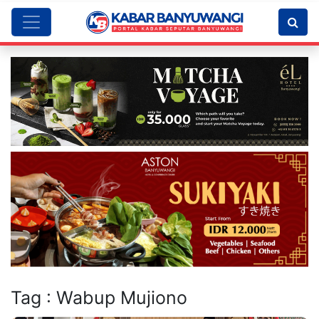
Tag : Wabup Mujiono