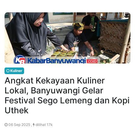
Kuliner
Angkat Kekayaan Kuliner
Lokal, Banyuwangi Gelar
Festival Sego Lemeng dan Kopi
Uthek
06 Sep 2025 ,
dilihat 17k