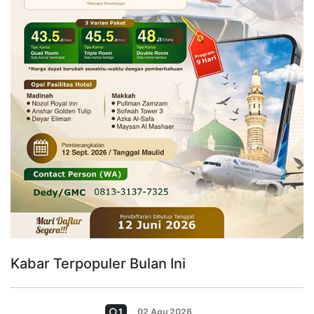
Kabar Terpopuler Bulan Ini
1
02 Agu 2026