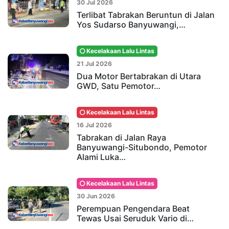
30 Jul 2026
Terlibat Tabrakan Beruntun di Jalan
Yos Sudarso Banyuwangi,…
Kecelakaan Lalu Lintas
21 Jul 2026
Dua Motor Bertabrakan di Utara
GWD, Satu Pemotor…
Kecelakaan Lalu Lintas
16 Jul 2026
Tabrakan di Jalan Raya
Banyuwangi-Situbondo, Pemotor
Alami Luka…
Kecelakaan Lalu Lintas
30 Jun 2026
Perempuan Pengendara Beat
Tewas Usai Seruduk Vario di…