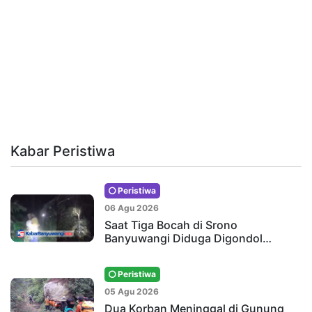
Kabar Peristiwa
Peristiwa
06 Agu 2026
Saat Tiga Bocah di Srono
Banyuwangi Diduga Digondol…
Peristiwa
05 Agu 2026
Dua Korban Meninggal di Gunung