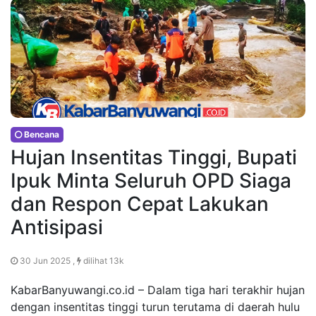
Bencana
Hujan Insentitas Tinggi, Bupati
Ipuk Minta Seluruh OPD Siaga
dan Respon Cepat Lakukan
Antisipasi
30 Jun 2025 ,
dilihat 13k
KabarBanyuwangi.co.id – Dalam tiga hari terakhir hujan
dengan insentitas tinggi turun terutama di daerah hulu