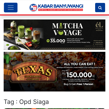
Tag : Opd Siaga