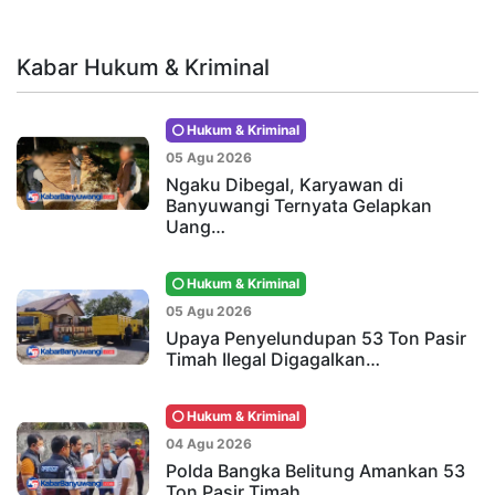
Kabar Hukum & Kriminal
Hukum & Kriminal
05 Agu 2026
Ngaku Dibegal, Karyawan di
Banyuwangi Ternyata Gelapkan
Uang…
Hukum & Kriminal
05 Agu 2026
Upaya Penyelundupan 53 Ton Pasir
Timah Ilegal Digagalkan…
Hukum & Kriminal
04 Agu 2026
Polda Bangka Belitung Amankan 53
Ton Pasir Timah…