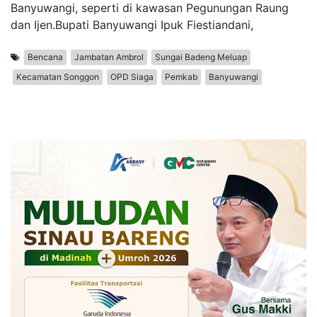
Banyuwangi, seperti di kawasan Pegunungan Raung
dan Ijen.Bupati Banyuwangi Ipuk Fiestiandani,
Bencana
Jambatan Ambrol
Sungai Badeng Meluap
Kecamatan Songgon
OPD Siaga
Pemkab
Banyuwangi