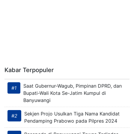
Kabar Terpopuler
Saat Gubernur-Wagub, Pimpinan DPRD, dan
#1
Bupati-Wali Kota Se-Jatim Kumpul di
Banyuwangi
Sekjen Projo Usulkan Tiga Nama Kandidat
#2
Pendamping Prabowo pada Pilpres 2024