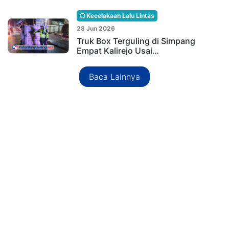
Kecelakaan Lalu Lintas
28 Jun 2026
Truk Box Terguling di Simpang
Empat Kalirejo Usai…
Baca Lainnya