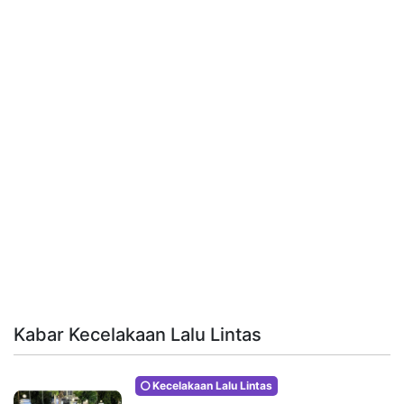
Kabar Kecelakaan Lalu Lintas
Kecelakaan Lalu Lintas