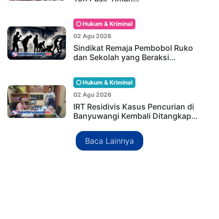
Hukum & Kriminal
02 Agu 2026
Sindikat Remaja Pembobol Ruko
dan Sekolah yang Beraksi…
Hukum & Kriminal
02 Agu 2026
IRT Residivis Kasus Pencurian di
Banyuwangi Kembali Ditangkap…
Baca Lainnya