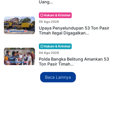
Uang…
Hukum & Kriminal
05 Agu 2026
Upaya Penyelundupan 53 Ton Pasir
Timah Ilegal Digagalkan…
Hukum & Kriminal
04 Agu 2026
Polda Bangka Belitung Amankan 53
Ton Pasir Timah…
Baca Lainnya