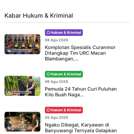
Kabar Hukum & Kriminal
Hukum & Kriminal
08 Agu 2026
Komplotan Spesialis Curanmor
Ditangkap Tim URC Macan
Blambangan,…
Hukum & Kriminal
06 Agu 2026
Pemuda 24 Tahun Curi Puluhan
Kilo Buah Naga…
Hukum & Kriminal
05 Agu 2026
Ngaku Dibegal, Karyawan di
Banyuwangi Ternyata Gelapkan