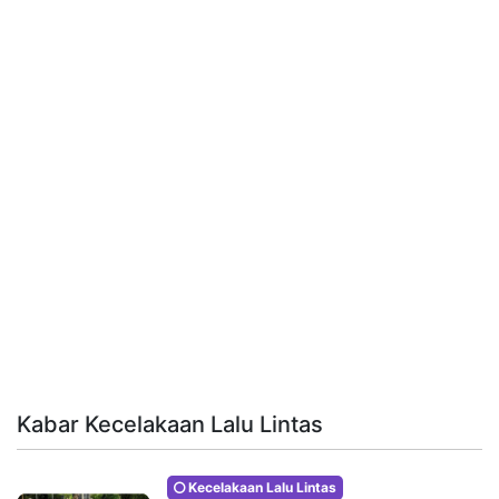
Kabar Kecelakaan Lalu Lintas
Kecelakaan Lalu Lintas