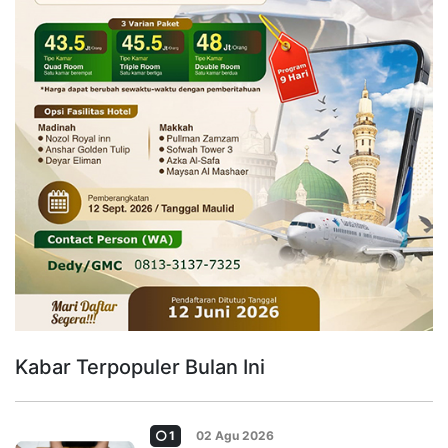
Kabar Terpopuler Bulan Ini
1
02 Agu 2026