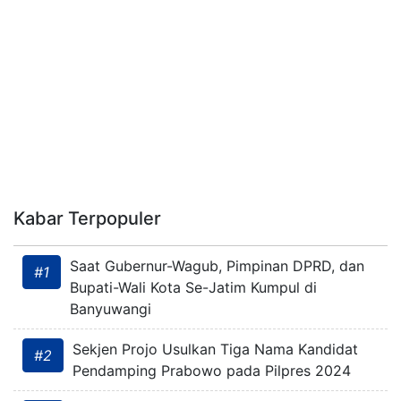
Kabar Terpopuler
Saat Gubernur-Wagub, Pimpinan DPRD, dan
#1
Bupati-Wali Kota Se-Jatim Kumpul di
Banyuwangi
Sekjen Projo Usulkan Tiga Nama Kandidat
#2
Pendamping Prabowo pada Pilpres 2024