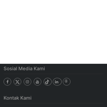
Sosial Media Kami
Kontak Kami