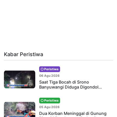
Kabar Peristiwa
Peristiwa
06 Agu 2026
Saat Tiga Bocah di Srono
Banyuwangi Diduga Digondol…
Peristiwa
05 Agu 2026
Dua Korban Meninggal di Gunung