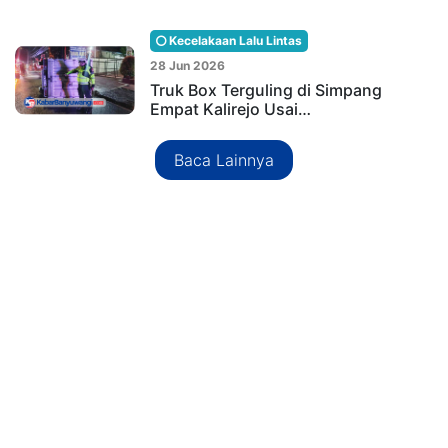
Kecelakaan Lalu Lintas
28 Jun 2026
Truk Box Terguling di Simpang
Empat Kalirejo Usai…
Baca Lainnya