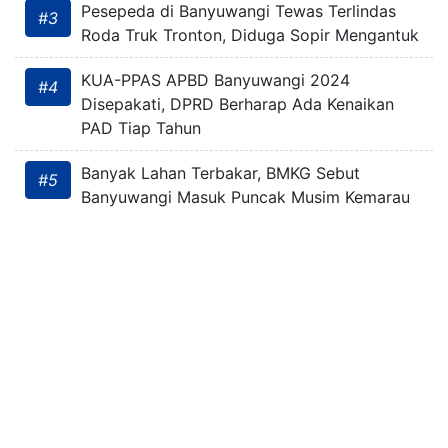
Pesepeda di Banyuwangi Tewas Terlindas
#3
Roda Truk Tronton, Diduga Sopir Mengantuk
KUA-PPAS APBD Banyuwangi 2024
#4
Disepakati, DPRD Berharap Ada Kenaikan
PAD Tiap Tahun
Banyak Lahan Terbakar, BMKG Sebut
#5
Banyuwangi Masuk Puncak Musim Kemarau