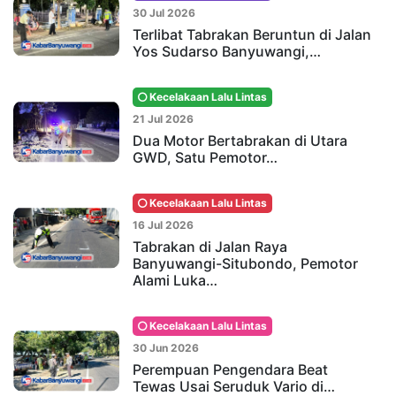
30 Jul 2026
Terlibat Tabrakan Beruntun di Jalan
Yos Sudarso Banyuwangi,…
Kecelakaan Lalu Lintas
21 Jul 2026
Dua Motor Bertabrakan di Utara
GWD, Satu Pemotor…
Kecelakaan Lalu Lintas
16 Jul 2026
Tabrakan di Jalan Raya
Banyuwangi-Situbondo, Pemotor
Alami Luka…
Kecelakaan Lalu Lintas
30 Jun 2026
Perempuan Pengendara Beat
Tewas Usai Seruduk Vario di…