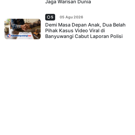
Jaga Warisan Dunia
5
05 Agu 2026
Demi Masa Depan Anak, Dua Belah
Pihak Kasus Video Viral di
Banyuwangi Cabut Laporan Polisi