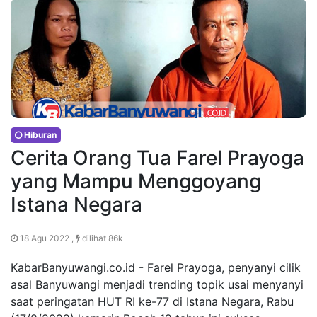
Hiburan
Cerita Orang Tua Farel Prayoga
yang Mampu Menggoyang
Istana Negara
18 Agu 2022 ,
dilihat 86k
KabarBanyuwangi.co.id - Farel Prayoga, penyanyi cilik
asal Banyuwangi menjadi trending topik usai menyanyi
saat peringatan HUT RI ke-77 di Istana Negara, Rabu