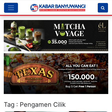
Tag : Pengamen Cilik