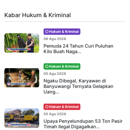
Kabar Hukum & Kriminal
Hukum & Kriminal
06 Agu 2026
Pemuda 24 Tahun Curi Puluhan
Kilo Buah Naga…
Hukum & Kriminal
05 Agu 2026
Ngaku Dibegal, Karyawan di
Banyuwangi Ternyata Gelapkan
Uang…
Hukum & Kriminal
05 Agu 2026
Upaya Penyelundupan 53 Ton Pasir
Timah Ilegal Digagalkan…