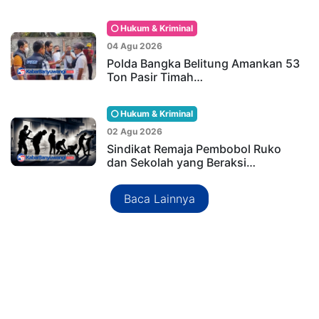
Hukum & Kriminal
04 Agu 2026
Polda Bangka Belitung Amankan 53
Ton Pasir Timah…
Hukum & Kriminal
02 Agu 2026
Sindikat Remaja Pembobol Ruko
dan Sekolah yang Beraksi…
Baca Lainnya