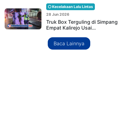
Kecelakaan Lalu Lintas
28 Jun 2026
Truk Box Terguling di Simpang
Empat Kalirejo Usai…
Baca Lainnya