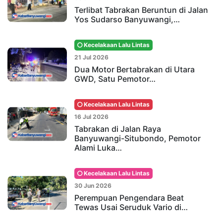
Terlibat Tabrakan Beruntun di Jalan
Yos Sudarso Banyuwangi,…
Kecelakaan Lalu Lintas
21 Jul 2026
Dua Motor Bertabrakan di Utara
GWD, Satu Pemotor…
Kecelakaan Lalu Lintas
16 Jul 2026
Tabrakan di Jalan Raya
Banyuwangi-Situbondo, Pemotor
Alami Luka…
Kecelakaan Lalu Lintas
30 Jun 2026
Perempuan Pengendara Beat
Tewas Usai Seruduk Vario di…