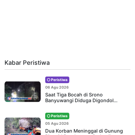
Kabar Peristiwa
Peristiwa
06 Agu 2026
Saat Tiga Bocah di Srono
Banyuwangi Diduga Digondol…
Peristiwa
05 Agu 2026
Dua Korban Meninggal di Gunung