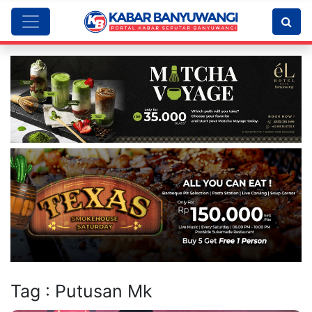
Tag : Putusan Mk