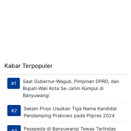
Kabar Terpopuler
Saat Gubernur-Wagub, Pimpinan DPRD, dan
#1
Bupati-Wali Kota Se-Jatim Kumpul di
Banyuwangi
Sekjen Projo Usulkan Tiga Nama Kandidat
#2
Pendamping Prabowo pada Pilpres 2024
Pesepeda di Banyuwangi Tewas Terlindas
#3