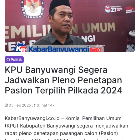
Politik
KPU Banyuwangi Segera
Jadwalkan Pleno Penetapan
Paslon Terpilih Pilkada 2024
05 Feb 2025 ,
dilihat 14k
KabarBanyuwangi.co.id – Komisi Pemilihan Umum
(KPU) Kabupaten Banyuwangi segera menjadwalkan
rapat pleno penetapan pasangan calon (Paslon)