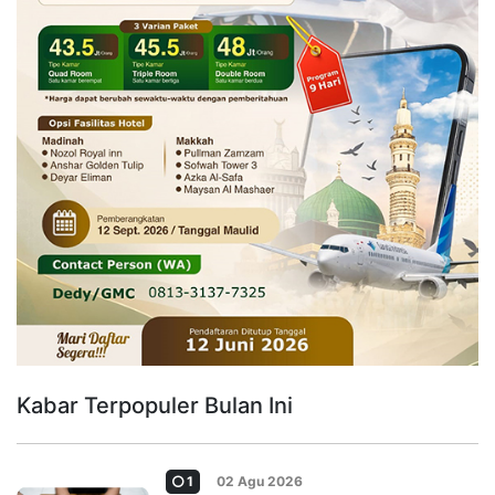
Kabar Terpopuler Bulan Ini
1
02 Agu 2026