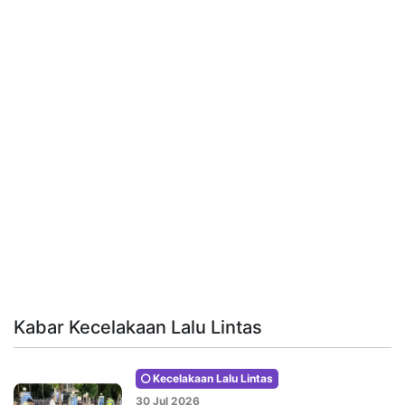
Kabar Kecelakaan Lalu Lintas
Kecelakaan Lalu Lintas
30 Jul 2026