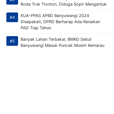
Roda Truk Tronton, Diduga Sopir Mengantuk
KUA-PPAS APBD Banyuwangi 2024
#4
Disepakati, DPRD Berharap Ada Kenaikan
PAD Tiap Tahun
Banyak Lahan Terbakar, BMKG Sebut
#5
Banyuwangi Masuk Puncak Musim Kemarau