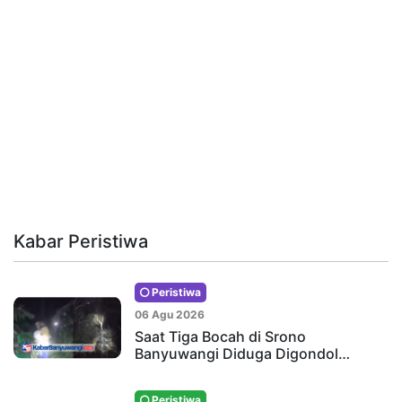
Kabar Peristiwa
Peristiwa
06 Agu 2026
Saat Tiga Bocah di Srono
Banyuwangi Diduga Digondol…
Peristiwa