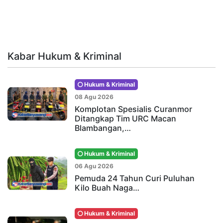
Kabar Hukum & Kriminal
Hukum & Kriminal
08 Agu 2026
Komplotan Spesialis Curanmor
Ditangkap Tim URC Macan
Blambangan,…
Hukum & Kriminal
06 Agu 2026
Pemuda 24 Tahun Curi Puluhan
Kilo Buah Naga…
Hukum & Kriminal