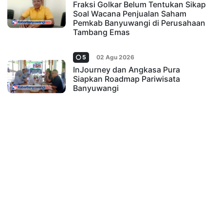
Fraksi Golkar Belum Tentukan Sikap
Soal Wacana Penjualan Saham
Pemkab Banyuwangi di Perusahaan
Tambang Emas
5
02 Agu 2026
InJourney dan Angkasa Pura
Siapkan Roadmap Pariwisata
Banyuwangi