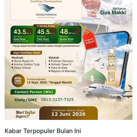
Kabar Terpopuler Bulan Ini