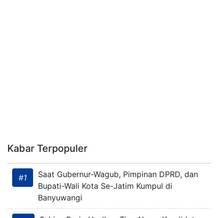
Kabar Terpopuler
Saat Gubernur-Wagub, Pimpinan DPRD, dan
#1
Bupati-Wali Kota Se-Jatim Kumpul di
Banyuwangi