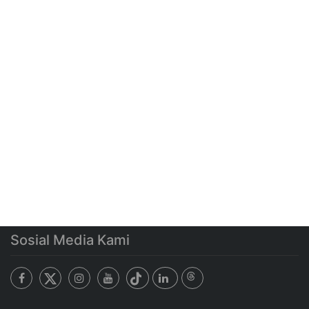
Sosial Media Kami