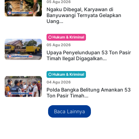
05 Agu 2026
Ngaku Dibegal, Karyawan di
Banyuwangi Ternyata Gelapkan
Uang…
Hukum & Kriminal
05 Agu 2026
Upaya Penyelundupan 53 Ton Pasir
Timah Ilegal Digagalkan…
Hukum & Kriminal
04 Agu 2026
Polda Bangka Belitung Amankan 53
Ton Pasir Timah…
Baca Lainnya