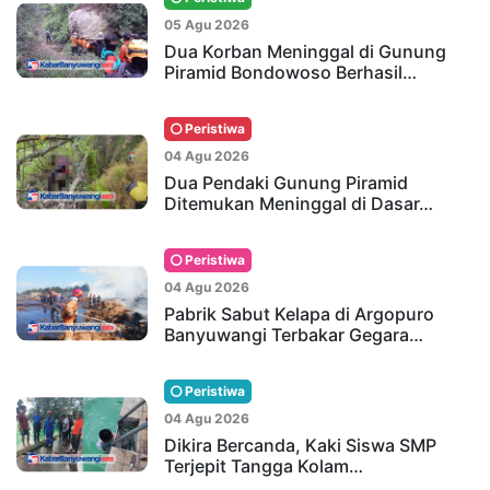
05 Agu 2026
Dua Korban Meninggal di Gunung
Piramid Bondowoso Berhasil…
Peristiwa
04 Agu 2026
Dua Pendaki Gunung Piramid
Ditemukan Meninggal di Dasar…
Peristiwa
04 Agu 2026
Pabrik Sabut Kelapa di Argopuro
Banyuwangi Terbakar Gegara…
Peristiwa
04 Agu 2026
Dikira Bercanda, Kaki Siswa SMP
Terjepit Tangga Kolam…