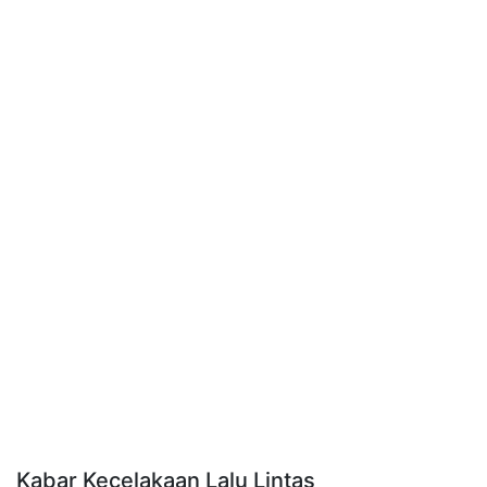
Kabar Kecelakaan Lalu Lintas