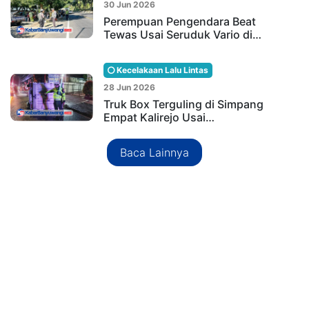
30 Jun 2026
Perempuan Pengendara Beat
Tewas Usai Seruduk Vario di…
Kecelakaan Lalu Lintas
28 Jun 2026
Truk Box Terguling di Simpang
Empat Kalirejo Usai…
Baca Lainnya