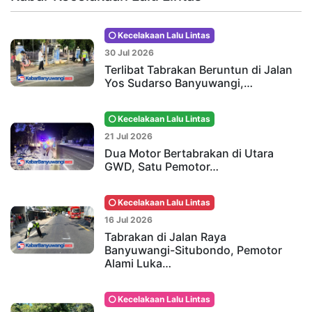
Kecelakaan Lalu Lintas
30 Jul 2026
Terlibat Tabrakan Beruntun di Jalan
Yos Sudarso Banyuwangi,…
Kecelakaan Lalu Lintas
21 Jul 2026
Dua Motor Bertabrakan di Utara
GWD, Satu Pemotor…
Kecelakaan Lalu Lintas
16 Jul 2026
Tabrakan di Jalan Raya
Banyuwangi-Situbondo, Pemotor
Alami Luka…
Kecelakaan Lalu Lintas