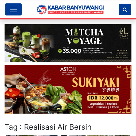
Tag : Realisasi Air Bersih