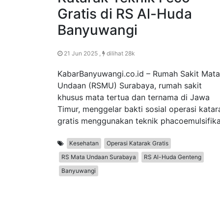
Gratis di RS Al-Huda
Banyuwangi
21 Jun 2025 ,
dilihat 28k
KabarBanyuwangi.co.id – Rumah Sakit Mata
Undaan (RSMU) Surabaya, rumah sakit
khusus mata tertua dan ternama di Jawa
Timur, menggelar bakti sosial operasi katar
gratis menggunakan teknik phacoemulsifika
Kesehatan
Operasi Katarak Gratis
RS Mata Undaan Surabaya
RS Al-Huda Genteng
Banyuwangi