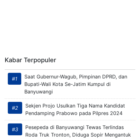
Kabar Terpopuler
Saat Gubernur-Wagub, Pimpinan DPRD, dan
#1
Bupati-Wali Kota Se-Jatim Kumpul di
Banyuwangi
Sekjen Projo Usulkan Tiga Nama Kandidat
#2
Pendamping Prabowo pada Pilpres 2024
Pesepeda di Banyuwangi Tewas Terlindas
#3
Roda Truk Tronton, Diduga Sopir Mengantuk