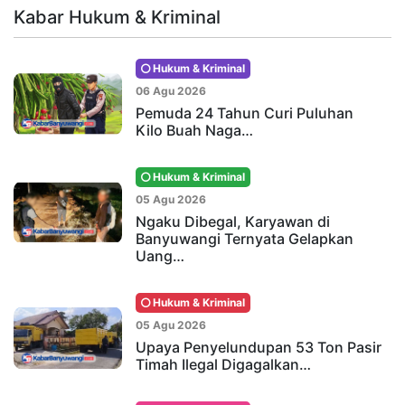
Kabar Hukum & Kriminal
Hukum & Kriminal
06 Agu 2026
Pemuda 24 Tahun Curi Puluhan
Kilo Buah Naga…
Hukum & Kriminal
05 Agu 2026
Ngaku Dibegal, Karyawan di
Banyuwangi Ternyata Gelapkan
Uang…
Hukum & Kriminal
05 Agu 2026
Upaya Penyelundupan 53 Ton Pasir
Timah Ilegal Digagalkan…