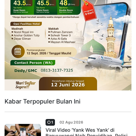
Kabar Terpopuler Bulan Ini
1
02 Agu 2026
Viral Video 'Yank Wes Yank' di
Banyuwangi Naik Penyidikan, Polisi