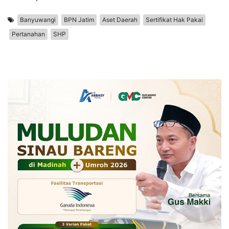
Banyuwangi
BPN Jatim
Aset Daerah
Sertifikat Hak Pakai
Pertanahan
SHP