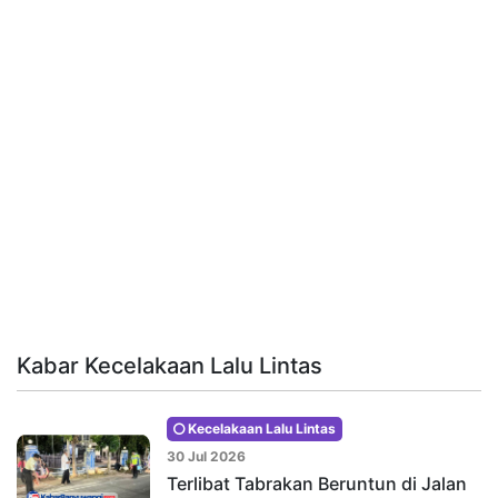
Kabar Kecelakaan Lalu Lintas
Kecelakaan Lalu Lintas
30 Jul 2026
Terlibat Tabrakan Beruntun di Jalan