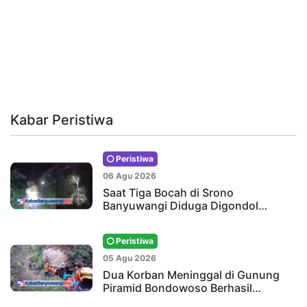
Kabar Peristiwa
Peristiwa
06 Agu 2026
Saat Tiga Bocah di Srono
Banyuwangi Diduga Digondol…
Peristiwa
05 Agu 2026
Dua Korban Meninggal di Gunung
Piramid Bondowoso Berhasil…