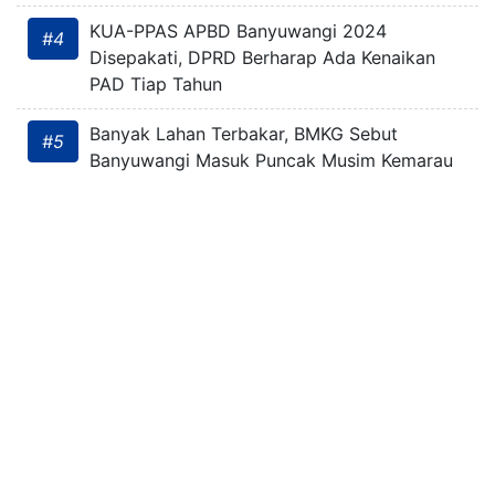
KUA-PPAS APBD Banyuwangi 2024
#4
Disepakati, DPRD Berharap Ada Kenaikan
PAD Tiap Tahun
Banyak Lahan Terbakar, BMKG Sebut
#5
Banyuwangi Masuk Puncak Musim Kemarau