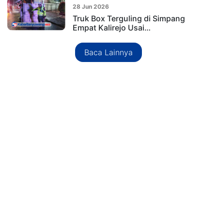
28 Jun 2026
Truk Box Terguling di Simpang
Empat Kalirejo Usai…
Baca Lainnya