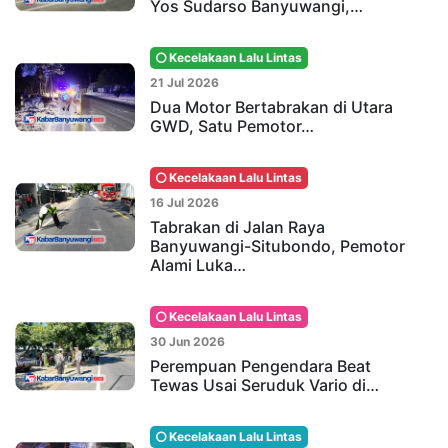
Yos Sudarso Banyuwangi,…
Kecelakaan Lalu Lintas
21 Jul 2026
Dua Motor Bertabrakan di Utara
GWD, Satu Pemotor…
Kecelakaan Lalu Lintas
16 Jul 2026
Tabrakan di Jalan Raya
Banyuwangi-Situbondo, Pemotor
Alami Luka…
Kecelakaan Lalu Lintas
30 Jun 2026
Perempuan Pengendara Beat
Tewas Usai Seruduk Vario di…
Kecelakaan Lalu Lintas