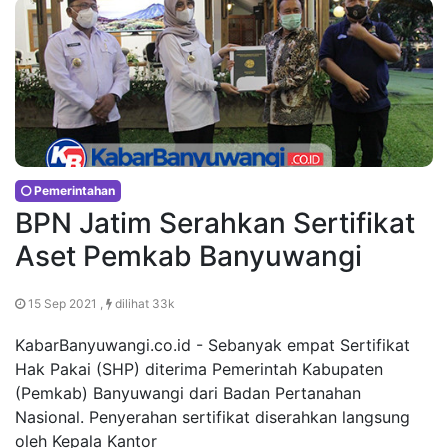
Pemerintahan
BPN Jatim Serahkan Sertifikat
Aset Pemkab Banyuwangi
15 Sep 2021 ,
dilihat 33k
KabarBanyuwangi.co.id - Sebanyak empat Sertifikat
Hak Pakai (SHP) diterima Pemerintah Kabupaten
(Pemkab) Banyuwangi dari Badan Pertanahan
Nasional. Penyerahan sertifikat diserahkan langsung
oleh Kepala Kantor