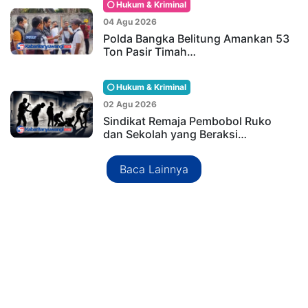
Hukum & Kriminal
04 Agu 2026
Polda Bangka Belitung Amankan 53
Ton Pasir Timah…
Hukum & Kriminal
02 Agu 2026
Sindikat Remaja Pembobol Ruko
dan Sekolah yang Beraksi…
Baca Lainnya