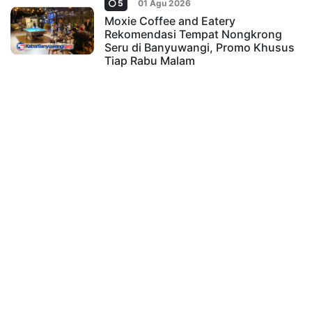
5
01 Agu 2026
Moxie Coffee and Eatery
Rekomendasi Tempat Nongkrong
Seru di Banyuwangi, Promo Khusus
Tiap Rabu Malam