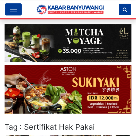
Tag : Sertifikat Hak Pakai