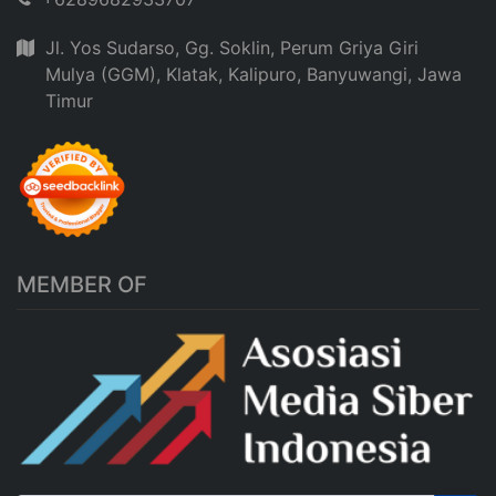
Jl. Yos Sudarso, Gg. Soklin, Perum Griya Giri
Mulya (GGM), Klatak, Kalipuro, Banyuwangi, Jawa
Timur
MEMBER OF