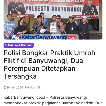
Hukum & Kriminal
Polisi Bongkar Praktik Umroh
Fiktif di Banyuwangi, Dua
Perempuan Ditetapkan
Tersangka
19 Mei 2026 ,
dilihat 15k
KabarBanyuwangi.co.id – Polresta Banyuwangi
membongkar praktik perjalanan umroh tak berizin. Dua