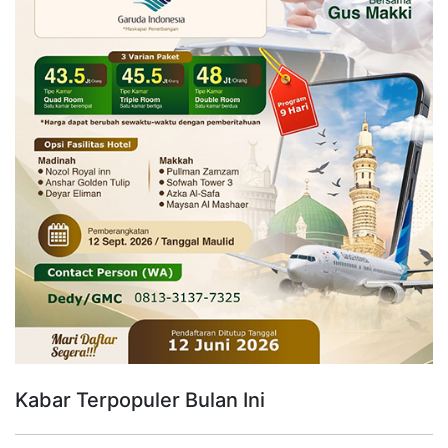
Kabar Terpopuler Bulan Ini