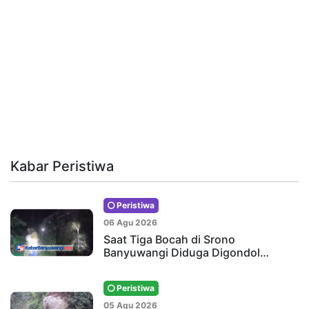
Kabar Peristiwa
Peristiwa
06 Agu 2026
Saat Tiga Bocah di Srono
Banyuwangi Diduga Digondol…
Peristiwa
05 Agu 2026