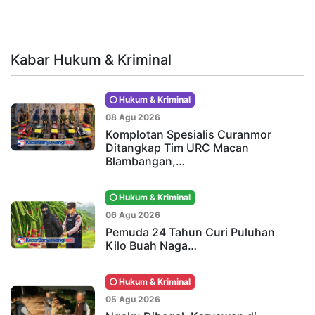
Kabar Hukum & Kriminal
Hukum & Kriminal
08 Agu 2026
Komplotan Spesialis Curanmor
Ditangkap Tim URC Macan
Blambangan,…
Hukum & Kriminal
06 Agu 2026
Pemuda 24 Tahun Curi Puluhan
Kilo Buah Naga…
Hukum & Kriminal
05 Agu 2026