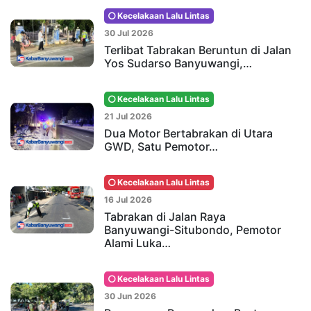
Kecelakaan Lalu Lintas
30 Jul 2026
Terlibat Tabrakan Beruntun di Jalan
Yos Sudarso Banyuwangi,…
Kecelakaan Lalu Lintas
21 Jul 2026
Dua Motor Bertabrakan di Utara
GWD, Satu Pemotor…
Kecelakaan Lalu Lintas
16 Jul 2026
Tabrakan di Jalan Raya
Banyuwangi-Situbondo, Pemotor
Alami Luka…
Kecelakaan Lalu Lintas
30 Jun 2026