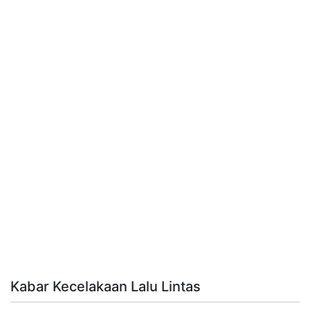
Kabar Kecelakaan Lalu Lintas