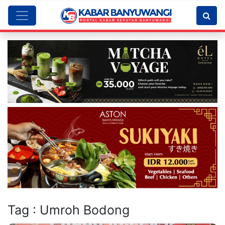
Tag : Umroh Bodong