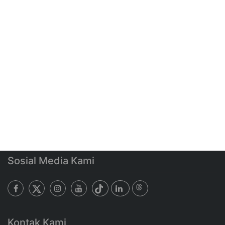
Sosial Media Kami
Kontak Kami