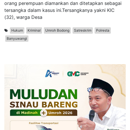
orang perempuan diamankan dan ditetapkan sebagai
tersangka dalam kasus ini.Tersangkanya yakni KIC
(32), warga Desa
Hukum
Kriminal
Umroh Bodong
Satreskrim
Polresta
Banyuwangi