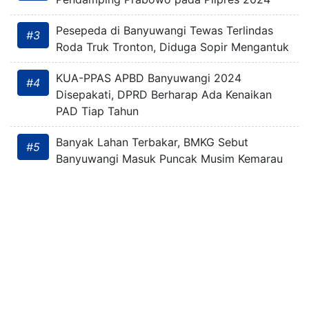
Pesepeda di Banyuwangi Tewas Terlindas
#3
Roda Truk Tronton, Diduga Sopir Mengantuk
KUA-PPAS APBD Banyuwangi 2024
#4
Disepakati, DPRD Berharap Ada Kenaikan
PAD Tiap Tahun
Banyak Lahan Terbakar, BMKG Sebut
#5
Banyuwangi Masuk Puncak Musim Kemarau